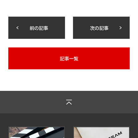
前の記事
次の記事
記事一覧