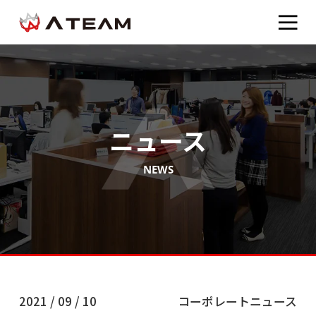
ニュース
NEWS
2021 / 09 / 10
コーポレートニュース