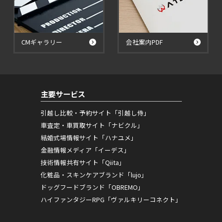
CMギャラリー
会社案内PDF
主要サービス
引越し比較・予約サイト「引越し侍」
車査定・車買取サイト「ナビクル」
結婚式場情報サイト「ハナユメ」
金融情報メディア「イーデス」
技術情報共有サイト「Qiita」
化粧品・スキンケアブランド「lujo」
ドッグフードブランド「OBREMO」
ハイファンタジーRPG「ヴァルキリーコネクト」