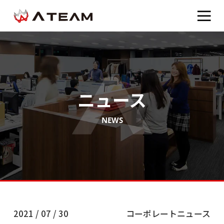
ニュース
NEWS
2021 / 07 / 30
コーポレートニュース