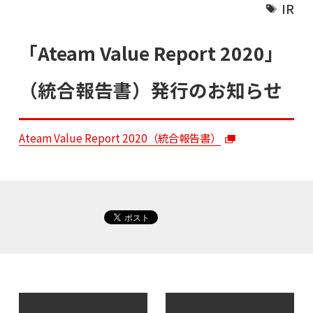
IR
「Ateam Value Report 2020」
（統合報告書）発行のお知らせ
Ateam Value Report 2020（統合報告書）