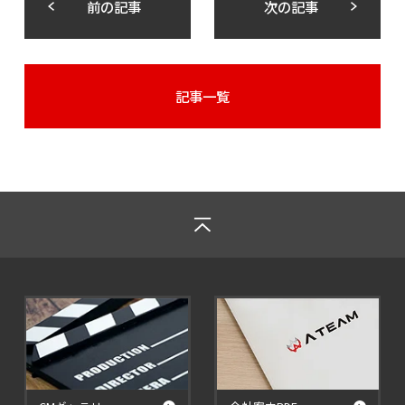
前の記事
次の記事
記事一覧