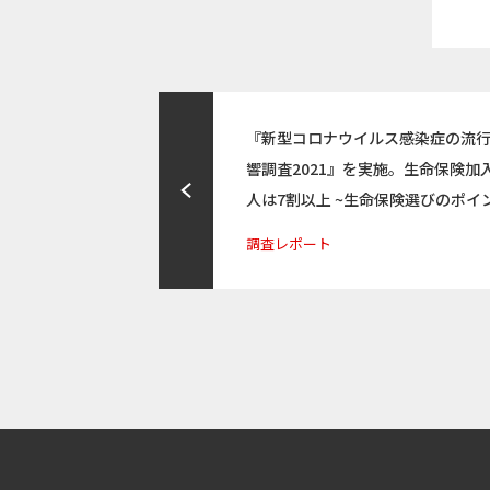
『新型コロナウイルス感染症の流
響調査2021』を実施。生命保険
人は7割以上 ~生命保険選びのポイ
調査レポート