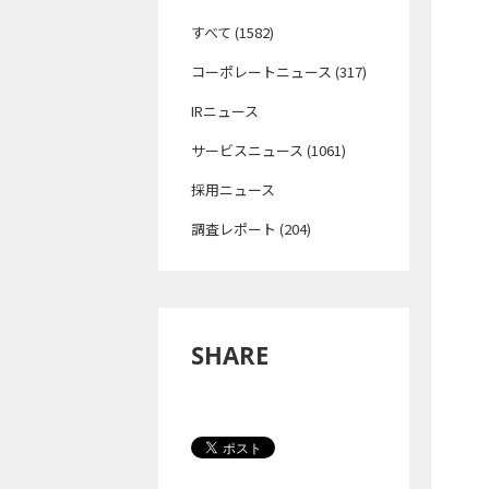
すべて (1582)
コーポレートニュース (317)
IRニュース
サービスニュース (1061)
採用ニュース
調査レポート (204)
SHARE