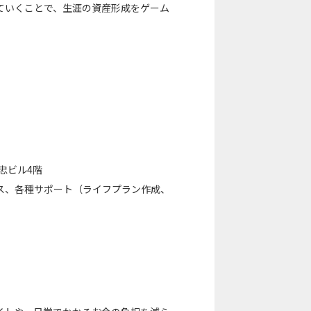
ていくことで、生涯の資産形成をゲーム
忠ビル4階
ス、各種サポート（ライフプラン作成、