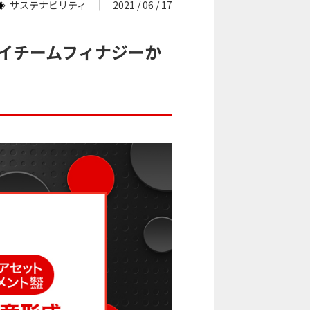
サステナビリティ
2021 / 06 / 17
エイチームフィナジーか