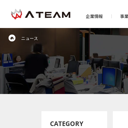
企業情報
事
ニュース
CATEGORY