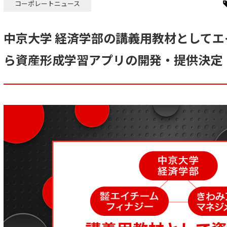
コーポレートニュース
中京大学 経済学部の講義用教材として
ら資産形成学習アプリの開発・提供決定