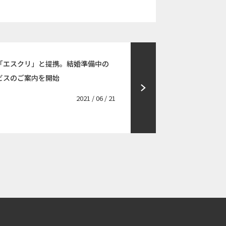
「エスクリ」と提携。結婚準備中の
ビスのご案内を開始
2021 / 06 / 21