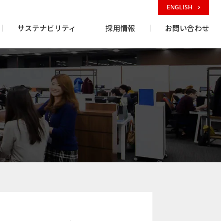
ENGLISH
サステナビリティ
採用情報
お問い合わせ