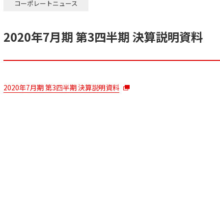
コーポレートニュース
2020年7月期 第3四半期 決算説明資料
2020年7月期 第3四半期 決算説明資料