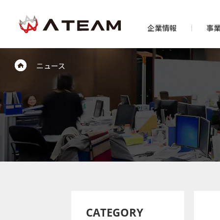
企業情報
事
ニュース
CATEGORY