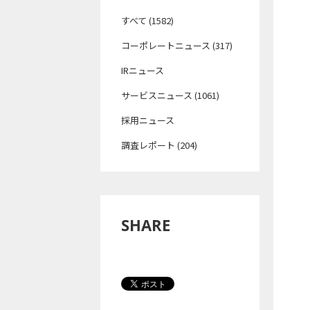
すべて (1582)
コーポレートニュース (317)
IRニュース
サービスニュース (1061)
採用ニュース
調査レポート (204)
SHARE