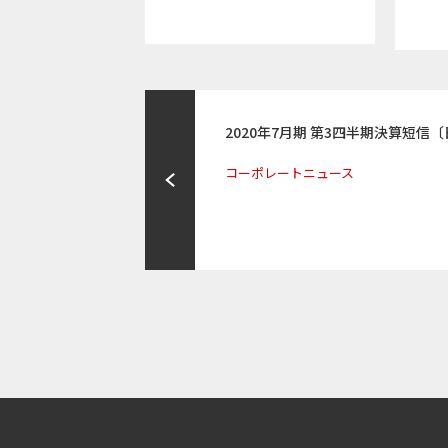
2020年7月期 第3四半期決算短信
コーポレートニュース