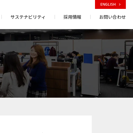
ENGLISH
サステナビリティ
採用情報
お問い合わせ