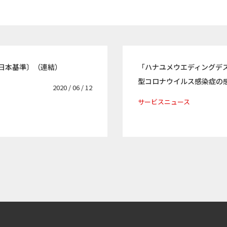
〔日本基準〕（連結）
「ハナユメウエディングデ
型コロナウイルス感染症の
2020 / 06 / 12
サービスニュース