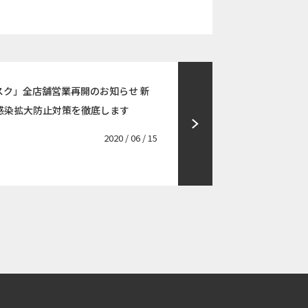
スク」全店舗営業再開のお知らせ 新
感染拡大防止対策を徹底します
2020 / 06 / 15