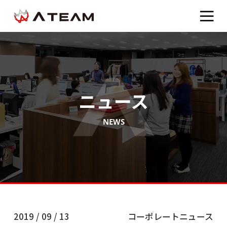
ニュース
NEWS
2019 / 09 / 13
コーポレートニュース