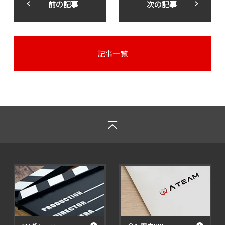
前の記事
次の記事
記事一覧