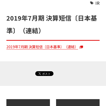
IR
2019年7月期 決算短信〔日本基
準〕（連結）
2019年7月期 決算短信〔日本基準〕（連結）