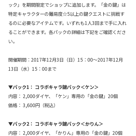
ック」を期間限定でショップに追加します。「金の鍵」は
特定キャラクターの難易度☆5以上の鍵クエストに挑戦す
るのに必要なアイテムです。いずれも1人3回まで手に入れ
ることができます。各パックの詳細は下記をご確認くださ
い。
開催期間：2017年12月3日（日）15：00～2017年12月
13日（水）15：00まで
▼パック1： コラボキャラ鍵パック＜ケン＞
内容： 2,000ダイヤ、「ケン」専用の「金の鍵」20個
価格： 3,600円（税込）
▼パック2： コラボキャラ鍵パック＜かりん＞
内容： 2,000ダイヤ、「かりん」専用の「金の鍵」20個