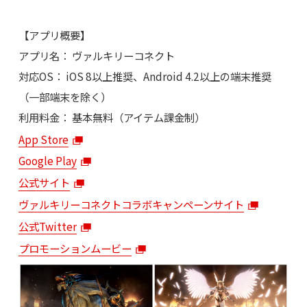
【アプリ概要】
アプリ名： ヴァルキリーコネクト
対応OS： iOS 8以上推奨、Android 4.2以上の端末推奨
（一部端末を除く）
利用料金： 基本無料（アイテム課金制）
App Store
Google Play
公式サイト
ヴァルキリーコネクトコラボキャンペーンサイト
公式Twitter
プロモーションムービー