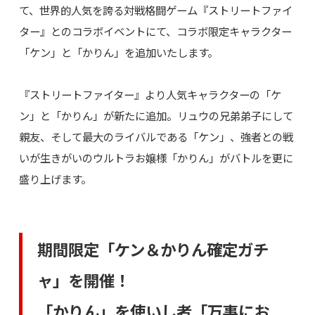
て、世界的人気を誇る対戦格闘ゲーム『ストリートファイ
ター』とのコラボイベントにて、コラボ限定キャラクター
「ケン」と「かりん」を追加いたします。
『ストリートファイター』より人気キャラクターの「ケ
ン」と「かりん」が新たに追加。リュウの兄弟弟子にして
親友、そして最大のライバルである「ケン」、強者との戦
いが生きがいのウルトラお嬢様「かりん」がバトルを更に
盛り上げます。
期間限定「ケン＆かりん確定ガチ
ャ」を開催！
「かりん」を使いし者「万事にお