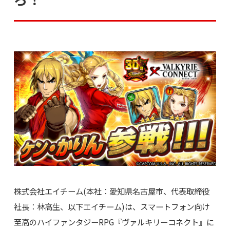
株式会社エイチーム(本社：愛知県名古屋市、代表取締役
社長：林高生、以下エイチーム)は、スマートフォン向け
至高のハイファンタジーRPG『ヴァルキリーコネクト』に