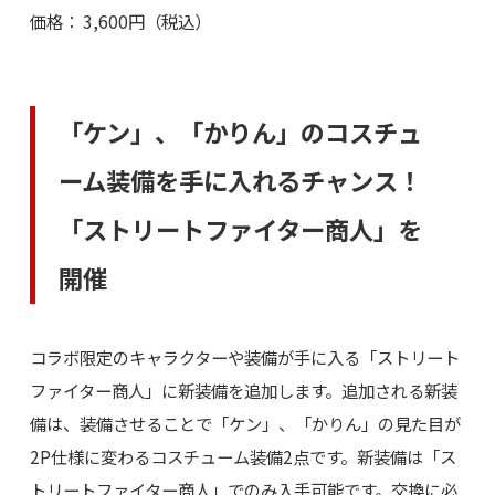
価格： 3,600円（税込）
「ケン」、「かりん」のコスチュ
ーム装備を手に入れるチャンス！
「ストリートファイター商人」を
開催
コラボ限定のキャラクターや装備が手に入る「ストリート
ファイター商人」に新装備を追加します。追加される新装
備は、装備させることで「ケン」、「かりん」の見た目が
2P仕様に変わるコスチューム装備2点です。新装備は「ス
トリートファイター商人」でのみ入手可能です。交換に必