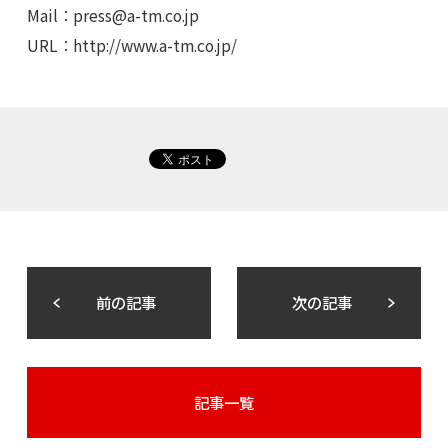
Mail：
press@a-tm.co.jp
URL：http://www.a-tm.co.jp/
前の記事
次の記事
記事一覧