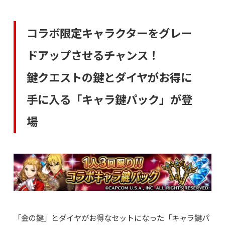
コラボ限定キャラクターをグレー
ドアップさせるチャンス！
鍵クエストの鍵とダイヤがお得に
手に入る「キャラ鍵パック」が登
場
「金の鍵」とダイヤがお得なセットになった「キャラ鍵パ