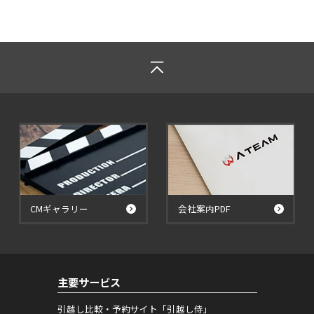
CMギャラリー
会社案内PDF
主要サービス
引越し比較・予約サイト「引越し侍」