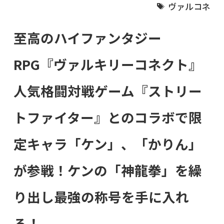
ヴァルコネ
至高のハイファンタジー
RPG『ヴァルキリーコネクト』
人気格闘対戦ゲーム『ストリー
トファイター』とのコラボで限
定キャラ「ケン」、「かりん」
が参戦！ケンの「神龍拳」を繰
り出し最強の称号を手に入れ
ろ！