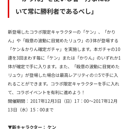
いて常に勝利者であるべし」
新登場したコラボ限定キャラクターの「ケン」、「かり
ん」や「殺意の波動に目覚めたリュウ」の3体が登場する
「ケン＆かりん確定ガチャ」を実施します。本ガチャの10
連を3回まわす毎に「ケン」または「かりん」のいずれか1
体が確定で手に入ります。また、「殺意の波動に目覚めた
リュウ」が登場した場合は最高レアリティの☆5で手に入
れることができます。コラボ限定キャラクターを手に入れ
て、コラボイベントを有利に進めよう！
開催期間： 2017年12月3日（日）17：00～2017年12月
13日（水）15：00まで
▼新キャラクター： ケン