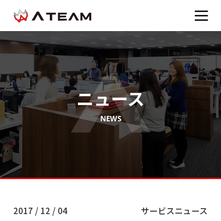
ニュース
NEWS
2017 / 12 / 04
サービスニュース