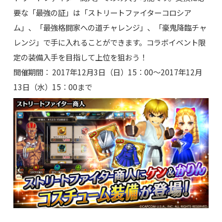
要な「最強の証」は「ストリートファイターコロシア
ム」、「最強格闘家への道チャレンジ」、「豪鬼降臨チャ
レンジ」で手に入れることができます。コラボイベント限
定の装備入手を目指して上位を狙おう！
開催期間： 2017年12月3日（日）15：00～2017年12月
13日（水）15：00まで