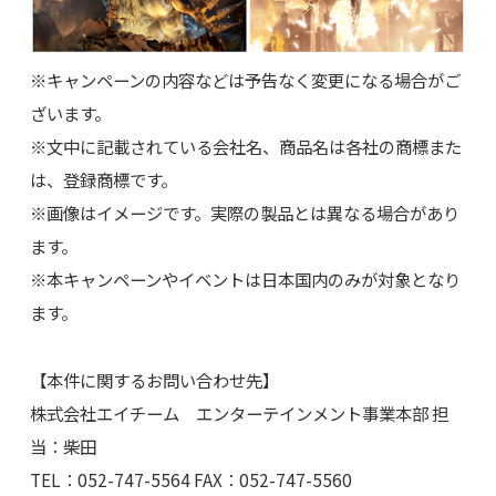
※キャンペーンの内容などは予告なく変更になる場合がご
ざいます。
※文中に記載されている会社名、商品名は各社の商標また
は、登録商標です。
※画像はイメージです。実際の製品とは異なる場合があり
ます。
※本キャンペーンやイベントは日本国内のみが対象となり
ます。
【本件に関するお問い合わせ先】
株式会社エイチーム エンターテインメント事業本部 担
当：柴田
TEL：052-747-5564 FAX：052-747-5560