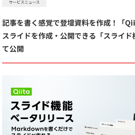
サービスニュース
記事を書く感覚で登壇資料を作成！「Qiit
スライドを作成・公開できる「スライド
て公開