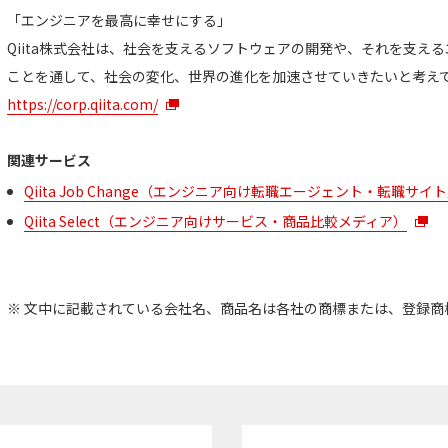
「エンジニアを最高に幸せにする」
Qiita株式会社は、社会を支えるソフトウェアの開発や、それを支え
ことを通して、社会の変化、世界の進化を加速させていきたいと考え
https://corp.qiita.com/
関連サービス
Qiita Job Change（エンジニア向け転職エージェント・転職サ
Qiita Select（エンジニア向けサービス・商品比較メディア）
※ 文中に記載されている会社名、商品名は各社の商標または、登録商