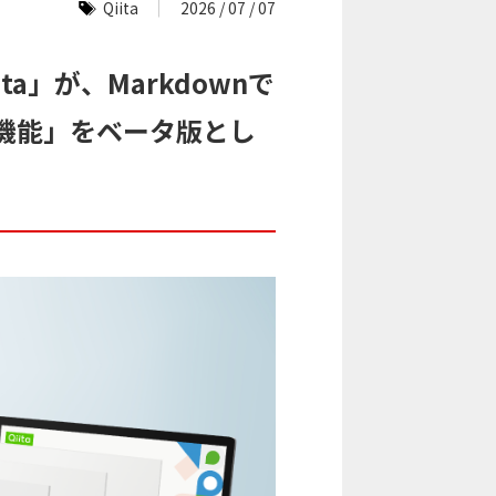
Qiita
2026 / 07 / 07
a」が、Markdownで
機能」をベータ版とし