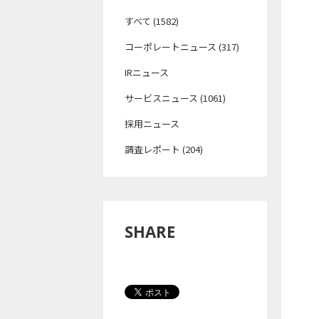
すべて (1582)
コーポレートニュース (317)
IRニュース
サービスニュース (1061)
採用ニュース
調査レポート (204)
SHARE