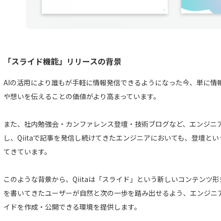
「スライド機能」リリースの背景
AIの活用により誰もが手軽に情報発信できるようになった今、単に情
や想いを伝えることの価値がより高まっています。
また、社内勉強会・カンファレンス登壇・技術ブログなど、エンジニ
し、Qiitaで記事を発信し続けてきたエンジニアにおいても、登壇と
てきています。
このような背景から、Qiitaは「スライド」という新しいコンテンツ
を書いてきたユーザーが自然と次の一歩を踏み出せるよう、エンジニアが
イドを作成・公開できる環境を提供します。