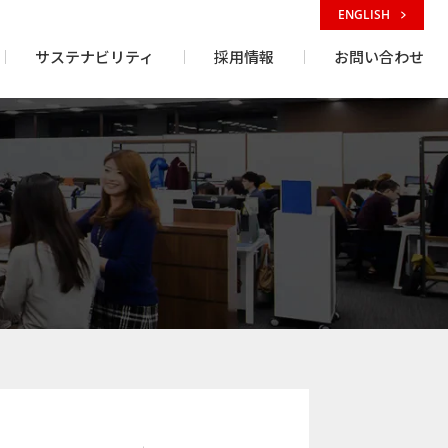
ENGLISH
サステナビリティ
採用情報
お問い合わせ