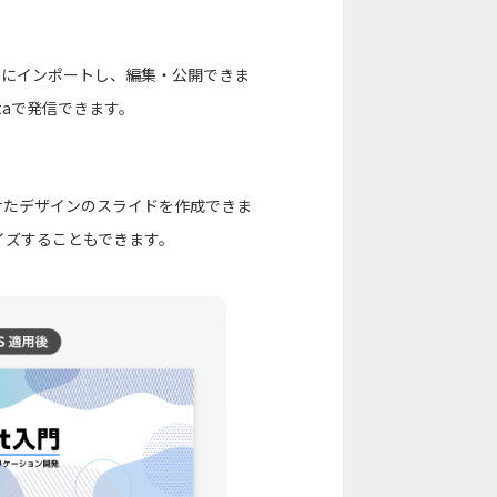
taにインポートし、編集・公開できま
taで発信できます。
せたデザインのスライドを作成できま
イズすることもできます。