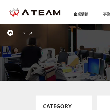
企業情報
事
ニュース
CATEGORY