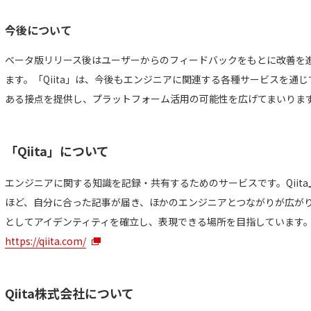
今後について
ベータ版リリース後はユーザーからのフィードバックをもとに改善を
ます。「Qiita」は、今後もエンジニアに関連する各種サービスを通
ある接点を提供し、プラットフォーム活用の可能性を広げてまいりま
「Qiita」について
エンジニアに関する知識を記録・共有するためのサービスです。Qiit
ほど、自分に合った記事が届き、ほかのエンジニアとつながりが広がりま
としてアイデンティティを確立し、表現できる場所を目指しています
https://qiita.com/
Qiita株式会社について