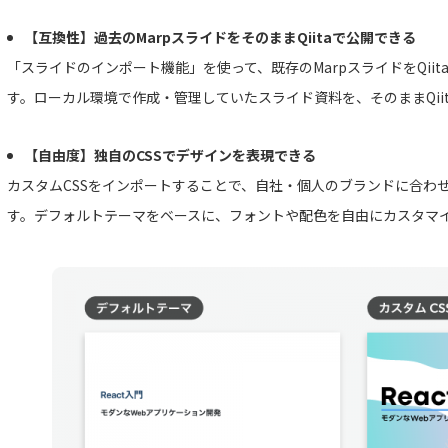
【互換性】過去のMarpスライドをそのままQiitaで公開できる
「スライドのインポート機能」を使って、既存のMarpスライドをQii
す。ローカル環境で作成・管理していたスライド資料を、そのままQii
【自由度】独自のCSSでデザインを表現できる
カスタムCSSをインポートすることで、自社・個人のブランドに合わ
す。デフォルトテーマをベースに、フォントや配色を自由にカスタマ