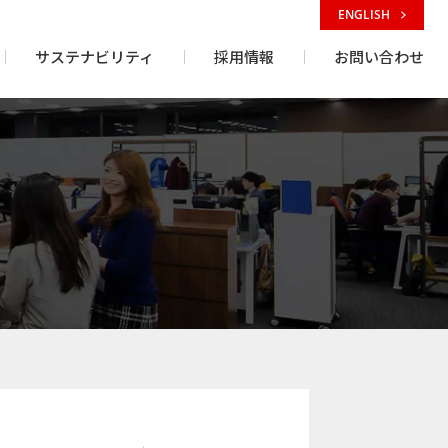
ENGLISH
サステナビリティ
採用情報
お問い合わせ