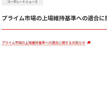
コーポレートニュース
プライム市場の上場維持基準への適合に
プライム市場の上場維持基準への適合に関するお知らせ