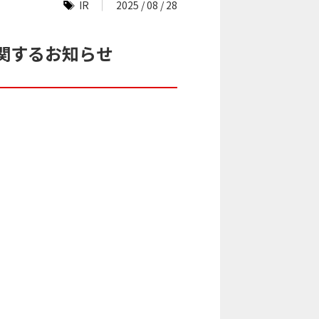
IR
2025 / 08 / 28
関するお知らせ