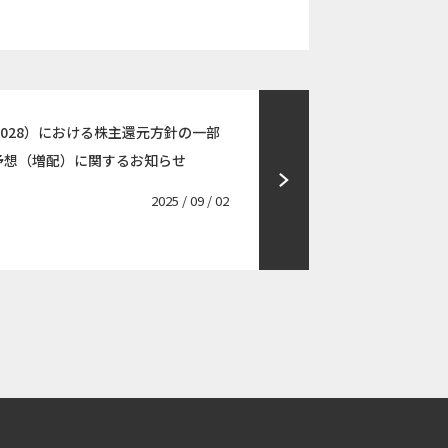
Y2028）における株主還元方針の一部
当予想（増配）に関するお知らせ
2025 / 09 / 02