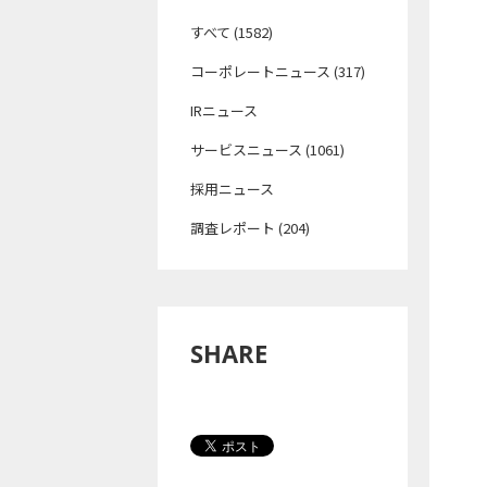
すべて (1582)
コーポレートニュース (317)
IRニュース
サービスニュース (1061)
採用ニュース
調査レポート (204)
SHARE