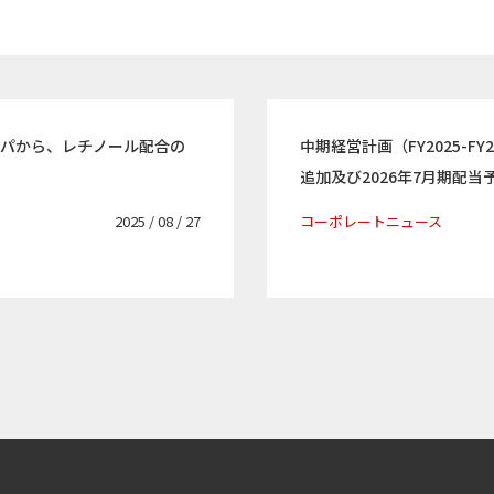
スパから、レチノール配合の
中期経営計画（FY2025-F
追加及び2026年7月期配
2025 / 08 / 27
コーポレートニュース