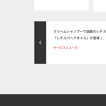
クリームシャンプーで話題のレチ
『レチスパヘアオイル』が登場！
サービスニュース