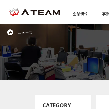
企業情報
事
ニュース
CATEGORY