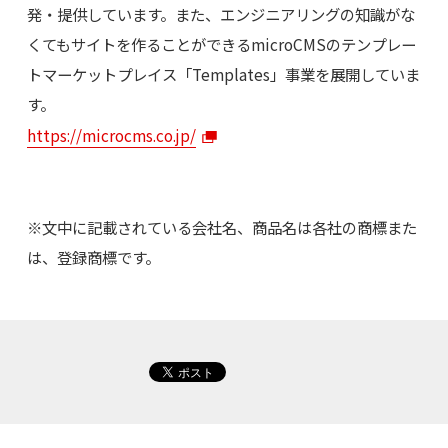
発・提供しています。また、エンジニアリングの知識がな
くてもサイトを作ることができるmicroCMSのテンプレー
トマーケットプレイス「Templates」事業を展開していま
す。
https://microcms.co.jp/
※文中に記載されている会社名、商品名は各社の商標また
は、登録商標です。