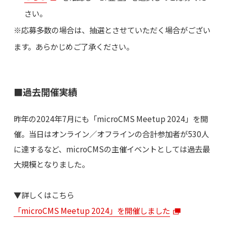
さい。
※応募多数の場合は、抽選とさせていただく場合がござい
ます。あらかじめご了承ください。
■過去開催実績
昨年の2024年7月にも「microCMS Meetup 2024」を開
催。当日はオンライン／オフラインの合計参加者が530人
に達するなど、microCMSの主催イベントとしては過去最
大規模となりました。
▼詳しくはこちら
「microCMS Meetup 2024」を開催しました