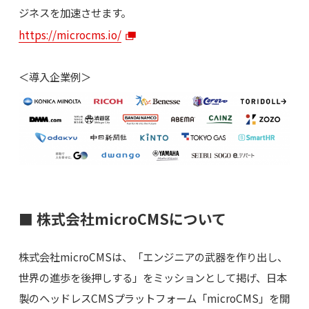
ジネスを加速させます。
https://microcms.io/
＜導入企業例＞
■ 株式会社microCMSについて
株式会社microCMSは、「エンジニアの武器を作り出し、
世界の進歩を後押しする」をミッションとして掲げ、日本
製のヘッドレスCMSプラットフォーム「microCMS」を開