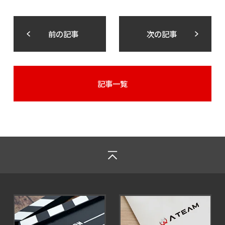
前の記事
次の記事
記事一覧