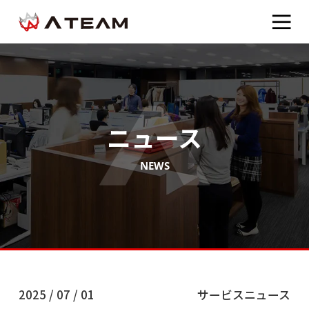
ニュース
NEWS
2025 / 07 / 01
サービスニュース