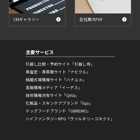
CMギャラリー
会社案内PDF
主要サービス
引越し比較・予約サイト「引越し侍」
車査定・車買取サイト「ナビクル」
結婚式場情報サイト「ハナユメ」
金融情報メディア「イーデス」
技術情報共有サイト「Qiita」
化粧品・スキンケアブランド「lujo」
ドッグフードブランド「OBREMO」
ハイファンタジーRPG「ヴァルキリーコネクト」