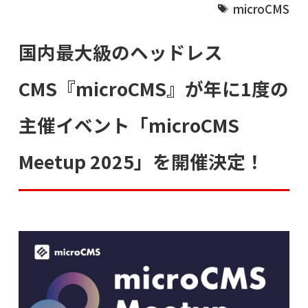
microCMS
国内最大級のヘッドレス
CMS『microCMS』が年に1度の
主催イベント「microCMS
Meetup 2025」を開催決定！