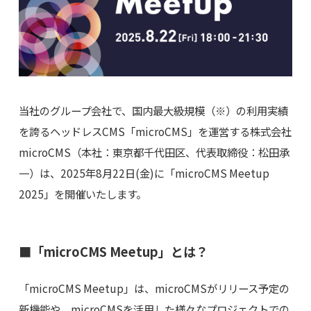
当社のグループ会社で、国内最大級規模（※）の利用実績
を誇るヘッドレスCMS「microCMS」を運営する株式会社
microCMS（本社：東京都千代田区、代表取締役：松田承
一）は、2025年8月22日(金)に「microCMS Meetup
2025」を開催いたします。
■「microCMS Meetup」とは？
「microCMS Meetup」は、microCMSがリリース予定の
新機能や、microCMSを活用した様々なプロジェクトでの