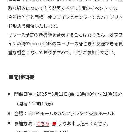
取り組みについて広く発表する年に1度のイベントです。
今年は昨年と同様、オフラインとオンラインのハイブリッ
ド形式で開催いたします。
リリース予定の新機能を発表することはもちろん、オフラ
インの場でmicroCMSのユーザーの皆さまと交流できる貴
重な機会となっておりますので、ぜひご参加ください。
■開催概要
開催日時：2025年8月22日(金) 18時00分 〜 21時30分
（開場：17時15分）
会場：TODA ホール&カンファレンス 東京 ホールB
参加方法：
こちら
よりお申し込みください。