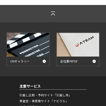
CMギャラリー
会社案内PDF
主要サービス
引越し比較・予約サイト「引越し侍」
車査定・車買取サイト「ナビクル」