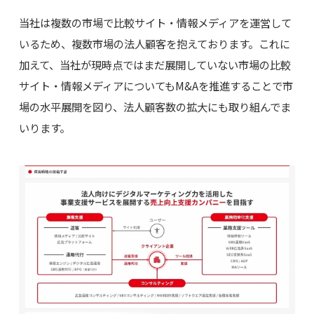
当社は複数の市場で比較サイト・情報メディアを運営して
いるため、複数市場の法人顧客を抱えております。これに
加えて、当社が現時点ではまだ展開していない市場の比較
サイト・情報メディアについてもM&Aを推進することで市
場の水平展開を図り、法人顧客数の拡大にも取り組んでま
いります。