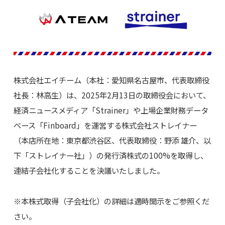
株式会社エイチーム（本社：愛知県名古屋市、代表取締役
社長：林高生）は、2025年2月13日の取締役会において、
経済ニュースメディア「Strainer」や上場企業財務データ
ベース「Finboard」を運営する株式会社ストレイナー
（本店所在地：東京都渋谷区、代表取締役：野添 雄介、以
下「ストレイナー社」）の発行済株式の100%を取得し、
連結子会社化することを決議いたしました。
※本株式取得（子会社化）の詳細は適時開示をご参照くだ
さい。