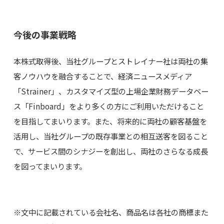
今後の事業戦略
本株式取得後、当社グループとストレイナー社は両社の集
客ノウハウを融合することで、経済ニュースメディア
「Strainer」、カスタマイズ型の上場企業財務データベー
ス「Finboard」をより多くの方にご利用いただけること
を目指してまいります。また、将来的に両社の顧客基盤を
活用し、当社グループの既存事業との相互送客を図ること
で、サービス間のシナジーを創出し、両社のさらなる成長
を図ってまいります。
※文中に記載されている会社名、商品名は各社の商標また