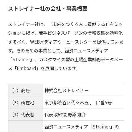
ストレイナー社の会社・事業概要
ストレイナー社は、「未来をつくる人に貢献する」をミッ
ションに掲げ、若手ビジネスパーソンの情報収集を効率化
するべく、WEBメディアやニュースレターを提供していま
す。そのための事業として、経済ニュースメディア
「Strainer」、カスタマイズ型の上場企業財務データベー
ス「Finboard」を展開しています。
（1）商号
株式会社ストレイナー
（2）所在地
東京都渋谷区代々木五丁目7番5号
（3）代表者
代表取締役 野添 雄介
経済ニュースメディア「Strainer」の