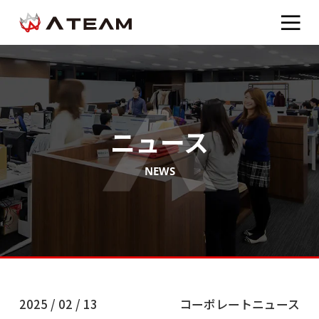
ニュース
NEWS
2025 / 02 / 13
コーポレートニュース