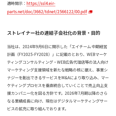
適時開示：
https://ssl4.eir-
parts.net/doc/3662/tdnet/2566122/00.pdf
ストレイナー社の連結子会社化の背景・目的
当社は、2024年9月6日に開示した「エイチーム 中期経営
計画（FY2025-FY2028）」に記載のとおり、WEBマーケ
ティングコンサルティング・WEB広告代理店等の法人向け
マーケティング支援領域を新たな戦略の核に据え、事業シ
ナジーを創出できるサービスをM&Aにより取り込み、マー
ケティングプロセスを垂直統合していくことで売上向上支
援カンパニー化を図る方針です。2026年7月期以降のさら
なる業績成長に向け、現在はデジタルマーケティングサー
ビスの拡充に取り組んでおります。