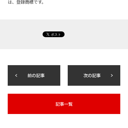
は、登録商標です。
前の記事
次の記事
記事一覧