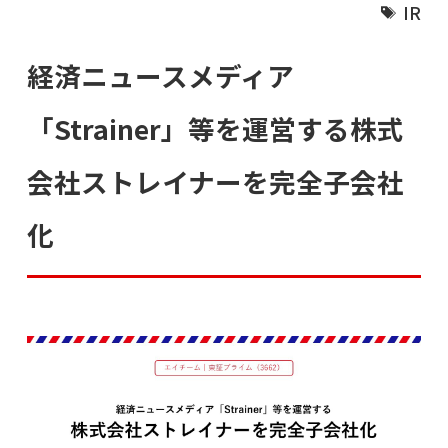
IR
経済ニュースメディア
「Strainer」等を運営する株式
会社ストレイナーを完全子会社
化