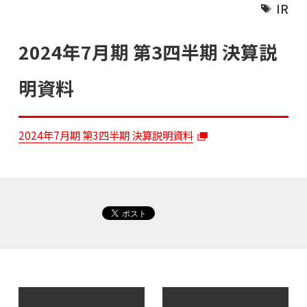
IR
2024年7月期 第3四半期 決算説
明資料
2024年7月期 第3四半期 決算説明資料