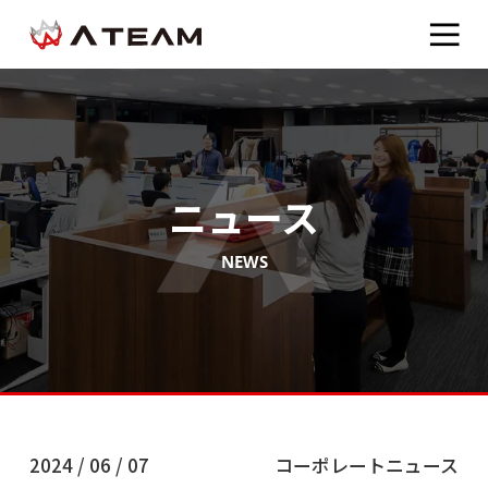
ニュース
NEWS
2024 / 06 / 07
コーポレートニュース