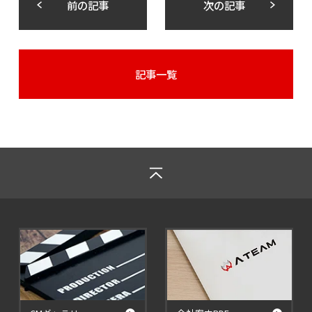
前の記事
次の記事
記事一覧