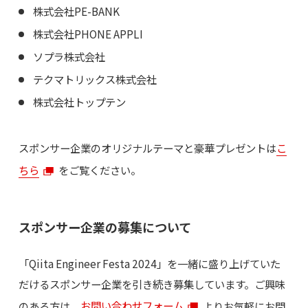
株式会社PE-BANK
株式会社PHONE APPLI
ソプラ株式会社
テクマトリックス株式会社
株式会社トップテン
スポンサー企業のオリジナルテーマと豪華プレゼントは
こ
ちら
をご覧ください。
スポンサー企業の募集について
「Qiita Engineer Festa 2024」を一緒に盛り上げていた
だけるスポンサー企業を引き続き募集しています。ご興味
のある方は、
お問い合わせフォーム
よりお気軽にお問