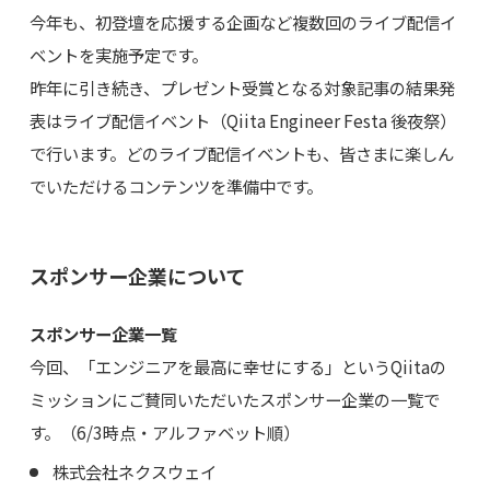
今年も、初登壇を応援する企画など複数回のライブ配信イ
ベントを実施予定です。
昨年に引き続き、プレゼント受賞となる対象記事の結果発
表はライブ配信イベント（Qiita Engineer Festa 後夜祭）
で行います。どのライブ配信イベントも、皆さまに楽しん
でいただけるコンテンツを準備中です。
スポンサー企業について
スポンサー企業一覧
今回、「エンジニアを最高に幸せにする」というQiitaの
ミッションにご賛同いただいたスポンサー企業の一覧で
す。（6/3時点・アルファベット順）
株式会社ネクスウェイ