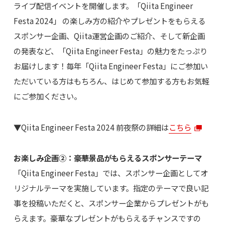
ライブ配信イベントを開催します。「Qiita Engineer
Festa 2024」 の楽しみ方の紹介やプレゼントをもらえる
スポンサー企画、Qiita運営企画のご紹介、そして新企画
の発表など、「Qiita Engineer Festa」の魅力をたっぷり
お届けします！毎年「Qiita Engineer Festa」にご参加い
ただいている方はもちろん、はじめて参加する方もお気軽
にご参加ください。
▼Qiita Engineer Festa 2024 前夜祭の詳細は
こちら
お楽しみ企画②：豪華景品がもらえるスポンサーテーマ
「Qiita Engineer Festa」では、スポンサー企画としてオ
リジナルテーマを実施しています。指定のテーマで良い記
事を投稿いただくと、スポンサー企業からプレゼントがも
らえます。豪華なプレゼントがもらえるチャンスですの