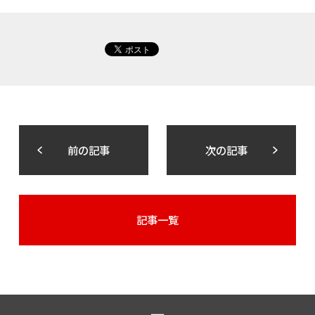
前の記事
次の記事
記事一覧