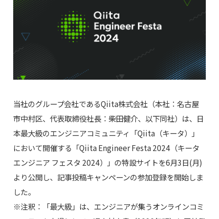
当社のグループ会社であるQiita株式会社（本社：名古屋
市中村区、代表取締役社長：柴田健介、以下同社）は、日
本最大級のエンジニアコミュニティ「Qiita（キータ）」
において開催する「Qiita Engineer Festa 2024（キータ
エンジニア フェスタ 2024）」の特設サイトを6月3日(月)
より公開し、記事投稿キャンペーンの参加登録を開始しま
した。
※注釈：「最大級」は、エンジニアが集うオンラインコミ