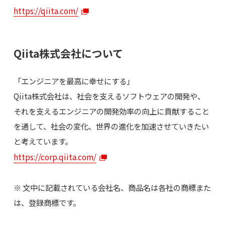
https://qiita.com/
Qiita株式会社について
「エンジニアを最高に幸せにする」
Qiita株式会社は、社会を支えるソフトウェアの開発や、
それを支えるエンジニアの開発効率の向上に貢献すること
を通して、社会の変化、世界の進化を加速させていきたい
と考えています。
https://corp.qiita.com/
※ 文中に記載されている会社名、商品名は各社の商標また
は、登録商標です。