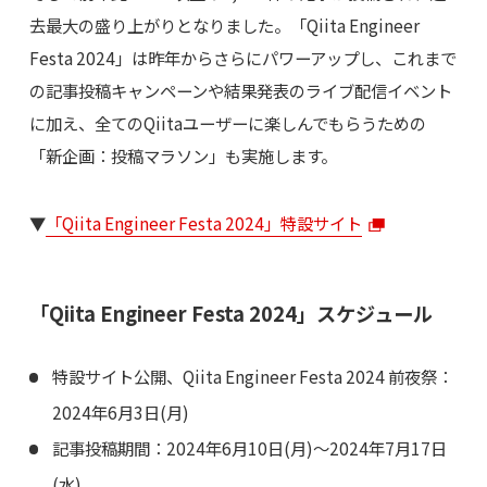
去最大の盛り上がりとなりました。「Qiita Engineer
Festa 2024」は昨年からさらにパワーアップし、これまで
の記事投稿キャンペーンや結果発表のライブ配信イベント
に加え、全てのQiitaユーザーに楽しんでもらうための
「新企画：投稿マラソン」も実施します。
▼
「Qiita Engineer Festa 2024」特設サイト
「Qiita Engineer Festa 2024」スケジュール
特設サイト公開、Qiita Engineer Festa 2024 前夜祭：
2024年6月3日(月)
記事投稿期間：2024年6月10日(月)〜2024年7月17日
(水)