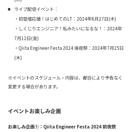
ライブ配信イベント：
・初登壇応援！はじめてのLT：2024年6月27日(木)
・しくじりエンジニア！私みたいになるな！：2024年
7月12日(金)
・Qiita Engineer Festa 2024 後夜祭：2024年7月25日
(木)
※イベントのスケジュール・内容は、都合により予告なく
変更する場合があります。
イベントお楽しみ企画
お楽しみ企画①：Qiita Engineer Festa 2024 前夜祭