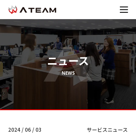
ニュース
NEWS
2024 / 06 / 03
サービスニュース