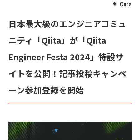
Qiita
日本最大級のエンジニアコミュ
ニティ「Qiita」が「Qiita
Engineer Festa 2024」特設サ
イトを公開！記事投稿キャンペ
ーン参加登録を開始