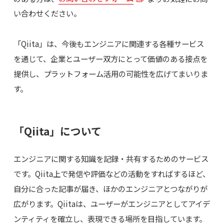
い合わせください。
「Qiita」は、今後もエンジニアに関連する各種サービス
を通じて、企業とユーザー双方にとって価値のある接点を
提供し、プラットフォーム活用の可能性を広げてまいりま
す。
「Qiita」について
エンジニアに関する知識を記録・共有するためのサービス
です。Qiita上で発信や評価などの活動をすればするほど、
自分に合った記事が届き、ほかのエンジニアとつながりが
広がります。Qiitaは、ユーザーがエンジニアとしてアイデ
ンティティを確立し、表現できる場所を目指しています。