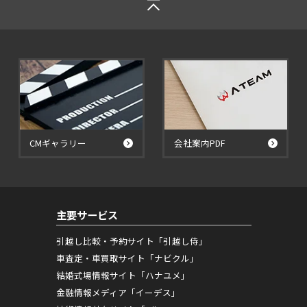
CMギャラリー
会社案内PDF
主要サービス
引越し比較・予約サイト「引越し侍」
車査定・車買取サイト「ナビクル」
結婚式場情報サイト「ハナユメ」
金融情報メディア「イーデス」