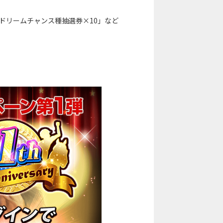
ドリームチャンス種抽選券×10」など