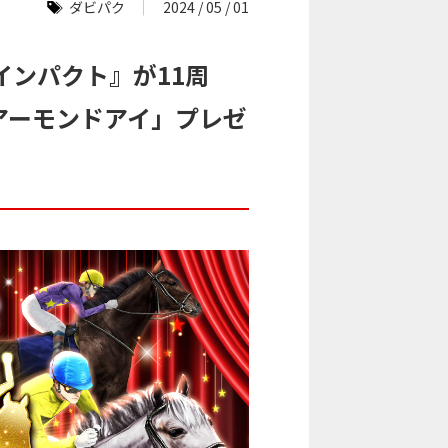
ダビパク
2024 / 05 / 01
インパクト』が11周
アーモンドアイ」プレゼ