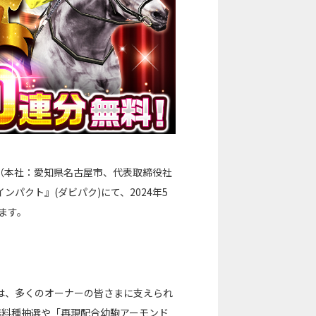
（本社：愛知県名古屋市、代表取締役社
パクト』(ダビパク)にて、2024年5
ます。
』は、多くのオーナーの皆さまに支えられ
の無料種抽選や「再現配合幼駒アーモンド