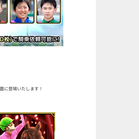
画面に登場いたします！