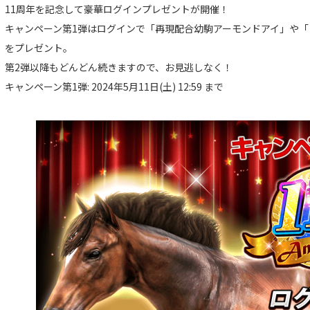
11周年を記念して豪華ログインプレゼントが開催！
キャンペーン第1弾はログインで「再現配合幼駒アーモンドアイ」や「
をプレゼント。
第2弾以降もどんどん続きますので、お見逃しなく！
キャンペーン第1弾: 2024年5月11日(土) 12:59 まで