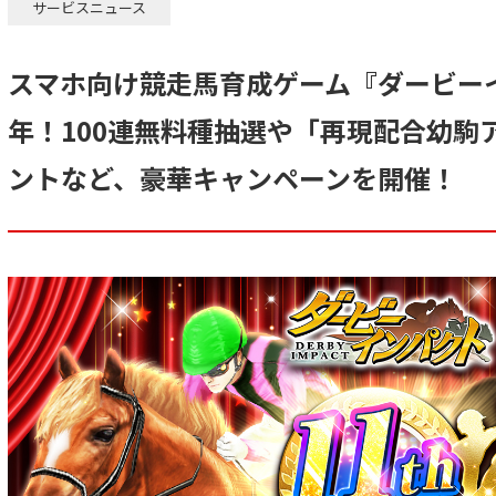
サービスニュース
スマホ向け競走馬育成ゲーム『ダービー
年！100連無料種抽選や「再現配合幼駒
ントなど、豪華キャンペーンを開催！