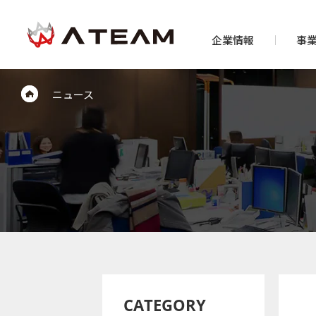
企業情報
事
ニュース
CATEGORY