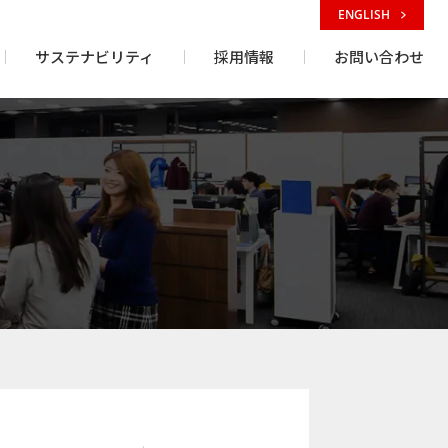
ENGLISH
サステナビリティ
採用情報
お問い合わせ