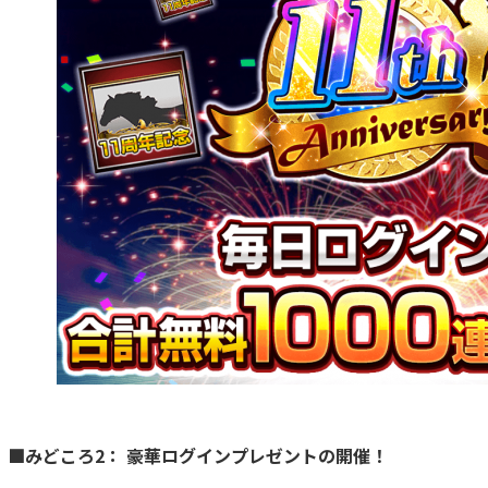
■みどころ2： 豪華ログインプレゼントの開催！