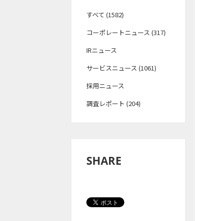
すべて (1582)
コーポレートニュース (317)
IRニュース
サービスニュース (1061)
採用ニュース
調査レポート (204)
SHARE