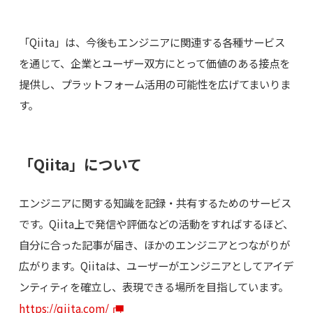
「Qiita」は、今後もエンジニアに関連する各種サービス
を通じて、企業とユーザー双方にとって価値のある接点を
提供し、プラットフォーム活用の可能性を広げてまいりま
す。
「Qiita」について
エンジニアに関する知識を記録・共有するためのサービス
です。Qiita上で発信や評価などの活動をすればするほど、
自分に合った記事が届き、ほかのエンジニアとつながりが
広がります。Qiitaは、ユーザーがエンジニアとしてアイデ
ンティティを確立し、表現できる場所を目指しています。
https://qiita.com/