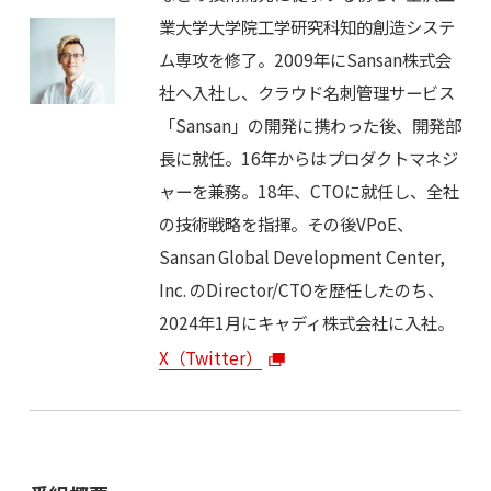
業大学大学院工学研究科知的創造システ
ム専攻を修了。2009年にSansan株式会
社へ入社し、クラウド名刺管理サービス
「Sansan」の開発に携わった後、開発部
長に就任。16年からはプロダクトマネジ
ャーを兼務。18年、CTOに就任し、全社
の技術戦略を指揮。その後VPoE、
Sansan Global Development Center,
Inc. のDirector/CTOを歴任したのち、
2024年1月にキャディ株式会社に入社。
X（Twitter）