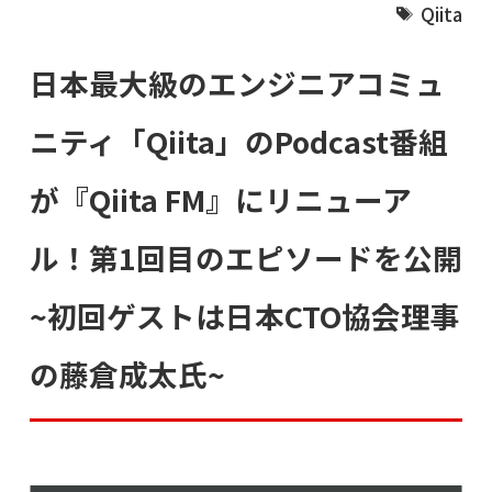
Qiita
日本最大級のエンジニアコミュ
ニティ「Qiita」のPodcast番組
が『Qiita FM』にリニューア
ル！第1回目のエピソードを公開
~初回ゲストは日本CTO協会理事
の藤倉成太氏~