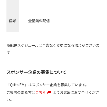
備考
全話無料配信
※配信スケジュールは予告なく変更になる場合がございま
す
スポンサー企業の募集について
『Qiita FM』はスポンサー企業を募集しています。
ご興味のある方は
こちら
よりお気軽にお問合せくださ
い。