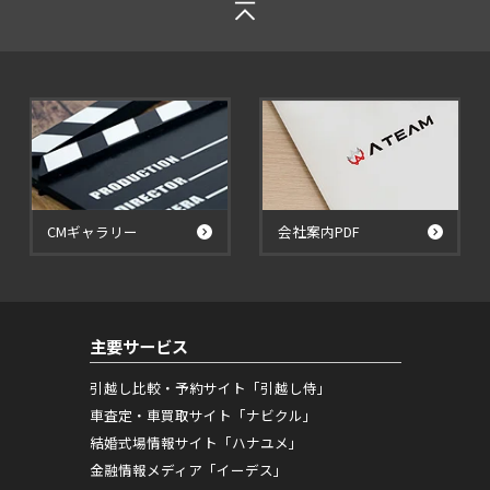
CMギャラリー
会社案内PDF
主要サービス
引越し比較・予約サイト「引越し侍」
車査定・車買取サイト「ナビクル」
結婚式場情報サイト「ハナユメ」
金融情報メディア「イーデス」