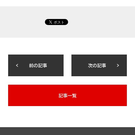
前の記事
次の記事
記事一覧