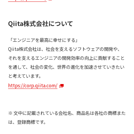
Qiita株式会社について
「エンジニアを最高に幸せにする」
Qiita株式会社は、社会を支えるソフトウェアの開発や、
それを支えるエンジニアの開発効率の向上に貢献すること
を通して、社会の変化、世界の進化を加速させていきたい
と考えています。
https://corp.qiita.com/
※ 文中に記載されている会社名、商品名は各社の商標また
は、登録商標です。