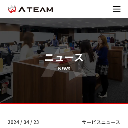
ニュース
NEWS
2024 / 04 / 23
サービスニュース