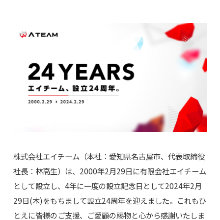
株式会社エイチーム（本社：愛知県名古屋市、代表取締役
社長：林高生）は、2000年2月29日に有限会社エイチーム
として設立し、4年に一度の設立記念日として2024年2月
29日(木)をもちまして設立24周年を迎えました。これもひ
とえに皆様のご支援、ご愛顧の賜物と心から感謝いたしま