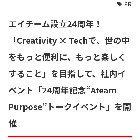
PR
エイチーム設立24周年！
「Creativity × Techで、世の中
をもっと便利に、もっと楽しく
すること」を目指して、社内イ
ベント「24周年記念“Ateam
Purpose”トークイベント」を開
催