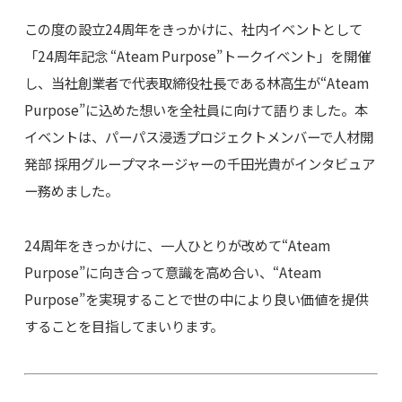
この度の設立24周年をきっかけに、社内イベントとして
「24周年記念 “Ateam Purpose”トークイベント」を開催
し、当社創業者で代表取締役社長である林高生が“Ateam
Purpose”に込めた想いを全社員に向けて語りました。本
イベントは、パーパス浸透プロジェクトメンバーで人材開
発部 採用グループマネージャーの千田光貴がインタビュア
ー務めました。
24周年をきっかけに、一人ひとりが改めて“Ateam
Purpose”に向き合って意識を高め合い、“Ateam
Purpose”を実現することで世の中により良い価値を提供
することを目指してまいります。