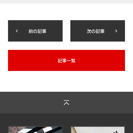
前の記事
次の記事
記事一覧