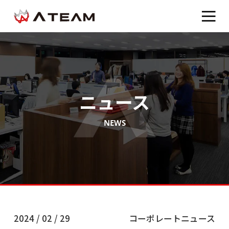
ニュース
NEWS
2024 / 02 / 29
コーポレートニュース