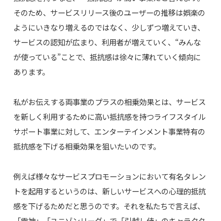
そのため、サービスリリース後のユーザーの推移は娯楽の
ようにいきなり増えるのではなく、少しずつ増えていき、
サービスの認知が広まり、利用者が増えていく、“みんな
が使っている”ことで、抵抗感は徐々に薄れていく傾向に
あります。
私がお伝えする両事業のプラスの相乗効果とは、サービス
を新しく利用するために高い抵抗感を持つライフスタイル
サポート事業に対して、エンターテインメント事業特有の
抵抗感を下げる相乗効果を狙いたいのです。
例えば様々なサービスプロモーションにおいて有名タレン
トを起用するというのは、新しいサービスへの心理的抵抗
感を下げるためだと思うのです。それを私たちで言えば、
「雷神」「ユニゾンリーグ」で「引越し侍」のキャラクタ