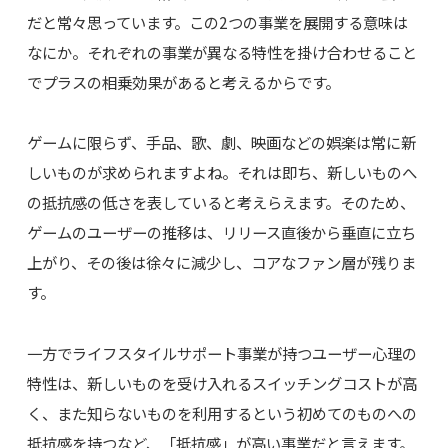
だと常々思っています。この2つの事業を展開する意味は
なにか。それぞれの事業が異なる特性を掛け合わせること
でプラスの相乗効果があると考えるからです。
ゲームに限らず、手品、歌、劇、映画などの娯楽は常に新
しいものが求められますよね。それは即ち、新しいものへ
の抵抗感の低さを表していると考えらえます。そのため、
ゲームのユーザーの推移は、リリース直後から垂直に立ち
上がり、その後は徐々に減少し、コアなファン層が残りま
す。
一方でライフスタイルサポート事業が持つユーザー心理の
特性は、新しいものを受け入れるスイッチングコストが高
く、また知らないものを利用するという初めてのものへの
抵抗感を持つなど、「抵抗感」が高い事業だと言えます。