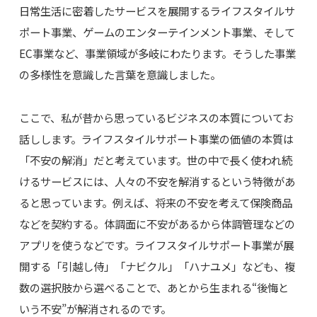
日常生活に密着したサービスを展開するライフスタイルサ
ポート事業、ゲームのエンターテインメント事業、そして
EC事業など、事業領域が多岐にわたります。そうした事業
の多様性を意識した言葉を意識しました。
ここで、私が昔から思っているビジネスの本質についてお
話しします。ライフスタイルサポート事業の価値の本質は
「不安の解消」だと考えています。世の中で長く使われ続
けるサービスには、人々の不安を解消するという特徴があ
ると思っています。例えば、将来の不安を考えて保険商品
などを契約する。体調面に不安があるから体調管理などの
アプリを使うなどです。ライフスタイルサポート事業が展
開する「引越し侍」「ナビクル」「ハナユメ」なども、複
数の選択肢から選べることで、あとから生まれる“後悔と
いう不安”が解消されるのです。