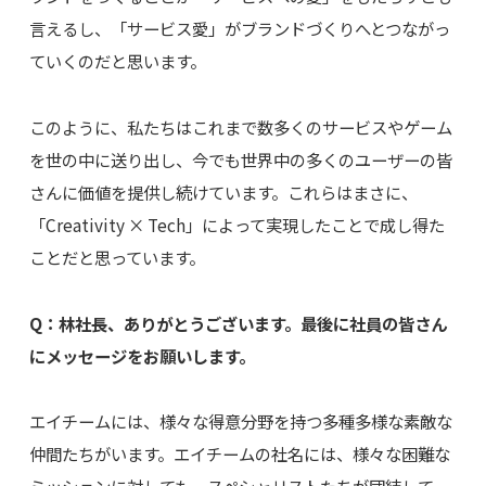
言えるし、「サービス愛」がブランドづくりへとつながっ
ていくのだと思います。
このように、私たちはこれまで数多くのサービスやゲーム
を世の中に送り出し、今でも世界中の多くのユーザーの皆
さんに価値を提供し続けています。これらはまさに、
「Creativity × Tech」によって実現したことで成し得た
ことだと思っています。
Q：林社長、ありがとうございます。最後に社員の皆さん
にメッセージをお願いします。
エイチームには、様々な得意分野を持つ多種多様な素敵な
仲間たちがいます。エイチームの社名には、様々な困難な