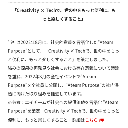
「Creativity × Techで、世の中をもっと便利に、も
っと楽しくすること」
当社は2022年8月に、社会的意義を言語化した“Ateam
Purpose”として、「Creativity × Techで、世の中をもっ
と便利に、もっと楽しくすること」を策定しました。
強みの源泉の再発見や社会における存在意義について議論
を重ね、2022年8月の全社イベントで“Ateam
Purpose”を全社員に公開し、“Ateam Purpose”の社内浸
透に向けた取り組みを推進しています。
※参考：エイチームが社会への提供価値を言語化 “Ateam
Purpose”を策定「Creativity × Techで、世の中をもっと
便利に、もっと楽しくすること」詳細は
こちら