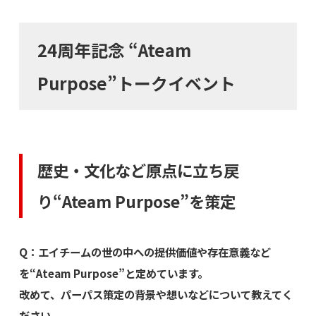
24周年記念 “Ateam
Purpose”トークイベント
歴史・文化など原点に立ち戻
り“Ateam Purpose”を策定
Q：エイチームの世の中への提供価値や存在意義など
を“Ateam Purpose”と定めています。
改めて、パーパス策定の背景や想いなどについて教えてく
ださい。