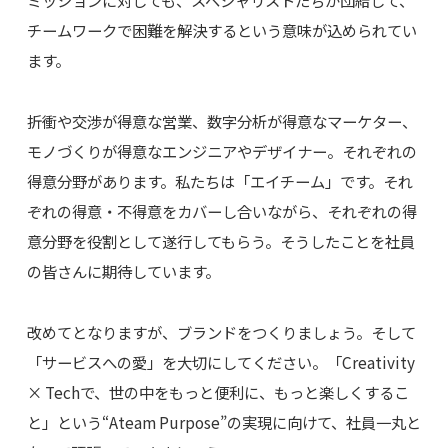
ミッションに対しても、スペシャリストたちが団結して、
チームワークで困難を解決するという意味が込められてい
ます。
折衝や交渉が得意な営業、数字分析が得意なマーケター、
モノづくりが得意なエンジニアやデザイナー。それぞれの
得意分野があります。私たちは「エイチーム」です。それ
ぞれの得意・不得意をカバーし合いながら、それぞれの得
意分野を役割として遂行してもらう。そうしたことを社員
の皆さんに期待しています。
改めてとなりますが、ブランドをつくりましょう。そして
「サービスへの愛」を大切にしてください。「Creativity
× Techで、世の中をもっと便利に、もっと楽しくするこ
と」という“Ateam Purpose”の実現に向けて、社員一丸と