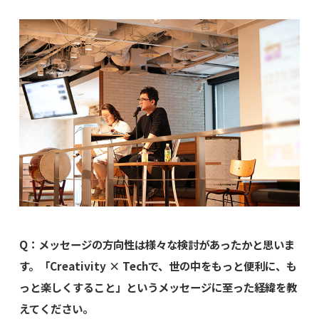
Q：メッセージの方向性は様々な検討があったかと思いま
す。「Creativity × Techで、世の中をもっと便利に、も
っと楽しくすること」というメッセージに至った経緯を教
えてください。