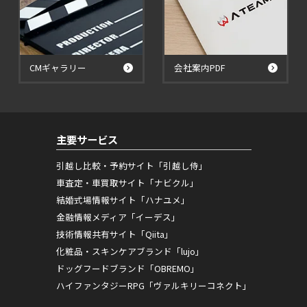
CMギャラリー
会社案内PDF
主要サービス
引越し比較・予約サイト「引越し侍」
車査定・車買取サイト「ナビクル」
結婚式場情報サイト「ハナユメ」
金融情報メディア「イーデス」
技術情報共有サイト「Qiita」
化粧品・スキンケアブランド「lujo」
ドッグフードブランド「OBREMO」
ハイファンタジーRPG「ヴァルキリーコネクト」