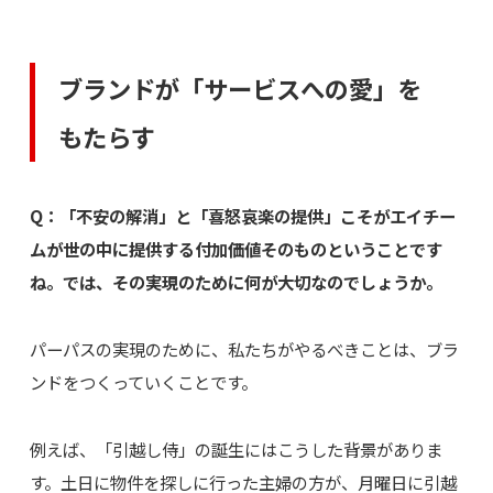
ブランドが「サービスへの愛」を
もたらす
Q：「不安の解消」と「喜怒哀楽の提供」こそがエイチー
ムが世の中に提供する付加価値そのものということです
ね。では、その実現のために何が大切なのでしょうか。
パーパスの実現のために、私たちがやるべきことは、ブラ
ンドをつくっていくことです。
例えば、「引越し侍」の誕生にはこうした背景がありま
す。土日に物件を探しに行った主婦の方が、月曜日に引越