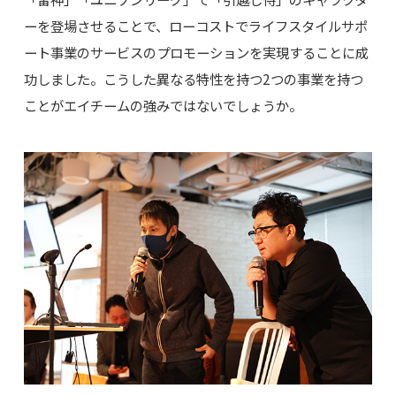
ーを登場させることで、ローコストでライフスタイルサポ
ート事業のサービスのプロモーションを実現することに成
功しました。こうした異なる特性を持つ2つの事業を持つ
ことがエイチームの強みではないでしょうか。