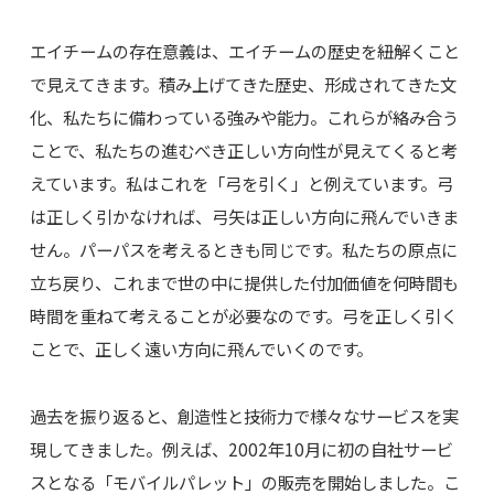
エイチームの存在意義は、エイチームの歴史を紐解くこと
で見えてきます。積み上げてきた歴史、形成されてきた文
化、私たちに備わっている強みや能力。これらが絡み合う
ことで、私たちの進むべき正しい方向性が見えてくると考
えています。私はこれを「弓を引く」と例えています。弓
は正しく引かなければ、弓矢は正しい方向に飛んでいきま
せん。パーパスを考えるときも同じです。私たちの原点に
立ち戻り、これまで世の中に提供した付加価値を何時間も
時間を重ねて考えることが必要なのです。弓を正しく引く
ことで、正しく遠い方向に飛んでいくのです。
過去を振り返ると、創造性と技術力で様々なサービスを実
現してきました。例えば、2002年10月に初の自社サービ
スとなる「モバイルパレット」の販売を開始しました。こ