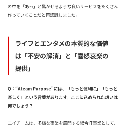
の中を「あっ」と驚かせるような良いサービスをたくさん
作っていくことだと再認識しました。
ライフとエンタメの本質的な価値
は「不安の解消」と「喜怒哀楽の
提供」
Q：“Ateam Purpose”には、「もっと便利に」「もっと
楽しく」という言葉があります。ここに込められた想いは
何でしょう？
エイチームは、多様な事業を展開する総合IT事業として、