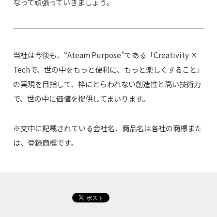
なって頑張っていきましょう。
当社は今後も、“Ateam Purpose”である「Creativity ×
Techで、世の中をもっと便利に、もっと楽しくすること」
の実現を目指して、枠にとらわれない創造性と高い技術力
で、世の中に価値を提供してまいります。
※文中に記載されている会社名、商品名は各社の商標また
は、登録商標です。