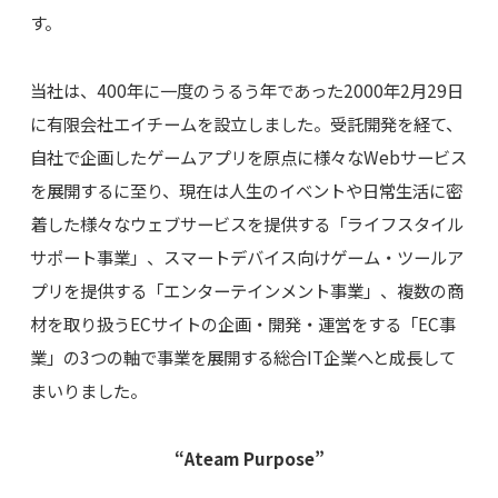
す。
当社は、400年に一度のうるう年であった2000年2月29日
に有限会社エイチームを設立しました。受託開発を経て、
自社で企画したゲームアプリを原点に様々なWebサービス
を展開するに至り、現在は人生のイベントや日常生活に密
着した様々なウェブサービスを提供する「ライフスタイル
サポート事業」、スマートデバイス向けゲーム・ツールア
プリを提供する「エンターテインメント事業」、複数の商
材を取り扱うECサイトの企画・開発・運営をする「EC事
業」の3つの軸で事業を展開する総合IT企業へと成長して
まいりました。
“Ateam Purpose”