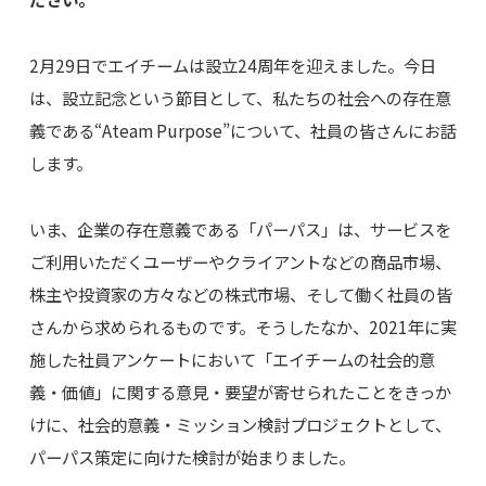
2月29日でエイチームは設立24周年を迎えました。今日
は、設立記念という節目として、私たちの社会への存在意
義である“Ateam Purpose”について、社員の皆さんにお話
します。
いま、企業の存在意義である「パーパス」は、サービスを
ご利用いただくユーザーやクライアントなどの商品市場、
株主や投資家の方々などの株式市場、そして働く社員の皆
さんから求められるものです。そうしたなか、2021年に実
施した社員アンケートにおいて「エイチームの社会的意
義・価値」に関する意見・要望が寄せられたことをきっか
けに、社会的意義・ミッション検討プロジェクトとして、
パーパス策定に向けた検討が始まりました。