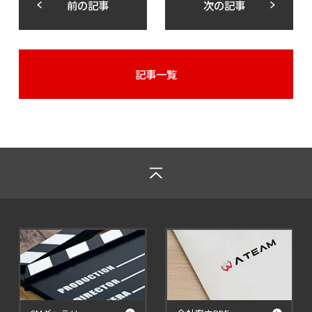
前の記事
次の記事
記事一覧