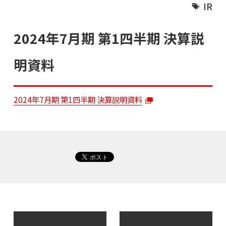
IR
2024年7月期 第1四半期 決算説
明資料
2024年7月期 第1四半期 決算説明資料