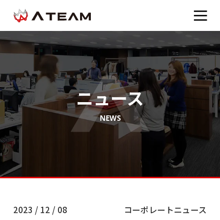
ニュース
NEWS
2023 / 12 / 08
コーポレートニュース