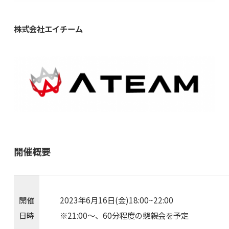
株式会社エイチーム
開催概要
開催
2023年6月16日(金)18:00~22:00
日時
※21:00〜、60分程度の懇親会を予定