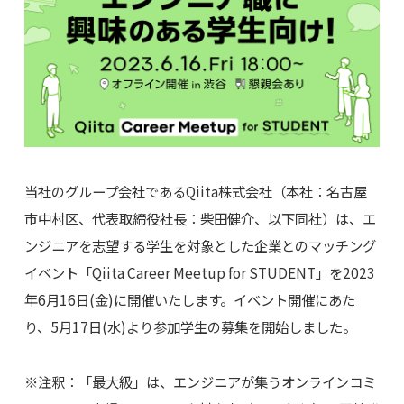
当社のグループ会社であるQiita株式会社（本社：名古屋
市中村区、代表取締役社長：柴田健介、以下同社）は、エ
ンジニアを志望する学生を対象とした企業とのマッチング
イベント「Qiita Career Meetup for STUDENT」を2023
年6月16日(金)に開催いたします。イベント開催にあた
り、5月17日(水)より参加学生の募集を開始しました。
※注釈：「最大級」は、エンジニアが集うオンラインコミ