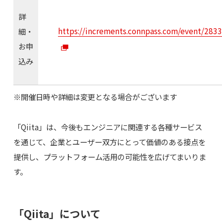
詳
https://increments.connpass.com/event/2833
細・
お申
込み
※開催日時や詳細は変更となる場合がございます
「Qiita」は、今後もエンジニアに関連する各種サービス
を通じて、企業とユーザー双方にとって価値のある接点を
提供し、プラットフォーム活用の可能性を広げてまいりま
す。
「Qiita」について