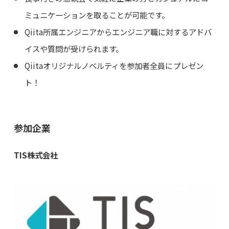
ミュニケーションを取ることが可能です。
Qiita所属エンジニアからエンジニア職に対するアドバ
イスや質問が受けられます。
Qiitaオリジナルノベルティを参加者全員にプレゼン
ト！
参加企業
TIS株式会社