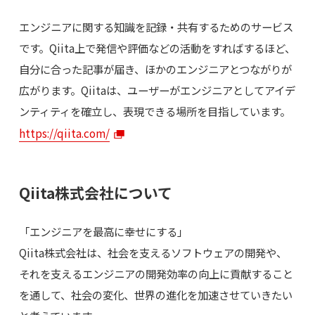
エンジニアに関する知識を記録・共有するためのサービス
です。Qiita上で発信や評価などの活動をすればするほど、
自分に合った記事が届き、ほかのエンジニアとつながりが
広がります。Qiitaは、ユーザーがエンジニアとしてアイデ
ンティティを確立し、表現できる場所を目指しています。
https://qiita.com/
Qiita株式会社について
「エンジニアを最高に幸せにする」
Qiita株式会社は、社会を支えるソフトウェアの開発や、
それを支えるエンジニアの開発効率の向上に貢献すること
を通して、社会の変化、世界の進化を加速させていきたい