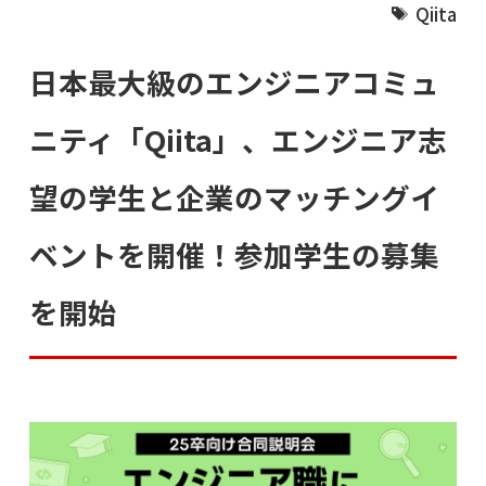
Qiita
日本最大級のエンジニアコミュ
ニティ「Qiita」、エンジニア志
望の学生と企業のマッチングイ
ベントを開催！参加学生の募集
を開始