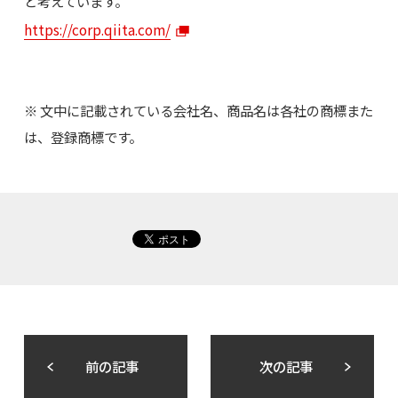
と考えています。
https://corp.qiita.com/
※ 文中に記載されている会社名、商品名は各社の商標また
は、登録商標です。
前の記事
次の記事