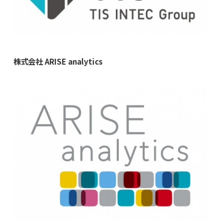
株式会社 ARISE analytics