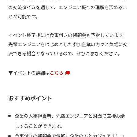
の交流タイムを通じて、エンジニア職への理解を深めるこ
とが可能です。
イベント終了後には食事付きの懇親会も予定しています。
先輩エンジニアをはじめとした参加企業の方々と気軽に交
流できる機会となっているので、ぜひご参加ください。
▼イベントの詳細は
こちら
おすすめポイント
企業の人事担当者、先輩エンジニアと対面で直接お話
しすることができます。
食事付きの懇親会で気軽に企業の方とカジュアルにコ