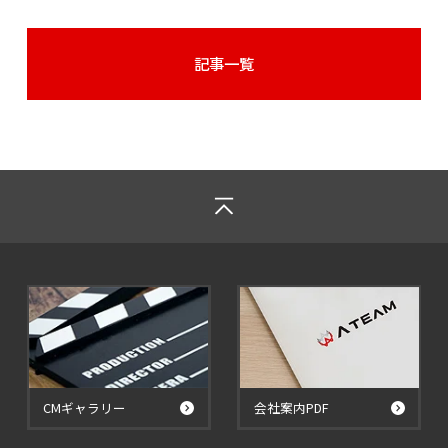
記事一覧
CMギャラリー
会社案内PDF