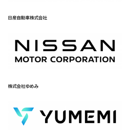
日産自動車株式会社
株式会社ゆめみ