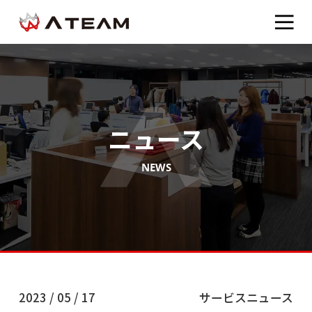
ニュース
NEWS
2023 / 05 / 17
サービスニュース