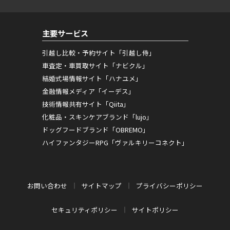
主要サービス
引越し比較・予約サイト「引越し侍」
車査定・車買取サイト「ナビクル」
結婚式場情報サイト「ハナユメ」
金融情報メディア「イーデス」
技術情報共有サイト「Qiita」
化粧品・スキンケアブランド「lujo」
ドッグフードブランド「OBREMO」
ハイファンタジーRPG「ヴァルキリーコネクト」
お問い合わせ
サイトマップ
プライバシーポリシー
セキュリティポリシー
サイトポリシー