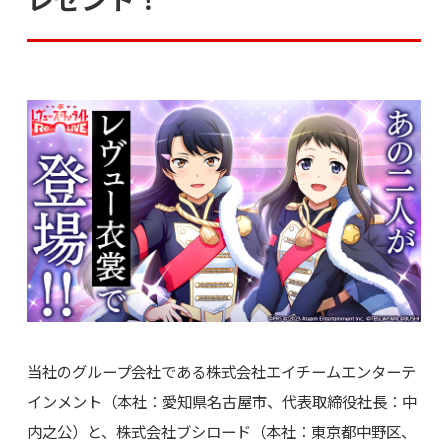
当社のグループ会社である株式会社エイチームエンターテ
インメント（本社：愛知県名古屋市、代表取締役社長：中
内之公）と、株式会社ブシロード（本社：東京都中野区、