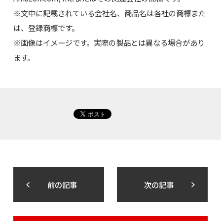
※文中に記載されている会社名、商品名は各社の商標また
は、登録商標です。
※画像はイメージです。実際の製品とは異なる場合があり
ます。
前の記事
次の記事