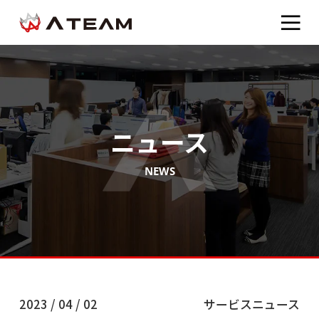
ニュース
NEWS
2023 / 04 / 02
サービスニュース