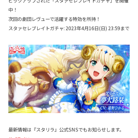
ピックアップされた「スタァセレブレイトガチャ」を開催
中！
次回の劇団レヴューで活躍する特効を所持！
スタァセレブレイトガチャ: 2023年4月16日(日) 23:59まで
最新情報は『スタリラ』公式SNSでもお知らせします。