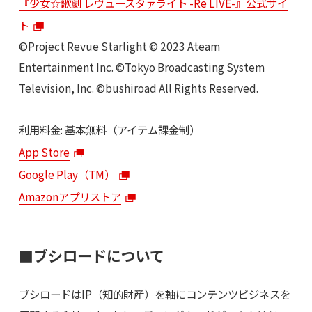
『少女☆歌劇 レヴュースタァライト -Re LIVE-』公式サイ
ト
©Project Revue Starlight © 2023 Ateam
Entertainment Inc. ©Tokyo Broadcasting System
Television, Inc. ©bushiroad All Rights Reserved.
利用料金: 基本無料（アイテム課金制）
App Store
Google Play（TM）
Amazonアプリストア
■ブシロードについて
ブシロードはIP（知的財産）を軸にコンテンツビジネスを