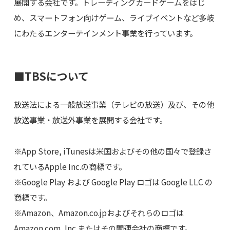
展開する会社です。トレーディングカードゲームをはじ
め、スマートフォン向けゲーム、ライブイベントなど多岐
にわたるエンターテインメント事業を行っています。
■TBSについて
放送法による一般放送事業（テレビの放送）及び、その他
放送事業・放送外事業を展開する会社です。
※App Store, iTunesは米国およびその他の国々で登録さ
れているApple Inc.の商標です。
※Google Play および Google Play ロゴは Google LLC の
商標です。
※Amazon、Amazon.co.jpおよびそれらのロゴは
Amazon.com, Inc.またはその関連会社の商標です。