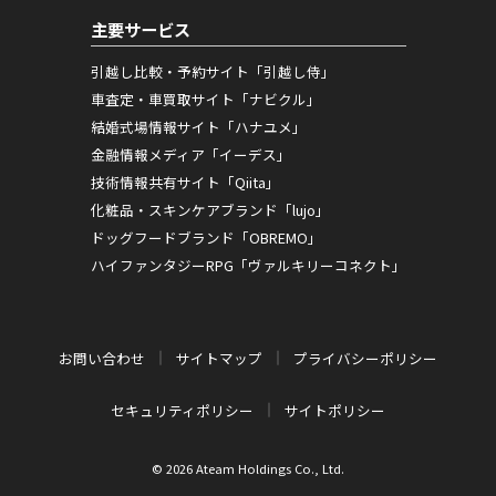
主要サービス
引越し比較・予約サイト「引越し侍」
車査定・車買取サイト「ナビクル」
結婚式場情報サイト「ハナユメ」
金融情報メディア「イーデス」
技術情報共有サイト「Qiita」
化粧品・スキンケアブランド「lujo」
ドッグフードブランド「OBREMO」
ハイファンタジーRPG「ヴァルキリーコネクト」
お問い合わせ
サイトマップ
プライバシーポリシー
セキュリティポリシー
サイトポリシー
© 2026 Ateam Holdings Co., Ltd.