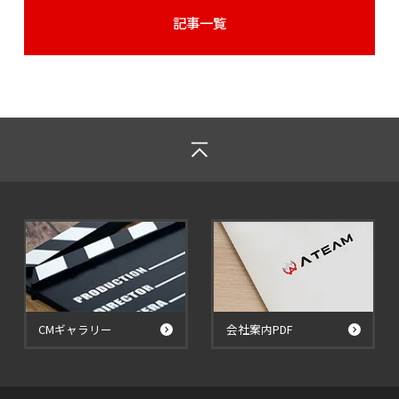
記事一覧
CMギャラリー
会社案内PDF