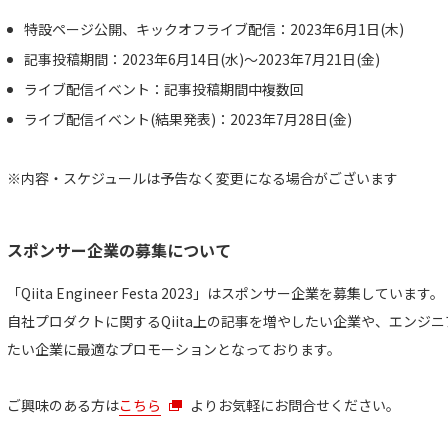
特設ページ公開、キックオフライブ配信：2023年6月1日(木)
記事投稿期間：2023年6月14日(水)〜2023年7月21日(金)
ライブ配信イベント：記事投稿期間中複数回
ライブ配信イベント(結果発表)：2023年7月28日(金)
※内容・スケジュールは予告なく変更になる場合がございます
スポンサー企業の募集について
「Qiita Engineer Festa 2023」はスポンサー企業を募集しています。
自社プロダクトに関するQiita上の記事を増やしたい企業や、エンジ
たい企業に最適なプロモーションとなっております。
ご興味のある方は
こちら
よりお気軽にお問合せください。