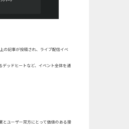
」は600以上の記事が投稿され、ライブ配信イベ
戦によるデッドヒートなど、イベント全体を通
企業とユーザー双方にとって価値のある接