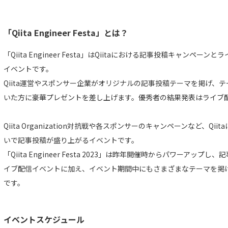
「Qiita Engineer Festa」とは？
「Qiita Engineer Festa」はQiitaにおける記事投稿キャン
イベントです。
Qiita運営やスポンサー企業がオリジナルの記事投稿テーマを掲げ、
いた方に豪華プレゼントを差し上げます。優秀者の結果発表はライブ
Qiita Organization対抗戦や各スポンサーのキャンペーンなど、Q
いで記事投稿が盛り上がるイベントです。
「Qiita Engineer Festa 2023」は昨年開催時からパワーア
イブ配信イベントに加え、イベント期間中にもさまざまなテーマを掲
です。
イベントスケジュール