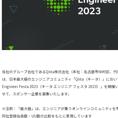
当社のグループ会社であるQiita株式会社（本社：名古屋市中村区、
は、日本最大級のエンジニアコミュニティ「Qiita（キータ）」において20
Engineer Festa 2023（キータ エンジニア フェスタ 2023）
せて、スポンサー企業を募集いたします。
※注釈：「最大級」は、エンジニアが集うオンラインコミュニティを市場
同社登録会員数・UU数の比較をもとに表現しています