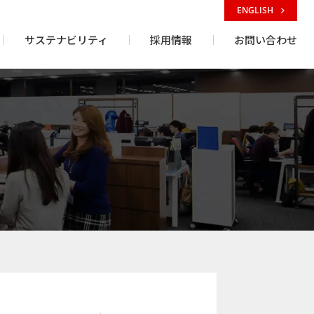
ENGLISH
サステナビリティ
採用情報
お問い合わせ