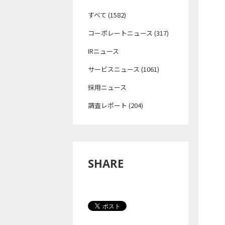
すべて (1582)
コーポレートニュース (317)
IRニュース
サービスニュース (1061)
採用ニュース
調査レポート (204)
SHARE