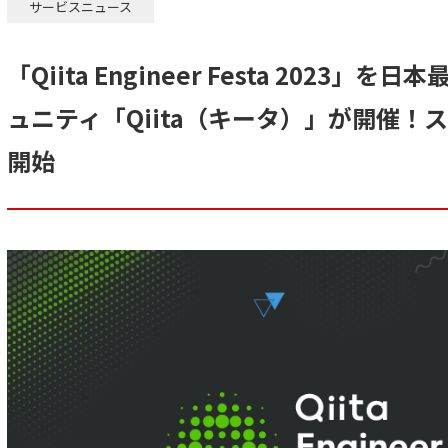
サービスニュース
「Qiita Engineer Festa 2023
ュニティ「Qiita（キータ）」が開催！
開始