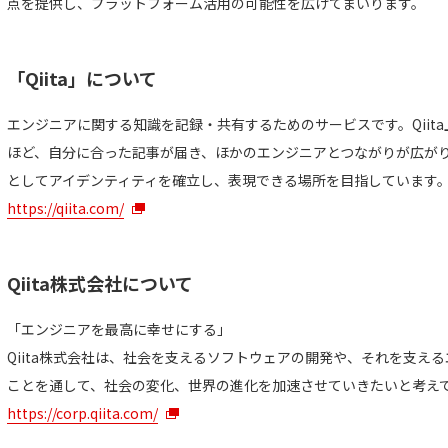
点を提供し、プラットフォーム活用の可能性を広げてまいります。
「Qiita」について
エンジニアに関する知識を記録・共有するためのサービスです。Qiit
ほど、自分に合った記事が届き、ほかのエンジニアとつながりが広がりま
としてアイデンティティを確立し、表現できる場所を目指しています
https://qiita.com/
Qiita株式会社について
「エンジニアを最高に幸せにする」
Qiita株式会社は、社会を支えるソフトウェアの開発や、それを支え
ことを通して、社会の変化、世界の進化を加速させていきたいと考え
https://corp.qiita.com/