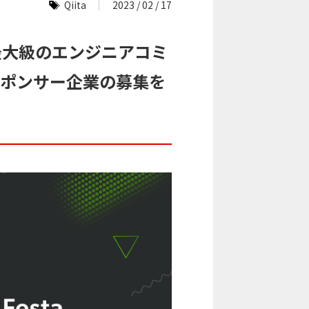
Qiita
2023 / 02 / 17
」を日本最大級のエンジニアコミ
スポンサー企業の募集を