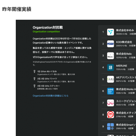
昨年開催実績