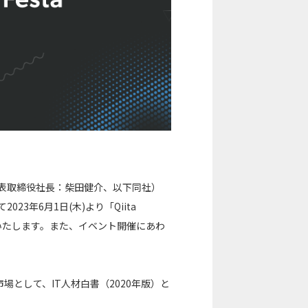
代表取締役社長：柴田健介、以下同社）
23年6月1日(木)より「Qiita
」を開催いたします。また、イベント開催にあわ
として、IT人材白書（2020年版）と