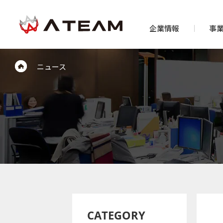
企業情報
事
ニュース
CATEGORY