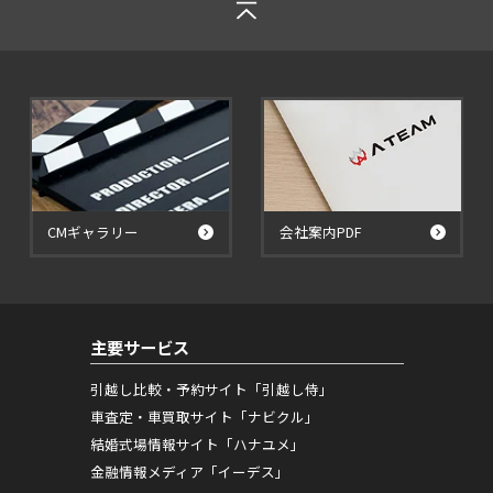
CMギャラリー
会社案内PDF
主要サービス
引越し比較・予約サイト「引越し侍」
車査定・車買取サイト「ナビクル」
結婚式場情報サイト「ハナユメ」
金融情報メディア「イーデス」