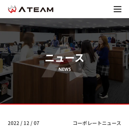
ニュース
NEWS
2022 / 12 / 07
コーポレートニュース