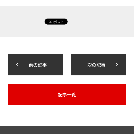
前の記事
次の記事
記事一覧