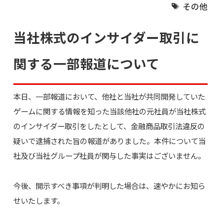
その他
当社株式のインサイダー取引に
関する一部報道について
本日、一部報道において、他社と当社が共同開発していた
ゲームに関する情報を知った当該他社の元社員が当社株式
のインサイダー取引をしたとして、金融商品取引法違反の
疑いで逮捕された旨の報道がありました。本件について当
社及び当社グループ社員が関与した事実はございません。
今後、開示すべき事項が判明した場合は、速やかにお知ら
せいたします。