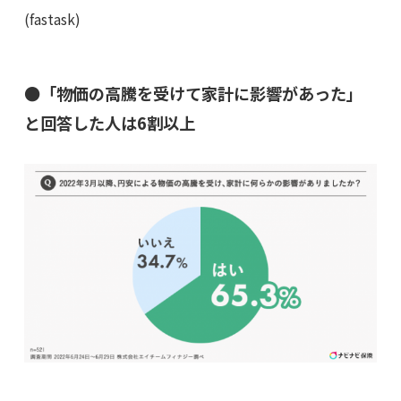
(fastask)
●「物価の高騰を受けて家計に影響があった」
と回答した人は6割以上