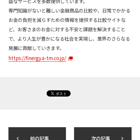
益なサービスを多数提供しています。
専門知識がないと難しい金融商品の比較や、日常でかかる
お金の負担を減らすための情報を提供する比較サイトな
ど、お客さまのお金に対する不安と課題を解決すること
で、より人生が豊かになる社会を実現し、業界のさらなる
発展に貢献していきます。
https://finergy.a-tm.co.jp/
前の記事
次の記事