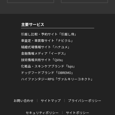
主要サービス
引越し比較・予約サイト「引越し侍」
車査定・車買取サイト「ナビクル」
結婚式場情報サイト「ハナユメ」
金融情報メディア「イーデス」
技術情報共有サイト「Qiita」
化粧品・スキンケアブランド「lujo」
ドッグフードブランド「OBREMO」
ハイファンタジーRPG「ヴァルキリーコネクト」
お問い合わせ
サイトマップ
プライバシーポリシー
セキュリティポリシー
サイトポリシー