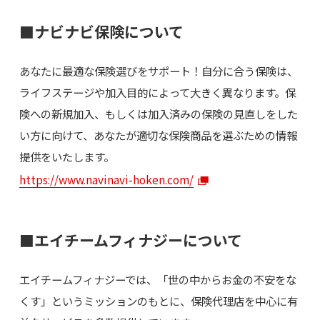
■ナビナビ保険について
あなたに最適な保険選びをサポート！自分に合う保険は、
ライフステージや加入目的によって大きく異なります。保
険への新規加入、もしくは加入済みの保険の見直しをした
い方に向けて、あなたが適切な保険商品を選ぶための情報
提供をいたします。
https://www.navinavi-hoken.com/
■エイチームフィナジーについて
エイチームフィナジーでは、「世の中からお金の不安をな
くす」というミッションのもとに、保険代理店を中心に有