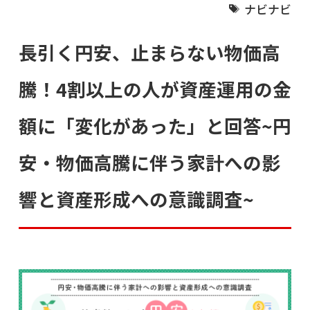
ナビナビ
長引く円安、止まらない物価高
騰！4割以上の人が資産運用の金
額に「変化があった」と回答~円
安・物価高騰に伴う家計への影
響と資産形成への意識調査~