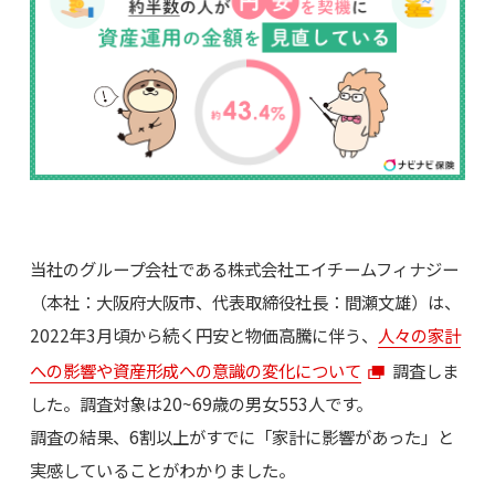
当社のグループ会社である株式会社エイチームフィナジー
（本社：大阪府大阪市、代表取締役社長：間瀬文雄）は、
2022年3月頃から続く円安と物価高騰に伴う、
人々の家計
への影響や資産形成への意識の変化について
調査しま
した。調査対象は20~69歳の男女553人です。
調査の結果、6割以上がすでに「家計に影響があった」と
実感していることがわかりました。