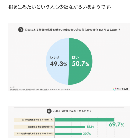
裕を生みたいという人も少数ながらいるようです。