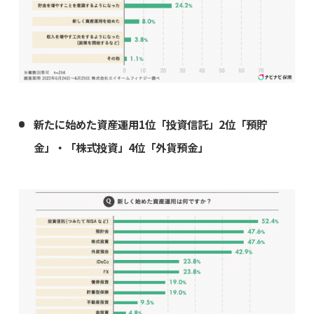
新たに始めた資産運用1位「投資信託」2位「預貯
金」・「株式投資」4位「外貨預金」