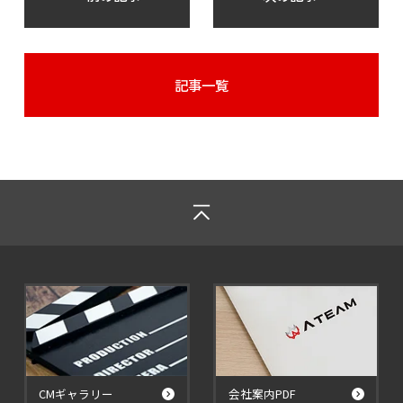
記事一覧
CMギャラリー
会社案内PDF