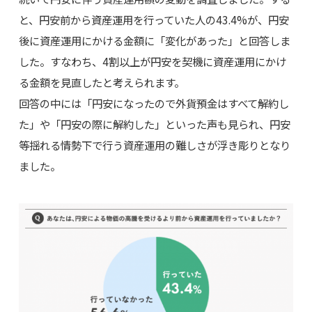
と、円安前から資産運用を行っていた人の43.4%が、円安
後に資産運用にかける金額に「変化があった」と回答しま
した。すなわち、4割以上が円安を契機に資産運用にかけ
る金額を見直したと考えられます。
回答の中には「円安になったので外貨預金はすべて解約し
た」や「円安の際に解約した」といった声も見られ、円安
等揺れる情勢下で行う資産運用の難しさが浮き彫りとなり
ました。