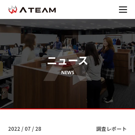
ニュース
NEWS
2022 / 07 / 28
調査レポート