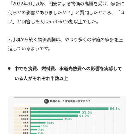
「2022年3月以降、円安による物価の高騰を受け、家計に
何らかの影響がありましたか？」と質問したところ、「は
い」と回答した人は65.3%と6割以上でした。
3月頃から続く物価高騰は、やはり多くの家庭の家計を圧
迫しているようです。
中でも食費、燃料費、水道光熱費への影響を実感して
いる人がそれぞれ半数以上