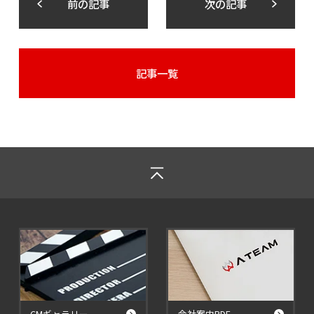
前の記事
次の記事
記事一覧
CMギャラリー
会社案内PDF