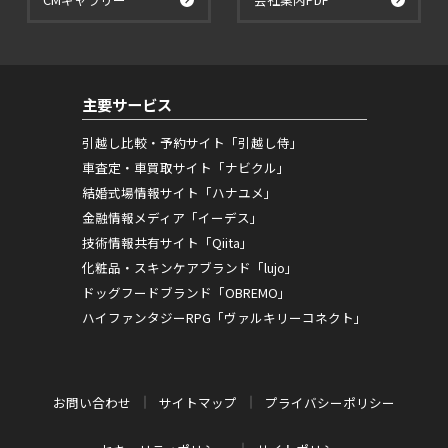
主要サービス
引越し比較・予約サイト「引越し侍」
車査定・車買取サイト「ナビクル」
結婚式場情報サイト「ハナユメ」
金融情報メディア「イーデス」
技術情報共有サイト「Qiita」
化粧品・スキンケアブランド「lujo」
ドッグフードブランド「OBREMO」
ハイファンタジーRPG「ヴァルキリーコネクト」
お問い合わせ
サイトマップ
プライバシーポリシー