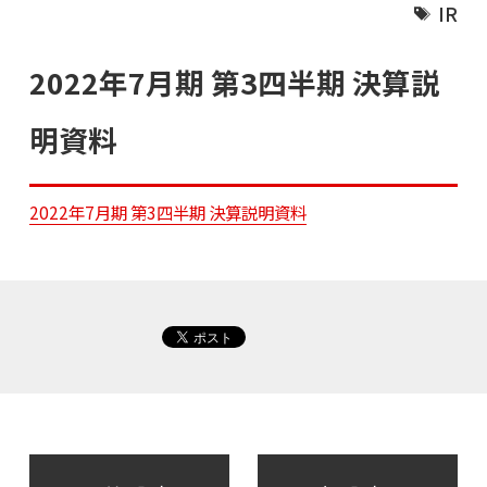
IR
2022年7月期 第3四半期 決算説
明資料
2022年7月期 第3四半期 決算説明資料