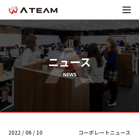
ニュース
NEWS
2022 / 06 / 10
コーポレートニュース