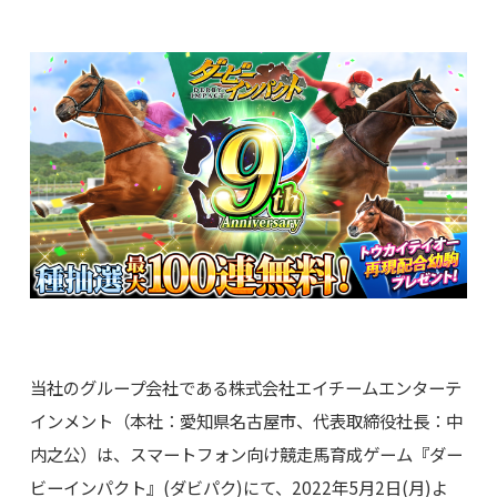
当社のグループ会社である株式会社エイチームエンターテ
インメント（本社：愛知県名古屋市、代表取締役社長：中
内之公）は、スマートフォン向け競走馬育成ゲーム『ダー
ビーインパクト』(ダビパク)にて、2022年5月2日(月)よ