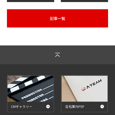
記事一覧
CMギャラリー
会社案内PDF