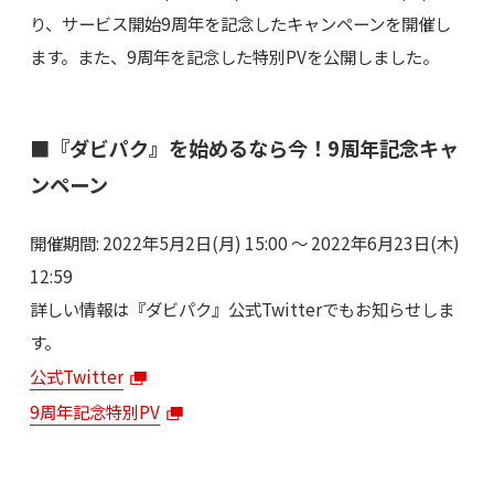
り、サービス開始9周年を記念したキャンペーンを開催し
ます。また、9周年を記念した特別PVを公開しました。
■『ダビパク』を始めるなら今！9周年記念キャ
ンペーン
開催期間: 2022年5月2日(月) 15:00 ～ 2022年6月23日(木)
12:59
詳しい情報は『ダビパク』公式Twitterでもお知らせしま
す。
公式Twitter
9周年記念特別PV