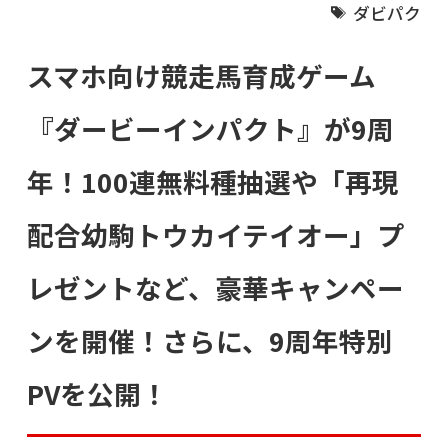
ダビパク
スマホ向け競走馬育成ゲーム
『ダービーインパクト』が9周
年！100連無料種抽選や「再現
配合幼駒トウカイテイオー」プ
レゼントなど、豪華キャンペー
ンを開催！さらに、9周年特別
PVを公開！