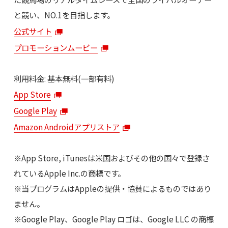
と競い、NO.1を目指します。
公式サイト
プロモーションムービー
利用料金: 基本無料(一部有料)
App Store
Google Play
Amazon Androidアプリストア
※App Store, iTunesは米国およびその他の国々で登録さ
れているApple Inc.の商標です。
※当プログラムはAppleの提供・協賛によるものではあり
ません。
※Google Play、Google Play ロゴは、Google LLC の商標