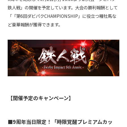
鉄人戦」の開催を予定しています。大会の勝利報酬として
「「第6回ダビパクCHAMPIONSHIP」に役立つ種牡馬な
ど豪華報酬が獲得できます。
【開催予定のキャンペーン】
■9周年当日限定！「時限覚醒プレミアムカッ