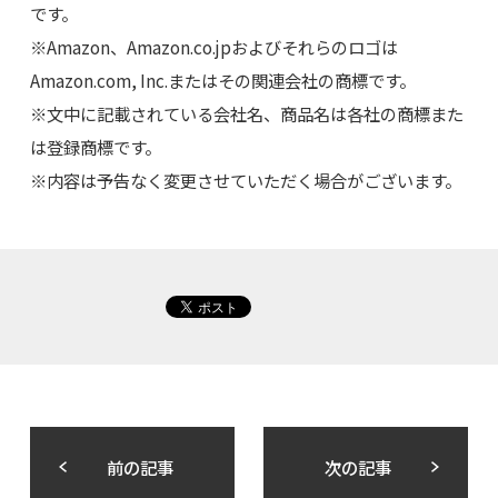
です。
※Amazon、Amazon.co.jpおよびそれらのロゴは
Amazon.com, Inc.またはその関連会社の商標です。
※文中に記載されている会社名、商品名は各社の商標また
は登録商標です。
※内容は予告なく変更させていただく場合がございます。
前の記事
次の記事