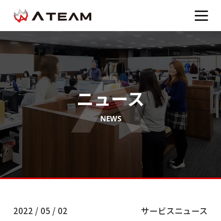
ニュース
NEWS
2022 / 05 / 02
サービスニュース