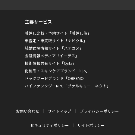
主要サービス
引越し比較・予約サイト「引越し侍」
車査定・車買取サイト「ナビクル」
結婚式場情報サイト「ハナユメ」
金融情報メディア「イーデス」
技術情報共有サイト「Qiita」
化粧品・スキンケアブランド「lujo」
ドッグフードブランド「OBREMO」
ハイファンタジーRPG「ヴァルキリーコネクト」
お問い合わせ
サイトマップ
プライバシーポリシー
セキュリティポリシー
サイトポリシー