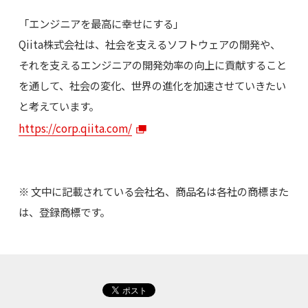
「エンジニアを最高に幸せにする」
Qiita株式会社は、社会を支えるソフトウェアの開発や、
それを支えるエンジニアの開発効率の向上に貢献すること
を通して、社会の変化、世界の進化を加速させていきたい
と考えています。
https://corp.qiita.com/
※ 文中に記載されている会社名、商品名は各社の商標また
は、登録商標です。