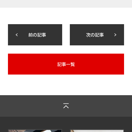
前の記事
次の記事
記事一覧