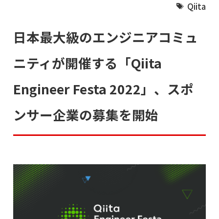
Qiita
日本最大級のエンジニアコミュ
ニティが開催する「Qiita
Engineer Festa 2022」、スポ
ンサー企業の募集を開始