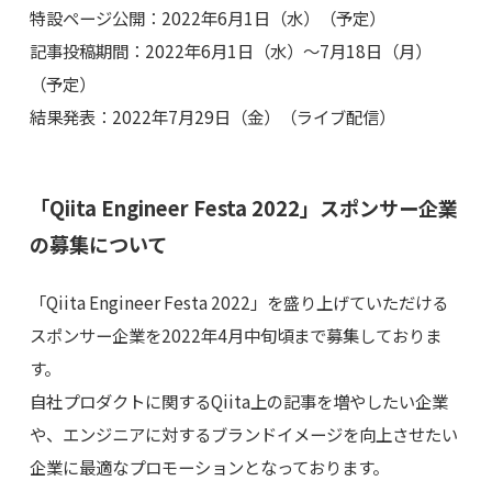
特設ページ公開：2022年6月1日（水）（予定）
記事投稿期間：2022年6月1日（水）〜7月18日（月）
（予定）
結果発表：2022年7月29日（金）（ライブ配信）
「Qiita Engineer Festa 2022」スポンサー企業
の募集について
「Qiita Engineer Festa 2022」を盛り上げていただける
スポンサー企業を2022年4月中旬頃まで募集しておりま
す。
自社プロダクトに関するQiita上の記事を増やしたい企業
や、エンジニアに対するブランドイメージを向上させたい
企業に最適なプロモーションとなっております。