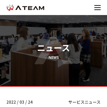
ニュース
NEWS
2022 / 03 / 24
サービスニュース