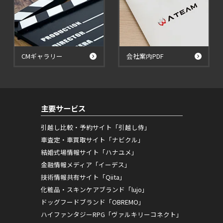
CMギャラリー
会社案内PDF
主要サービス
引越し比較・予約サイト「引越し侍」
車査定・車買取サイト「ナビクル」
結婚式場情報サイト「ハナユメ」
金融情報メディア「イーデス」
技術情報共有サイト「Qiita」
化粧品・スキンケアブランド「lujo」
ドッグフードブランド「OBREMO」
ハイファンタジーRPG「ヴァルキリーコネクト」