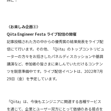
みに！
〈お楽しみ企画③〉
Qiita Engineer Festa ライブ配信の開催
記事投稿された方の中からの優秀賞の結果発表をライブ配
信にて行います。その他、「Qiita」のトップコントリビュ
ーターの方々をお招きしたパネルディスカッションや基調
講演など、参加者の皆さまに楽しんでいただけるコンテン
ツを鋭意準備中です。ライブ配信イベントは、2022年7月
29日（金）を予定しています。
「Qiita」は、今後もエンジニアに関連する各種サービス
を通じて、企業とユーザー双方にとって価値のある接点を