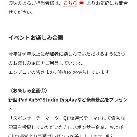
興味のあるご担当者様は、
こちら
よりお気軽にお問合
せください。
イベントお楽しみ企画
今年は例年以上に参加者に楽しんでいただけるように3つ
のお楽しみ企画をご用意しています。
エンジニアの皆さまのご参加をお待ちしています。
〈お楽しみ企画①〉
新型iPad Air5やStudio Displayなど豪華景品をプレゼン
ト
「スポンサーテーマ」や「Qiita運営テーマ」にて優秀な
記事を投稿していただいた方にスポンサー企業、および
Qiita運営より豪華プレゼントを差し上げます。例年、