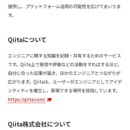
提供し、プラットフォーム活用の可能性を広げてまいりま
す。
Qiitaについて
エンジニアに関する知識を記録・共有するためのサービス
です。Qiita上で発信や評価などの活動をすればするほど、
自分に合った記事が届き、ほかのエンジニアとつながりが
広がります。Qiitaは、ユーザーがエンジニアとしてアイデ
ンティティを確立し、表現できる場所を目指しています。
https://qiita.com/
Qiita株式会社について