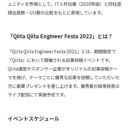
ュニティを市場として、IT人材白書（2020年版）と同社登
録会員数・UU数の比較をもとに表現しています。
「Qiita Qiita Engineer Festa 2022」とは？
「Qiita Qiita Engineer Festa 2022」とは、期間限定で
「Qiita」において開催される記事投稿イベントです。
Qiita運営やスポンサー企業がオリジナルの記事投稿テー
マを掲げ、テーマごとに優秀な記事を投稿していただいた
方に豪華プレゼントを差し上げます。優秀者の結果発表は
ライブ配信にて実施予定です。
イベントスケジュール