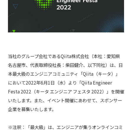
当社のグループ会社であるQiita株式会社（本社：愛知県
名古屋市、代表取締役社長：柴田健介、以下同社）は、日
本最大級のエンジニアコミュニティ「Qiita（キータ）」
において2022年6月1日（水）より「Qiita Engineer
Festa 2022（キータ エンジニア フェスタ 2022）」を開催
いたします。また、イベント開催にあわせて、スポンサー
企業を募集いたします。
※注釈：「最大級」は、エンジニアが集うオンラインコミ