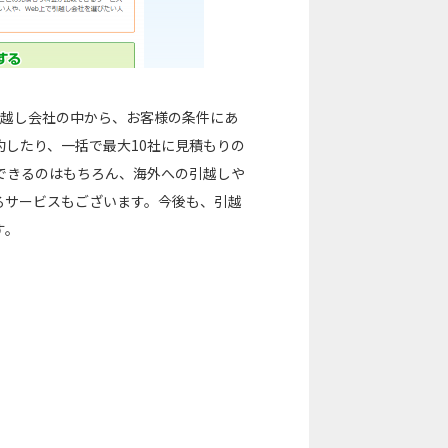
の引越し会社の中から、お客様の条件にあ
したり、一括で最大10社に見積もりの
できるのはもちろん、海外への引越しや
るサービスもございます。今後も、引越
す。