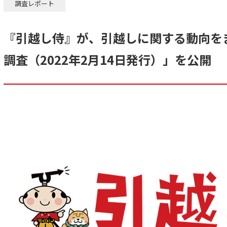
調査レポート
『引越し侍』が、引越しに関する動向を
調査（2022年2月14日発行）」を公開