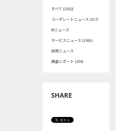
すべて (1582)
コーポレートニュース (317)
IRニュース
サービスニュース (1061)
採用ニュース
調査レポート (204)
SHARE