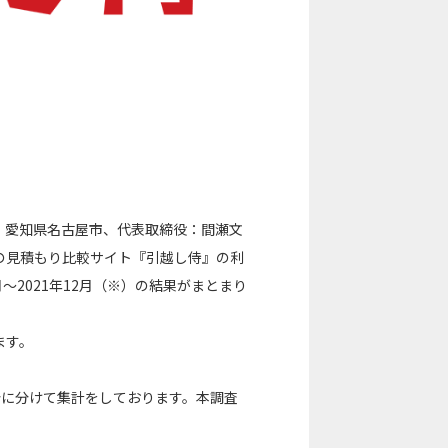
：愛知県名古屋市、代表取締役：間瀬文
の見積もり比較サイト『引越し侍』の利
～2021年12月（※）の結果がまとまり
ます。
分に分けて集計をしております。本調査