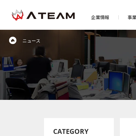
企業情報
事
ニュース
CATEGORY