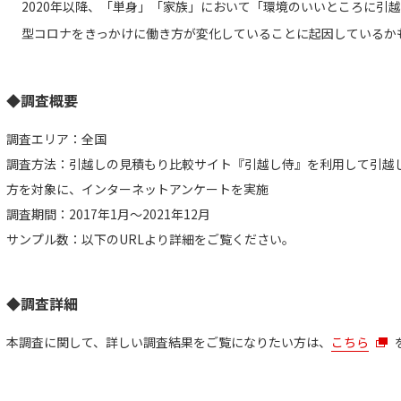
2020年以降、「単身」「家族」において「環境のいいところに引
型コロナをきっかけに働き方が変化していることに起因しているか
◆調査概要
調査エリア：全国
調査方法：引越しの見積もり比較サイト『引越し侍』を利用して引越
方を対象に、インターネットアンケートを実施
調査期間：2017年1月～2021年12月
サンプル数：以下のURLより詳細をご覧ください。
◆調査詳細
本調査に関して、詳しい調査結果をご覧になりたい方は、
こちら