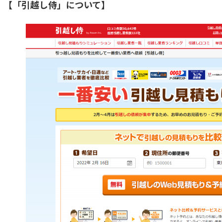
【「引越し侍」について】