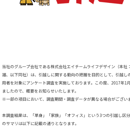
当社のグループ会社である株式会社エイチームライフデザイン（本社
雄、以下同社）は、引越しに関する動向の把握を目的として、引越し
用者を対象にアンケート調査を実施しております。この度、2017年1月
ましたので、概要をお知らせいたします。
※一部の項目において、調査期間・調査データが異なる場合がござい
本調査結果は、「単身」「家族」「オフィス」という3つの引越し区
のサマリは以下に記載の通りとなります。