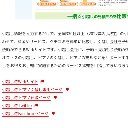
引越し情報を入力するだけで、全国330社以上（2022年2月現在）
わせて、料金やサービス、クチコミを簡単に比較し、引越し会社を予約
依頼ができるWebサイトです。引越し会社に、予約・見積もり依頼が
オフィスの引越し、ピアノの引越し、ピアノの売却などをサポートす
しをお得＆お手軽に実施するためのサービス拡充を目指してまいりま
引越し侍Webサイト
引越し侍 ピアノ引越し専用ページ
引越し侍 ピアノ買取ページ
引越し侍Twitter
引越し侍Facebookページ