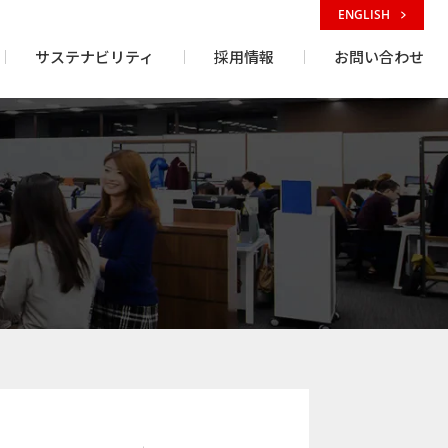
ENGLISH
サステナビリティ
採用情報
お問い合わせ