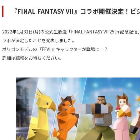
『FINAL FANTASY VII』コラボ開催決定
2022年1月31日(月)の公式生放送「FINAL FANTASY VII 25th 記念配信
ラボが決定したことを発表しました。
ポリゴンモデルの『FFVII』キャラクターが戦場に…？
詳細は続報をお待ちください。