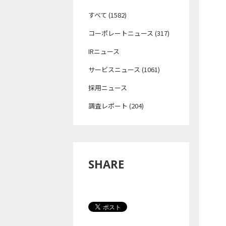
すべて (1582)
コーポレートニュース (317)
IRニュース
サービスニュース (1061)
採用ニュース
調査レポート (204)
SHARE