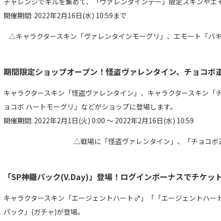
チャレンジでギルを集めて、「ヴァレンタインデー」限定スキンやエ
開催期間: 2022年2月16日(水) 10:59まで
△キャラクタースキン「ヴァレンタインモーグリ」、エモート「バ
期間限定ショップオープン！怪盗ヴァレンタイン、チョコボ
キャラクタースキン「怪盗ヴァレンタイン」、キャラクタースキン「
ョコボ ハートモーグリ」などがショップに登場します。
開催期間: 2022年2月1日(火) 0:00 ～ 2022年2月16日(水) 10:59
△戦場に「怪盗ヴァレンタイン」、「チョコボ
「SP神羅パック(V.Day)」登場！ログインボーナスでチケッ
キャラクタースキン「エージェントハート♂」「「エージェントハー
パック」(ガチャ)が登場。