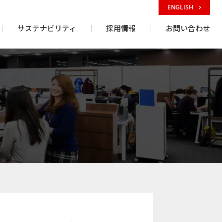
ENGLISH
サステナビリティ
採用情報
お問い合わせ