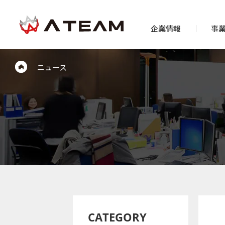
企業情報
事
ニュース
CATEGORY