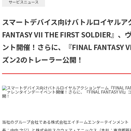
サービスニュース
スマートデバイス向けバトルロイヤルアク
FANTASY VII THE FIRST SOLDI
ント開催！さらに、『FINAL FANTASY
ズン2のトレーラー公開！
当社のグループ会社である株式会社エイチームエンターテインメント
長：中内 之公）と株式会社スクウェア・エニックス（本社：東京都新