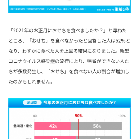
「2021年のお正月におせちを食べましたか？」と尋ねた
ところ、「おせち」を食べなかったと回答した人は52%と
なり、わずかに食べた人を上回る結果になりました。新型
コロナウイルス感染症の流行により、帰省ができない人た
ちが多数発生し、「おせち」を食べない人の割合が増加し
たのかもしれません。