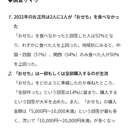
2021年のお正月は2人に1人が「おせち」を食べなかっ
た
「おせち」を食べなかったと回答した人は52%とな
り、わずかに食べた人を上回った。地域別にみると、中
国・四国（57%）、関西（54%）のみ食べた人が50%
を上回った。
「おせち」は一部もしくは全部購入するのが主流
「おせち」をどのように準備したのか尋ねたところ、
「全部作った」という回答は14%に留まり、購入する
という回答が大半を占めた。また、「おせち」の購入
金額は「5,000円～10,000未満」という回答が最も多
く、次いで「10,000円～20,000円未満」が多くなっ