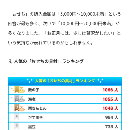
「おせち」の購入金額は「5,000円～10,000未満」という
回答が最も多く、次いで「10,000円～20,000円未満」が
多くなりました。「お正月には、少しは贅沢がしたい」と
いう気持ちが表れているのかもしれません。
人気の「おせちの具材」ランキング