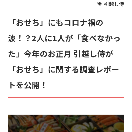
引越し侍
「おせち」にもコロナ禍の
波！？2人に1人が「食べなかっ
た」今年のお正月 引越し侍が
「おせち」に関する調査レポー
トを公開！