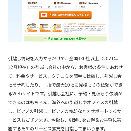
引越し情報を入力するだけで、全国330社以上（2021年
12月現在）の引越し会社の中から、お客様の条件にあわせ
て、料金やサービス、クチコミを簡単に比較し、引越し会
社を予約したり、一括で最大10社に見積もりの依頼ができ
るWebサイトです。引越し会社に、予約・見積もり依頼が
できるのはもちろん、海外への引越しやオフィスの引越
し、ピアノの引越し、ピアノの売却などをサポートするサ
ービスもございます。今後も、引越しをお得＆お手軽に実
施するためのサービス拡充を目指してまいります。