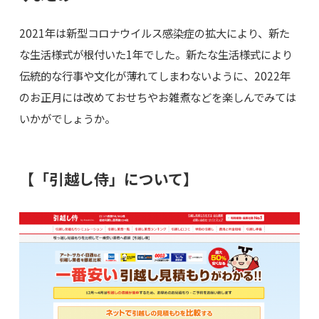
2021年は新型コロナウイルス感染症の拡大により、新た
な生活様式が根付いた1年でした。新たな生活様式により
伝統的な行事や文化が薄れてしまわないように、2022年
のお正月には改めておせちやお雑煮などを楽しんでみては
いかがでしょうか。
【「引越し侍」について】