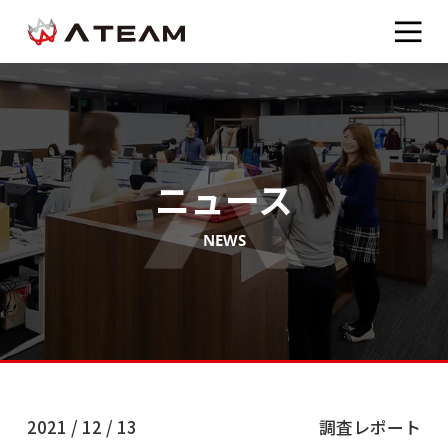
ニュース
NEWS
2021 / 12 / 13
調査レポート