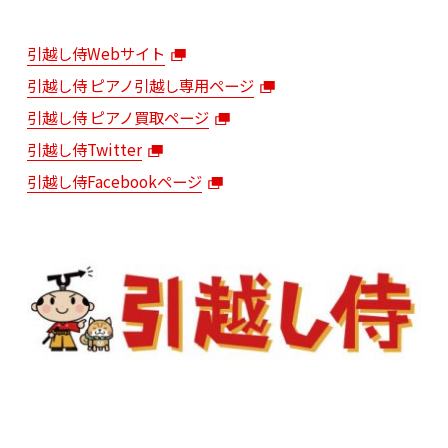
引越し侍Webサイト
引越し侍 ピアノ引越し専用ページ
引越し侍 ピアノ買取ページ
引越し侍Twitter
引越し侍Facebookページ