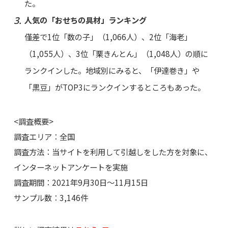
た。
人気の「おせちの具材」ランキング
僅差で1位「数の子」（1,066人）、2位「海老」
（1,055人）、3位「栗きんとん」（1,048人）の順に
ランクインした。地域別にみると、「伊達巻き」や
「黒豆」がTOP3にランクインするところもあった。
<調査概要>
調査エリア：全国
調査方法：当サイトを利用して引越しをした方を対象に、
インターネットアンケートを実施
調査期間：2021年9月30日～11月15日
サンプル数：3,146件