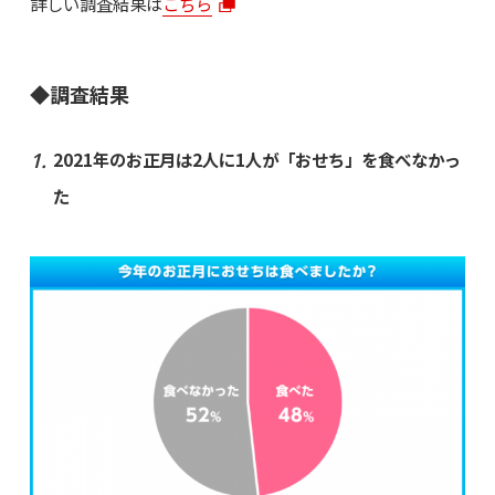
詳しい調査結果は
こちら
◆調査結果
2021年のお正月は2人に1人が「おせち」を食べなかっ
た