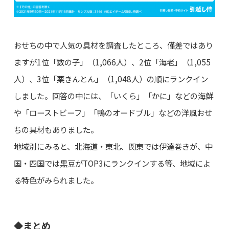
おせちの中で人気の具材を調査したところ、僅差ではあり
ますが1位「数の子」（1,066人）、2位「海老」（1,055
人）、3位「栗きんとん」（1,048人）の順にランクイン
しました。回答の中には、「いくら」「かに」などの海鮮
や「ローストビーフ」「鴨のオードブル」などの洋風おせ
ちの具材もありました。
地域別にみると、北海道・東北、関東では伊達巻きが、中
国・四国では黒豆がTOP3にランクインする等、地域によ
る特色がみられました。
◆まとめ