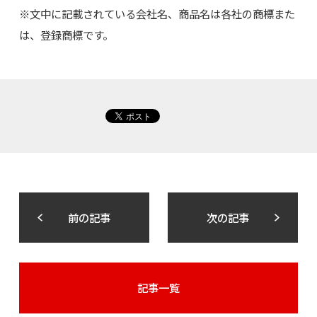
※文中に記載されている会社名、商品名は各社の商標また
は、登録商標です。
前の記事
次の記事
記事一覧