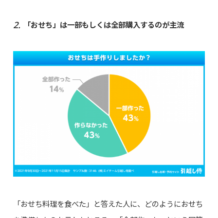
「おせち」は一部もしくは全部購入するのが主流
「おせち料理を食べた」と答えた人に、どのようにおせち