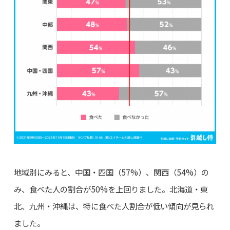
地域別にみると、中国・四国（57%）、関西（54%）の
み、食べた人の割合が50%を上回りました。北海道・東
北、九州・沖縄は、特に食べた人割合が低い傾向が見られ
ました。