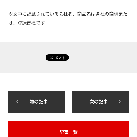
※文中に記載されている会社名、商品名は各社の商標また
は、登録商標です。
前の記事
次の記事
記事一覧