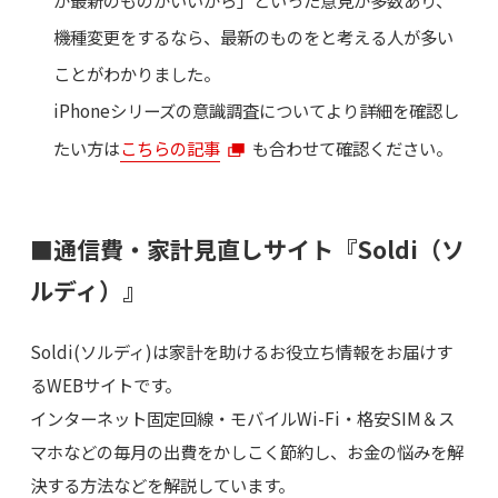
が最新のものがいいから」といった意見が多数あり、
機種変更をするなら、最新のものをと考える人が多い
ことがわかりました。
iPhoneシリーズの意識調査についてより詳細を確認し
たい方は
こちらの記事
も合わせて確認ください。
■通信費・家計見直しサイト『Soldi（ソ
ルディ）』
Soldi(ソルディ)は家計を助けるお役立ち情報をお届けす
るWEBサイトです。
インターネット固定回線・モバイルWi-Fi・格安SIM＆ス
マホなどの毎月の出費をかしこく節約し、お金の悩みを解
決する方法などを解説しています。