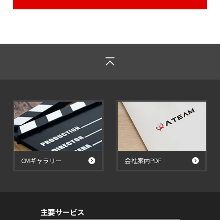
CMギャラリー
会社案内PDF
主要サービス