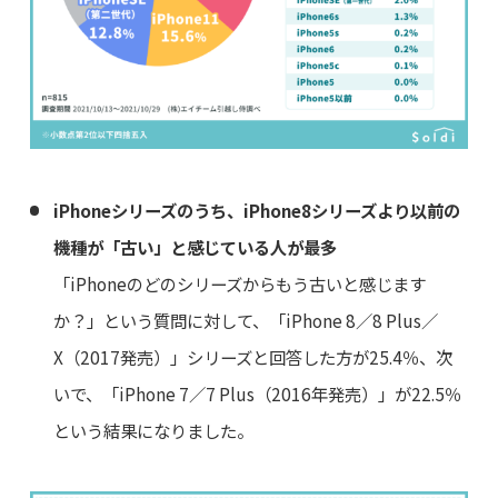
iPhoneシリーズのうち、iPhone8シリーズより以前の
機種が「古い」と感じている人が最多
「iPhoneのどのシリーズからもう古いと感じます
か？」という質問に対して、「iPhone 8／8 Plus／
X（2017発売）」シリーズと回答した方が25.4％、次
いで、「iPhone 7／7 Plus（2016年発売）」が22.5％
という結果になりました。