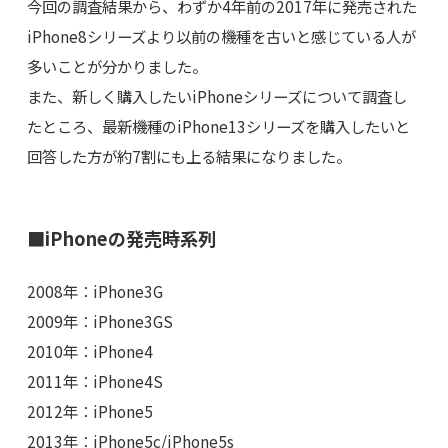
今回の調査結果から、わずか4年前の2017年に発売された
iPhone8シリーズより以前の機種を古いと感じている人が
多いことが分かりました。
また、新しく購入したいiPhoneシリーズについて調査し
たところ、最新機種のiPhone13シリーズを購入したいと
回答した方が約7割にも上る結果になりました。
■iPhoneの発売時系列
2008年：iPhone3G
2009年：iPhone3GS
2010年：iPhone4
2011年：iPhone4S
2012年：iPhone5
2013年：iPhone5c/iPhone5s