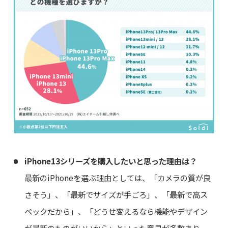
iPhone13シリーズを購入したいと思った理由は？
最新のiPhoneを選ぶ理由としては、「カメラの質が良
さそう」、「最新でサイズが手ごろ」、「最新で高ス
ペックだから」、「どうせ変えるなら機能やデザイン