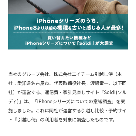
当社のグループ会社、株式会社エイチーム引越し侍（本
社：愛知県名古屋市、代表取締役社長：渡邊竜一、以下同
社）が運営する、通信費・家計見直しサイト『Soldi(ソル
ディ)』は、「iPhoneシリーズについての意識調査」を実
施しました。これは同社が運営する引越し比較・予約サイ
ト『引越し侍』の利用者を対象に調査したものです。