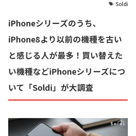
Soldi
iPhoneシリーズのうち、
iPhone8より以前の機種を古い
と感じる人が最多！買い替えた
い機種などiPhoneシリーズにつ
いて「Soldi」が大調査