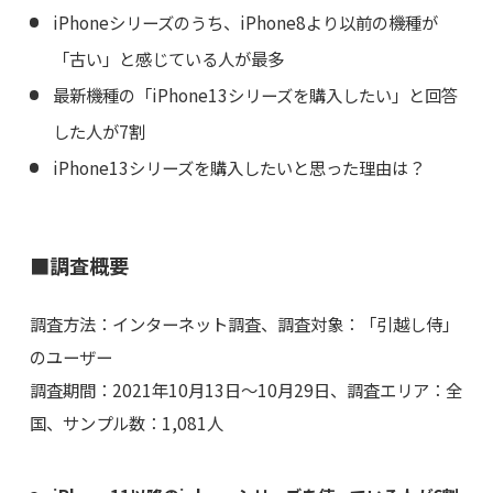
iPhoneシリーズのうち、iPhone8より以前の機種が
「古い」と感じている人が最多
最新機種の「iPhone13シリーズを購入したい」と回答
した人が7割
iPhone13シリーズを購入したいと思った理由は？
■調査概要
調査方法：インターネット調査、調査対象：「引越し侍」
のユーザー
調査期間：2021年10月13日～10月29日、調査エリア：全
国、サンプル数：1,081人