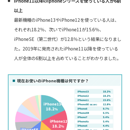
iPhone11以降のiphoneシリーズを使っている人が6割
以上
最新機種のiPhone13やiPhone12を使っている人は、
それぞれ18.2％、次いでiPhone11が15.6％、
iPhoneSE（第二世代）が12.8％という結果になりまし
た。2019年に発売されたiPhone11以降を使っている
人が全体の6割以上を占めていることがわかりました。