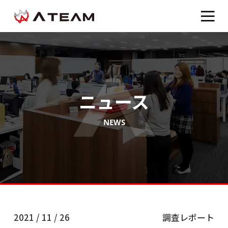
ニュース
NEWS
2021 / 11 / 26
調査レポート