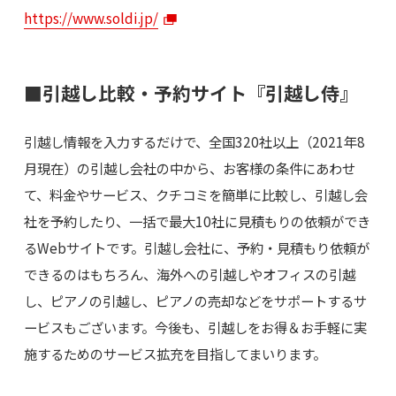
https://www.soldi.jp/
■引越し比較・予約サイト『引越し侍』
引越し情報を入力するだけで、全国320社以上（2021年8
月現在）の引越し会社の中から、お客様の条件にあわせ
て、料金やサービス、クチコミを簡単に比較し、引越し会
社を予約したり、一括で最大10社に見積もりの依頼ができ
るWebサイトです。引越し会社に、予約・見積もり依頼が
できるのはもちろん、海外への引越しやオフィスの引越
し、ピアノの引越し、ピアノの売却などをサポートするサ
ービスもございます。今後も、引越しをお得＆お手軽に実
施するためのサービス拡充を目指してまいります。