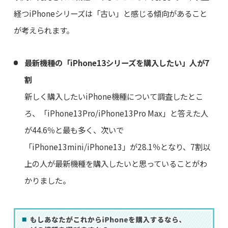
経つiPhoneシリーズは「古い」と感じる傾向があること
が考えられます。
最新機種の「iPhone13シリーズを購入したい」人が7
割
新しく購入したいiPhone機種について調査したとこ
ろ、「iPhone13Pro/iPhone13Pro Max」と答えた人
が44.6％と最も多く、次いで
「iPhone13mini/iPhone13」が28.1％となり、7割以
上の人が最新機種を購入したいと思っていることがわ
かりました。