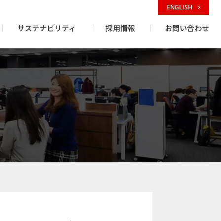
ENGLISH
サステナビリティ
採用情報
お問い合わせ