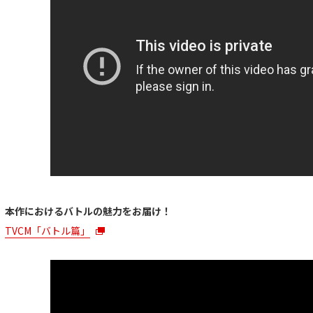
本作におけるバトルの魅力をお届け！
TVCM「バトル篇」