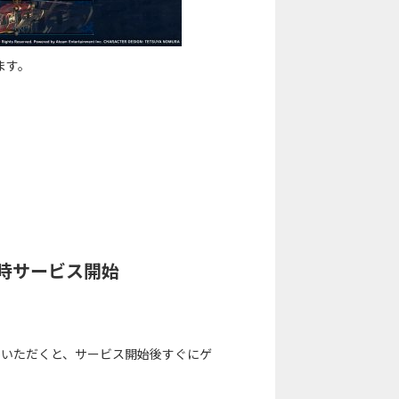
ます。
7時サービス開始
ロードいただくと、サービス開始後すぐにゲ