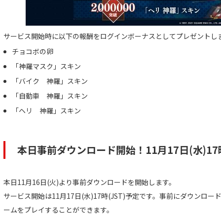
サービス開始時に以下の報酬をログインボーナスとしてプレゼントし
チョコボの卵
「神羅マスク」スキン
「バイク 神羅」スキン
「自動車 神羅」スキン
「ヘリ 神羅」スキン
本日事前ダウンロード開始！11月17日(水)1
本日11月16日(火)より事前ダウンロードを開始します。
サービス開始は11月17日(水)17時(JST)予定です。事前にダウン
ームをプレイすることができます。