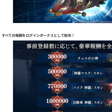
すべての報酬をログインボーナスとして配布！