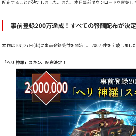
配布することが決定しました。また、本日事前ダウンロードを開始し
事前登録200万達成！すべての報酬配布が決
本作は10月27日(水)に事前登録受付を開始し、200万件を突破しまし
「ヘリ 神羅」スキン、配布決定！