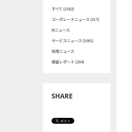
すべて (1582)
コーポレートニュース (317)
IRニュース
サービスニュース (1061)
採用ニュース
調査レポート (204)
SHARE