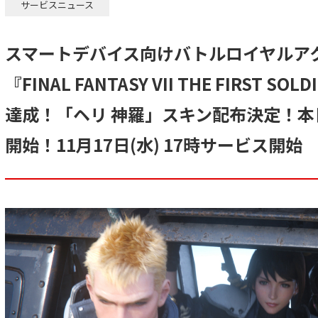
サービスニュース
スマートデバイス向けバトルロイヤルア
『FINAL FANTASY VII THE FIRST 
達成！「ヘリ 神羅」スキン配布決定！
開始！11月17日(水) 17時サービス開始