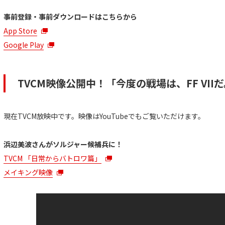
事前登録・事前ダウンロードはこちらから
App Store
Google Play
TVCM映像公開中！「今度の戦場は、FF VII
現在TVCM放映中です。映像はYouTubeでもご覧いただけます。
浜辺美波さんがソルジャー候補兵に！
TVCM 「日常からバトロワ篇」
メイキング映像