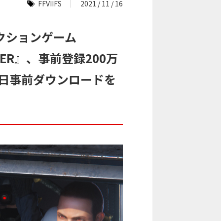
FFVIIFS
2021 / 11 / 16
クションゲーム
SOLDIER』、事前登録200万
本日事前ダウンロードを