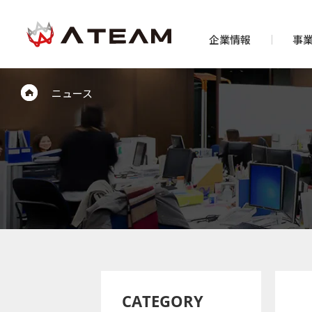
企業情報
事
ニュース
CATEGORY