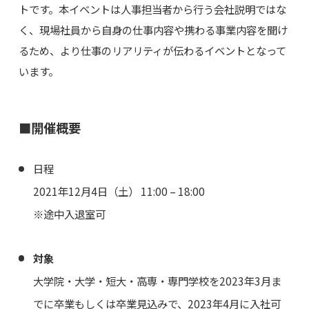
トです。本イベントは人事担当者から行う会社説明ではな
く、現場社員から自身の仕事内容や携わる事業内容を聞け
るため、より仕事のリアリティが伝わるイベントとなって
います。
■開催概要
日程
2021年12月4日（土） 11:00 – 18:00
※途中入退室可
対象
大学院・大学・短大・高専・専門学校を2023年3月ま
でに卒業もしくは卒業見込みで、2023年4月に入社可