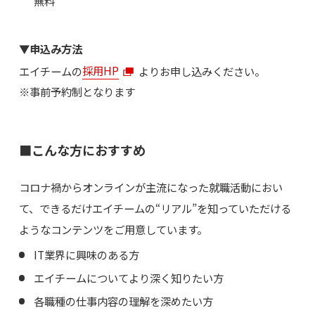
無料
▼申込み方法
エイチームの
採用HP
よりお申し込みください。
※事前予約制となります
■こんな方におすすめ
コロナ禍からオンラインが主流になった就職活動におい
て、できるだけエイチームの“リアル”を知っていただける
ようなコンテンツをご用意しています。
IT業界に興味のある方
エイチームについてより深く知りたい方
各職種の仕事内容の理解を深めたい方