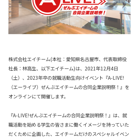
株式会社エイチーム(本社：愛知県名古屋市、代表取締役
社長：林高生、以下エイチーム)は、2021年12月4日
（土）、2023年卒の就職活動生向けイベント『A-LIVE!
（エーライブ）ぜんぶエイチームの合同企業説明祭！』を
オンラインにて開催します。
『A-LIVE!ぜんぶエイチームの合同企業説明祭！』は、就
職活動を始める学生の皆さまに働くイメージを持っていた
だくために企画した、エイチームだけのスペシャルイベン