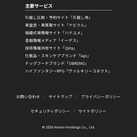
主要サービス
引越し比較・予約サイト「引越し侍」
車査定・車買取サイト「ナビクル」
結婚式場情報サイト「ハナユメ」
金融情報メディア「イーデス」
技術情報共有サイト「Qiita」
化粧品・スキンケアブランド「lujo」
ドッグフードブランド「OBREMO」
ハイファンタジーRPG「ヴァルキリーコネクト」
お問い合わせ
サイトマップ
プライバシーポリシー
セキュリティポリシー
サイトポリシー
© 2026 Ateam Holdings Co., Ltd.