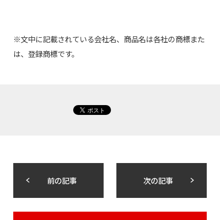
※文中に記載されている会社名、商品名は各社の商標また
は、登録商標です。
前の記事
次の記事