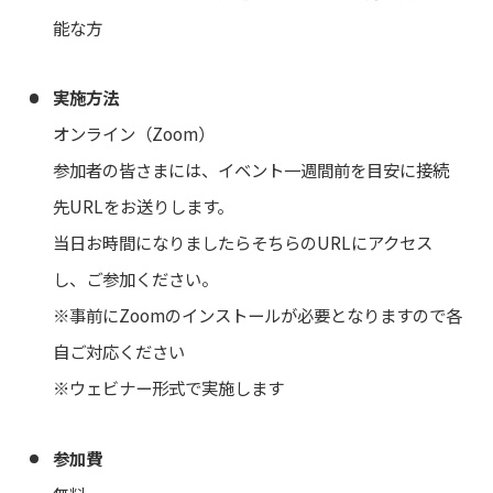
能な方
実施方法
オンライン（Zoom）
参加者の皆さまには、イベント一週間前を目安に接続
先URLをお送りします。
当日お時間になりましたらそちらのURLにアクセス
し、ご参加ください。
※事前にZoomのインストールが必要となりますので各
自ご対応ください
※ウェビナー形式で実施します
参加費