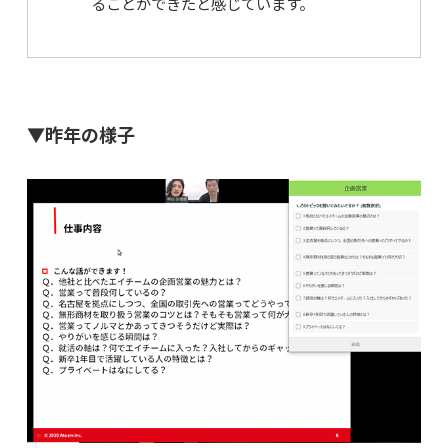
ることができたと感じています。
▼昨年の様子