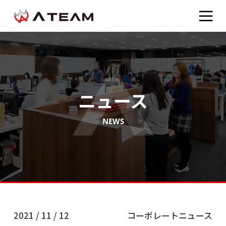
ニュース
NEWS
2021 / 11 / 12
コーポレートニュース