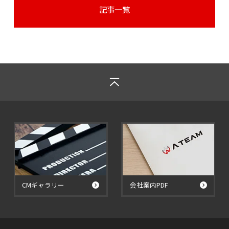
記事一覧
CMギャラリー
会社案内PDF