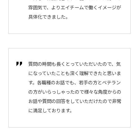
雰囲気で、よりエイチームで働くイメージが
具体化できました。
質問の時間も長くとっていただいたので、気
になっていたことも深く理解できたと思いま
す。各職種のお話でも、若手の方とベテラン
の方がいらっしゃったので様々な角度からの
お話や質問の回答をしていただけたので非常
に満足しております。