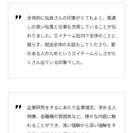
全体的に社員さんの印象がとてもよく、風通
しの良い社風と仕事も充実していることが伝
わりました。エイチーム社内で全体のことに
限らず、就活全体のお話もしてくださり、愛
のある人のためというエイチームらしさがた
くさん出ている印象でした。
企業研究をするにあたり企業理念、求める人
物像、各職種の雰囲気など、様々な内容に触
れることができ、浅い理解から深い理解をす