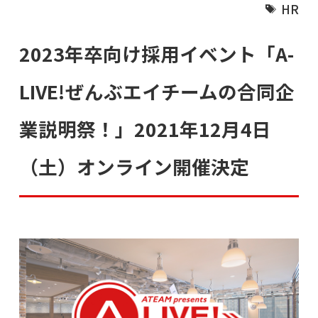
HR
2023年卒向け採用イベント「A-
LIVE!ぜんぶエイチームの合同企
業説明祭！」2021年12月4日
（土）オンライン開催決定