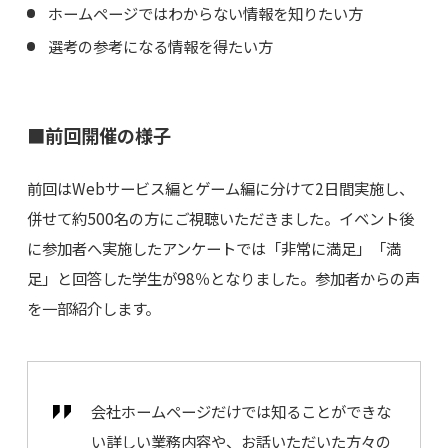
ホームページではわからない情報を知りたい方
選考の参考になる情報を得たい方
■前回開催の様子
前回はWebサービス編とゲーム編に分けて2日間実施し、
併せて約500名の方にご視聴いただきました。イベント後
に参加者へ実施したアンケートでは「非常に満足」「満
足」と回答した学生が98％となりました。参加者からの声
を一部紹介します。
会社ホームページだけでは知ることができな
い詳しい業務内容や、お話いただいた方々の