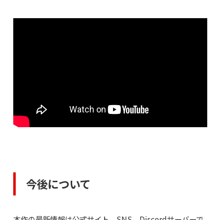
今後について
本作の最新情報は公式サイト、SNS、Discordサーバーで