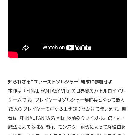
知られざる“ファーストソルジャー”結成に参加せよ
本作は『FINAL FANTASY VII』の世界観のバトルロイヤル
ゲームです。プレイヤーはソルジャー候補兵となって最大
75人のプレイヤーの中から生き残りをかけて戦います。舞
台は『FINAL FANTASY VII』以前のミッドガル。銃・剣・
魔法による多様な戦術、モンスター討伐によって経験値を