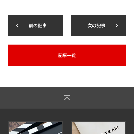
前の記事
次の記事
記事一覧