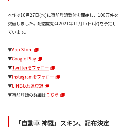
本作は10月27日(水)に事前登録受付を開始し、100万件を
突破しました。配信開始は2021年11月17日(水)を予定し
ています。
▼
App Store
▼
Google Play
▼
Twitterをフォロー
▼
Instagramをフォロー
▼
LINEお友達登録
▼事前登録の詳細は
こちら
「自動車 神羅」スキン、配布決定