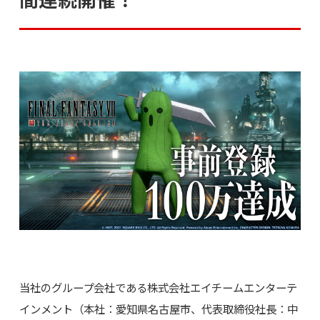
当社のグループ会社である株式会社エイチームエンターテ
インメント（本社：愛知県名古屋市、代表取締役社長：中