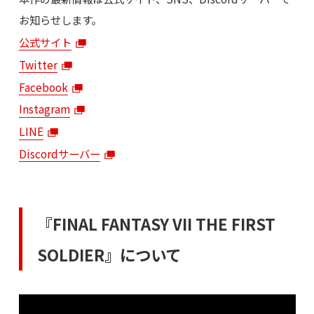
お知らせします。
公式サイト
Twitter
Facebook
Instagram
LINE
Discordサーバー
『FINAL FANTASY VII THE FIRST
SOLDIER』について