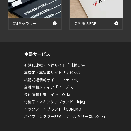
CMギャラリー
会社案内PDF
主要サービス
引越し比較・予約サイト「引越し侍」
車査定・車買取サイト「ナビクル」
結婚式場情報サイト「ハナユメ」
金融情報メディア「イーデス」
技術情報共有サイト「Qiita」
化粧品・スキンケアブランド「lujo」
ドッグフードブランド「OBREMO」
ハイファンタジーRPG「ヴァルキリーコネクト」