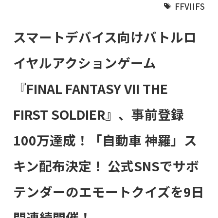
FFVIIFS
スマートデバイス向けバトルロ
イヤルアクションゲーム
『FINAL FANTASY VII THE
FIRST SOLDIER』、事前登録
100万達成！「自動車 神羅」ス
キン配布決定！ 公式SNSでサボ
テンダーのエモートクイズを9日
間連続開催！