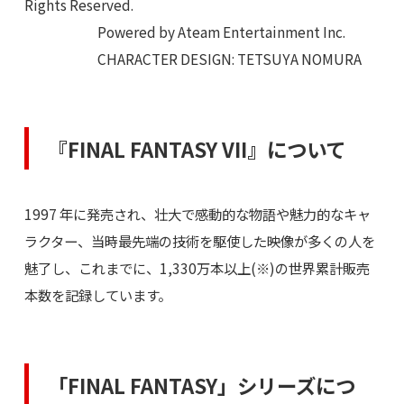
Rights Reserved.
Powered by Ateam Entertainment Inc.
CHARACTER DESIGN: TETSUYA NOMURA
『FINAL FANTASY VII』について
1997 年に発売され、壮大で感動的な物語や魅力的なキャ
ラクター、当時最先端の技術を駆使した映像が多くの人を
魅了し、これまでに、1,330万本以上(※)の世界累計販売
本数を記録しています。
「FINAL FANTASY」シリーズにつ