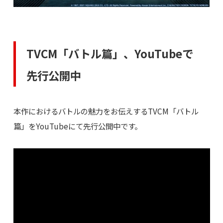
TVCM「バトル篇」、YouTubeで
先行公開中
本作におけるバトルの魅力をお伝えするTVCM「バトル
篇」をYouTubeにて先行公開中です。