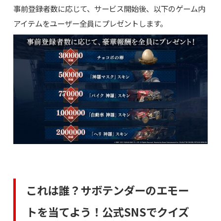
事前登録者数に応じて、サービス開始後、以下のゲーム内
アイテムをユーザー全員にプレゼントします。
これは誰？サボテンダーのエモー
トを当てよう！公式SNSでクイズ