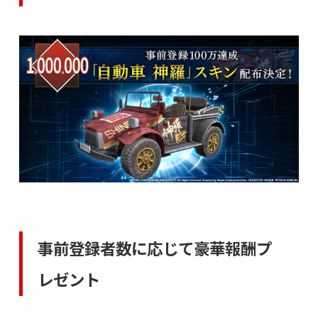
事前登録者数に応じて豪華報酬プ
レゼント