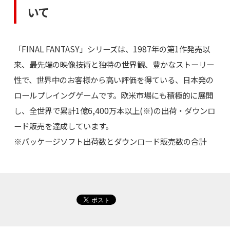
いて
「FINAL FANTASY」シリーズは、1987年の第1作発売以
来、最先端の映像技術と独特の世界観、豊かなストーリー
性で、世界中のお客様から高い評価を得ている、日本発の
ロールプレイングゲームです。欧米市場にも積極的に展開
し、全世界で累計1億6,400万本以上(※)の出荷・ダウンロ
ード販売を達成しています。
※パッケージソフト出荷数とダウンロード販売数の合計