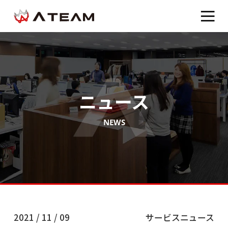
ニュース
NEWS
2021 / 11 / 09
サービスニュース