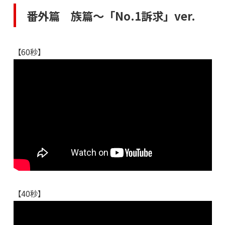
番外篇 族篇〜「No.1訴求」ver.
【60秒】
【40秒】