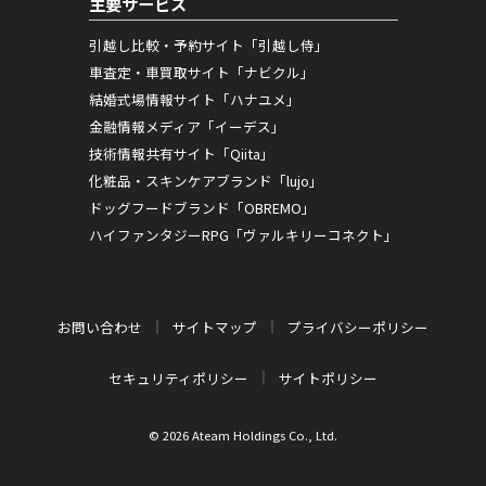
主要サービス
引越し比較・予約サイト「引越し侍」
車査定・車買取サイト「ナビクル」
結婚式場情報サイト「ハナユメ」
金融情報メディア「イーデス」
技術情報共有サイト「Qiita」
化粧品・スキンケアブランド「lujo」
ドッグフードブランド「OBREMO」
ハイファンタジーRPG「ヴァルキリーコネクト」
お問い合わせ
サイトマップ
プライバシーポリシー
セキュリティポリシー
サイトポリシー
© 2026 Ateam Holdings Co., Ltd.