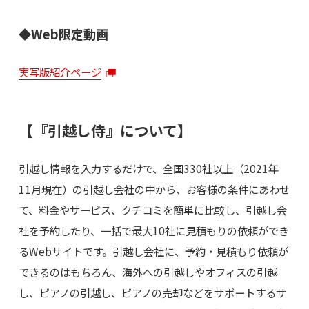
◆Web限定動画
実写版紹介ページ
【『引越し侍』について】
引越し情報を入力するだけで、全国330社以上（2021年
11月現在）の引越し会社の中から、お客様の条件にあわせ
て、料金やサービス、クチコミを簡単に比較し、引越し会
社を予約したり、一括で最大10社に見積もりの依頼ができ
るWebサイトです。引越し会社に、予約・見積もり依頼が
できるのはもちろん、海外への引越しやオフィスの引越
し、ピアノの引越し、ピアノの売却などをサポートするサ