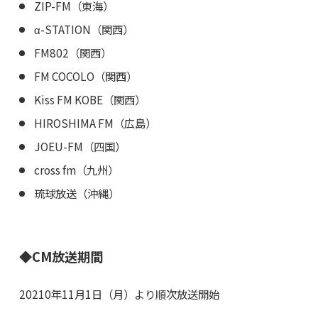
ZIP-FM（東海）
α-STATION（関西）
FM802（関西）
FM COCOLO（関西）
Kiss FM KOBE（関西）
HIROSHIMA FM（広島）
JOEU-FM（四国）
cross fm（九州）
琉球放送（沖縄）
◆CM放送期間
20210年11月1日（月）より順次放送開始