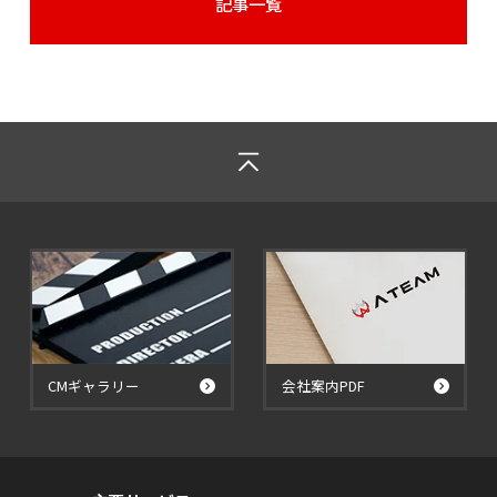
記事一覧
CMギャラリー
会社案内PDF