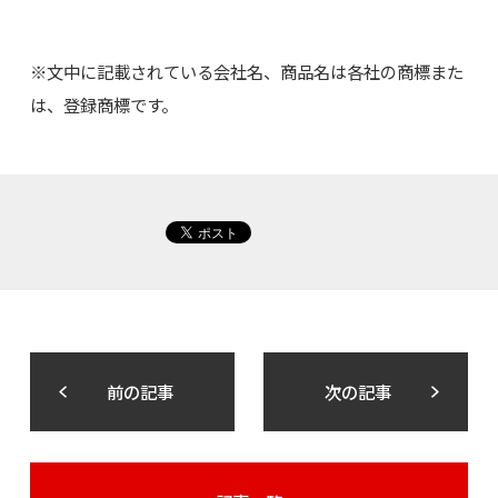
※文中に記載されている会社名、商品名は各社の商標また
は、登録商標です。
前の記事
次の記事