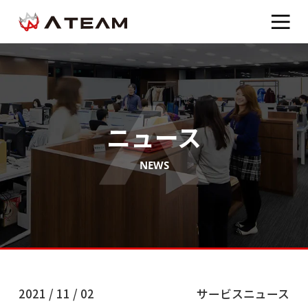
ニュース
NEWS
2021 / 11 / 02
サービスニュース