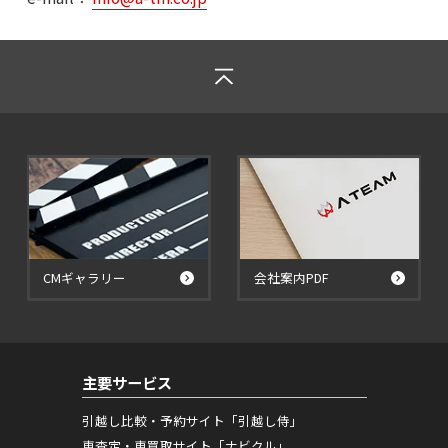
CMギャラリー
会社案内PDF
主要サービス
引越し比較・予約サイト「引越し侍」
車査定・車買取サイト「ナビクル」