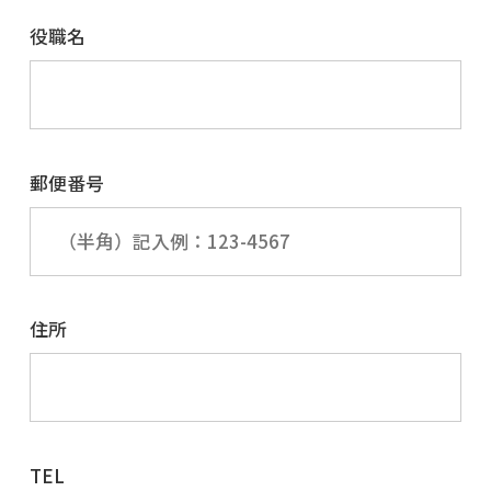
役職名
郵便番号
住所
TEL