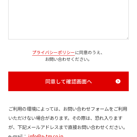
プライバシーポリシー
に同意のうえ、
お問い合わせください。
同意して確認画面へ
ご利用の環境によっては、お問い合わせフォームをご利用
いただけない場合があります。その際は、恐れ入ります
が、下記メールアドレスまで直接お問い合わせください。
e-mail：
info@a-tm.co.jp