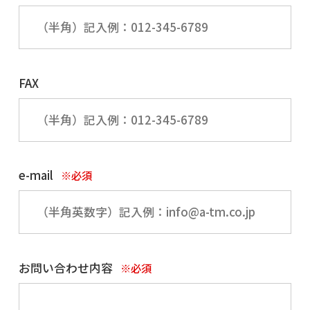
FAX
e-mail
※必須
お問い合わせ内容
※必須