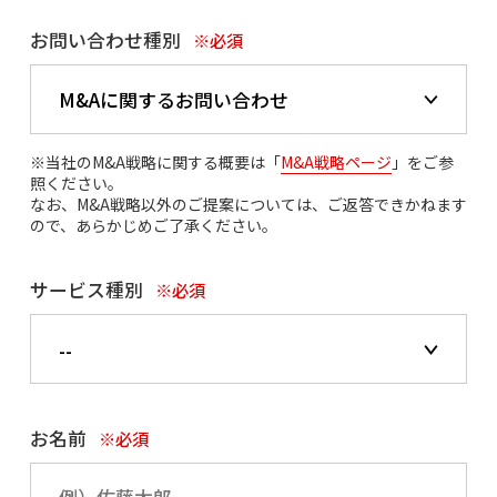
お問い合わせ種別
※必須
※当社のM&A戦略に関する概要は「
M&A戦略ページ
」をご参
照ください。
なお、M&A戦略以外のご提案については、ご返答できかねます
ので、あらかじめご了承ください。
サービス種別
※必須
お名前
※必須