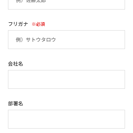
フリガナ
※必須
会社名
部署名