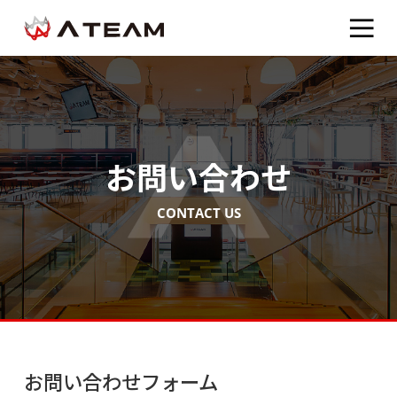
お問い合わせ
CONTACT US
お問い合わせフォーム