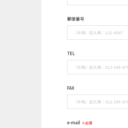
郵便番号
TEL
FAX
e-mail
※必須