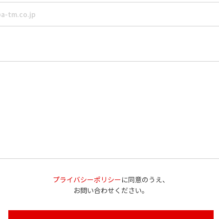
プライバシーポリシー
に同意のうえ、
お問い合わせください。