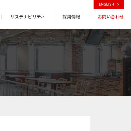
ENGLISH
サステナビリティ
採用情報
お問い合わせ