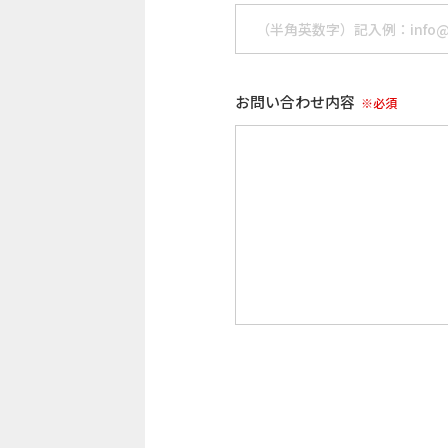
お問い合わせ内容
※必須