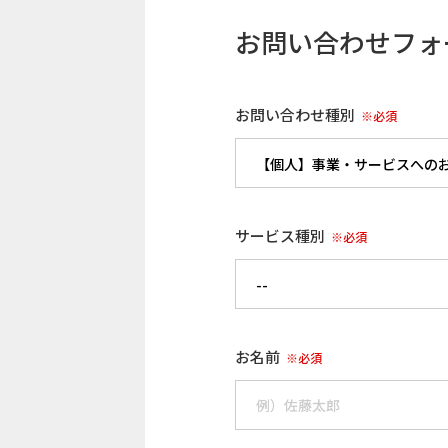
お問い合わせフォ
お問い合わせ種別
※必須
サービス種別
※必須
お名前
※必須