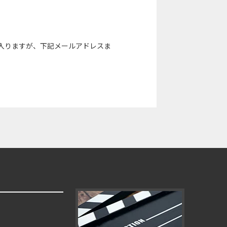
入りますが、下記メールアドレスま