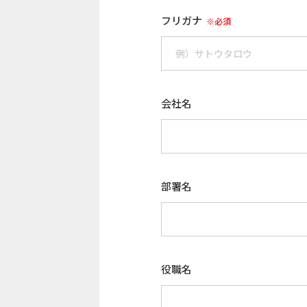
フリガナ
※必須
会社名
部署名
役職名