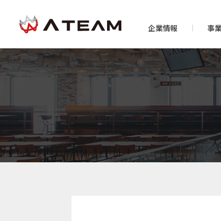
企業情報
事