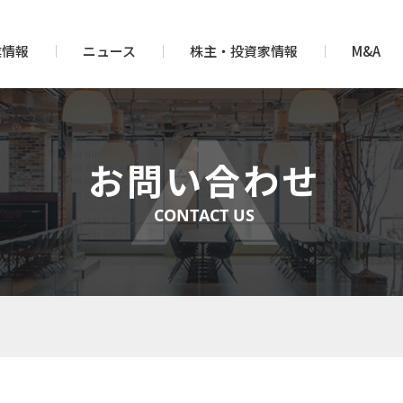
業情報
ニュース
株主・投資家情報
M&A
お問い合わせ
CONTACT US