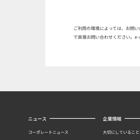
ご利用の環境によっては、お問い
で直接お問い合わせください。e-m
ニュース
企業情報
コーポレートニュース
大切にしていること