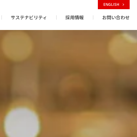
ENGLISH
サステナビリティ
採用情報
お問い合わせ