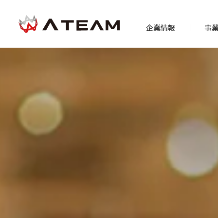
企業情報
事