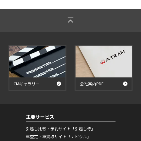
CMギャラリー
会社案内PDF
主要サービス
引越し比較・予約サイト「引越し侍」
車査定・車買取サイト「ナビクル」