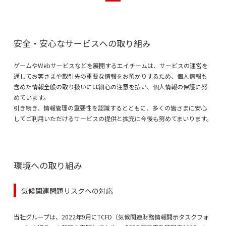
安全・安心なサービスへの取り組み
ゲームやWebサービスなどを展開するエイチームは、サービスの運営を
通してお客さまや取引先の重要な情報をお預かりするため、個人情報も
含めた情報全般の取り扱いには細心の注意を払い、個人情報の保護に努
めています。
引き続き、情報管理の重要性を認識するとともに、多くの皆さまに安心
してご利用いただけるサービスの提供と拡充に今後も努めてまいります。
環境への取り組み
気候関連問題リスクへの対応
当社グループは、2022年9月にTCFD（気候関連財務情報開示タスクフォ