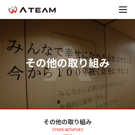
その他の取り組み
その他の取り組み
OTHER INITIATIVES