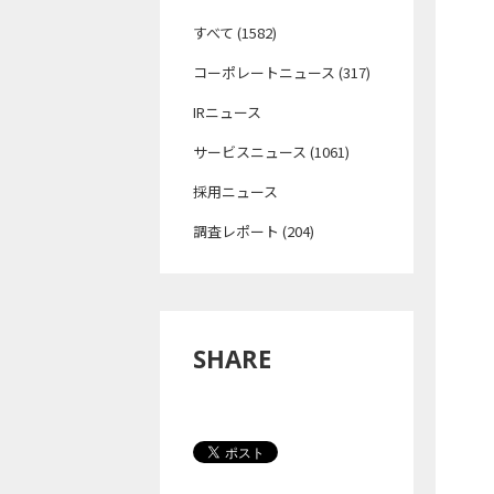
すべて (1582)
コーポレートニュース (317)
IRニュース
サービスニュース (1061)
採用ニュース
調査レポート (204)
SHARE