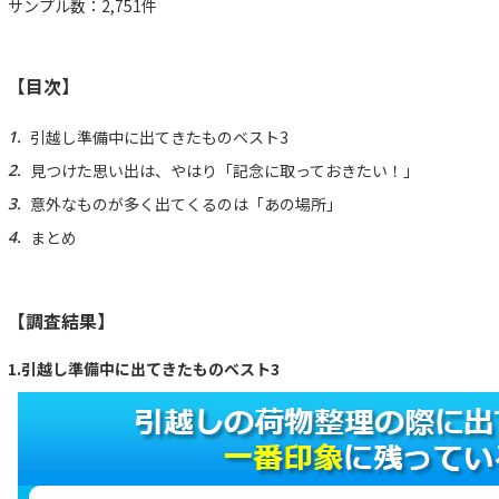
サンプル数：2,751件
【目次】
引越し準備中に出てきたものベスト3
見つけた思い出は、やはり「記念に取っておきたい！」
意外なものが多く出てくるのは「あの場所」
まとめ
【調査結果】
1.引越し準備中に出てきたものベスト3