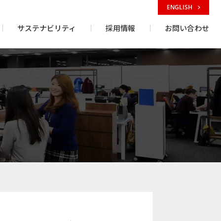
ENGLISH
サステナビリティ
採用情報
お問い合わせ