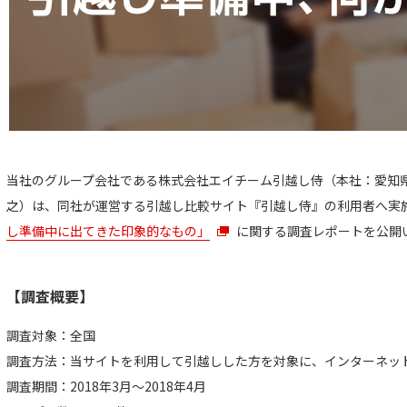
当社のグループ会社である株式会社エイチーム引越し侍（本社：愛知
之）は、同社が運営する引越し比較サイト『引越し侍』の利用者へ実
し準備中に出てきた印象的なもの」
に関する調査レポートを公開
【調査概要】
調査対象：全国
調査方法：当サイトを利用して引越しした方を対象に、インターネッ
調査期間：2018年3月～2018年4月