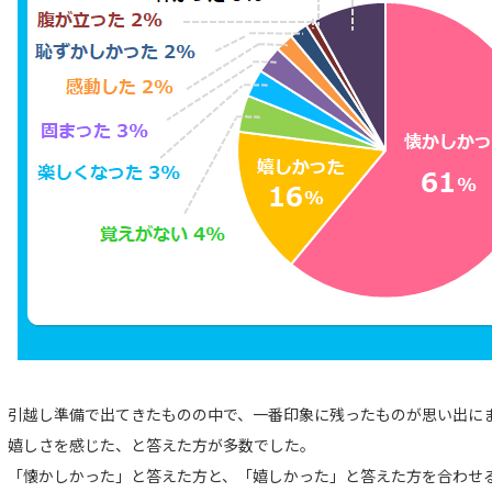
引越し準備で出てきたものの中で、一番印象に残ったものが思い出に
嬉しさを感じた、と答えた方が多数でした。
「懐かしかった」と答えた方と、「嬉しかった」と答えた方を合わせ