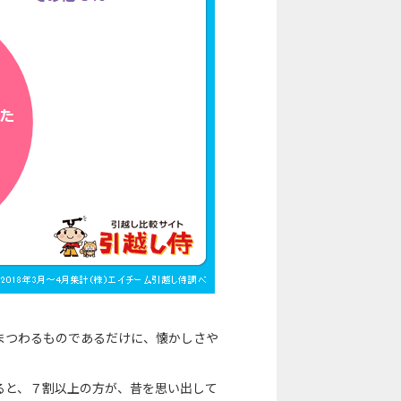
まつわるものであるだけに、懐かしさや
ると、７割以上の方が、昔を思い出して