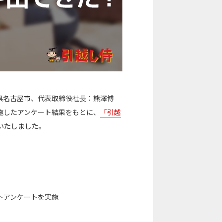
県名古屋市、代表取締役社長：熊澤博
施したアンケート結果をもとに、
「引越
いたしました。
トアンケートを実施