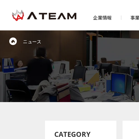
企業情報
事
ニュース
CATEGORY