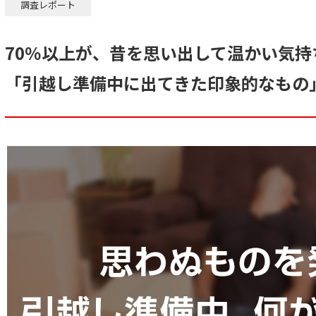
調査レポート
70％以上が、昔を思い出して温かい気
「引越し準備中に出てきた印象的なもの