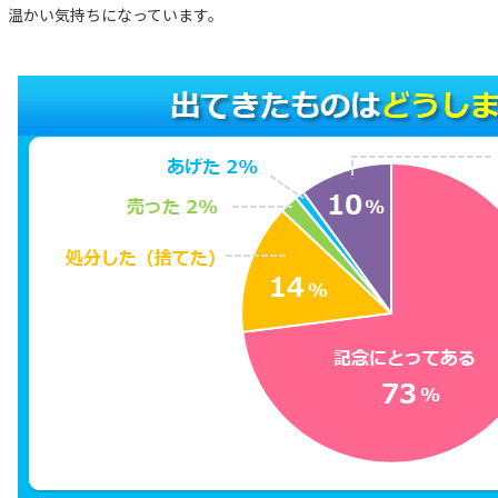
温かい気持ちになっています。