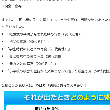
3.現金・金券
中でも、「思い出の品」に関しては、自分や家族、当時交流のあった
せられました。
「結婚式や子供が産まれた時の写真（30代女性）」
「祖父の写真（40代男性）」
「学生時代の友達との写真（20代男性）」
「妻と交際中の頃の写真（30代男性）」
「元カノとの写真（20代男性）」
「小学校の校舎で生徒が人文字となって撮った航空写真（50代女性
2.見つけた思い出は、やはり「記念に取っておきたい！」