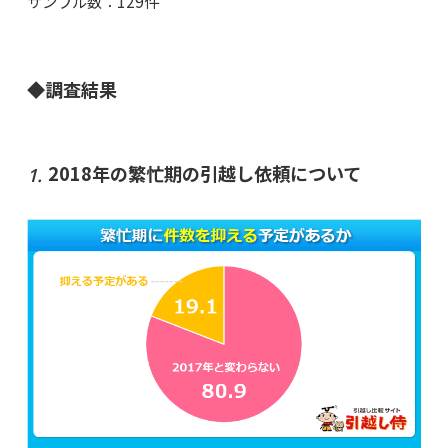
サンプル数：129件
◆調査結果
2018年の繁忙期の引越し依頼について