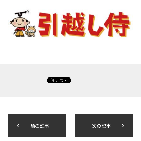
前の記事
次の記事