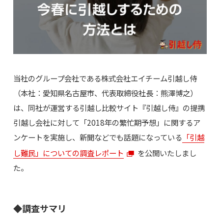
当社のグループ会社である株式会社エイチーム引越し侍
（本社：愛知県名古屋市、代表取締役社長：熊澤博之）
は、同社が運営する引越し比較サイト『引越し侍』の提携
引越し会社に対して「2018年の繁忙期予想」に関するア
ンケートを実施し、新聞などでも話題になっている
「引越
し難民」についての調査レポート
を公開いたしまし
た。
◆調査サマリ