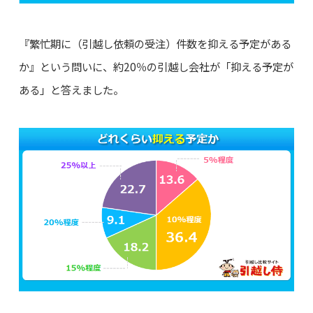
『繁忙期に（引越し依頼の受注）件数を抑える予定がある
か』という問いに、約20％の引越し会社が「抑える予定が
ある」と答えました。