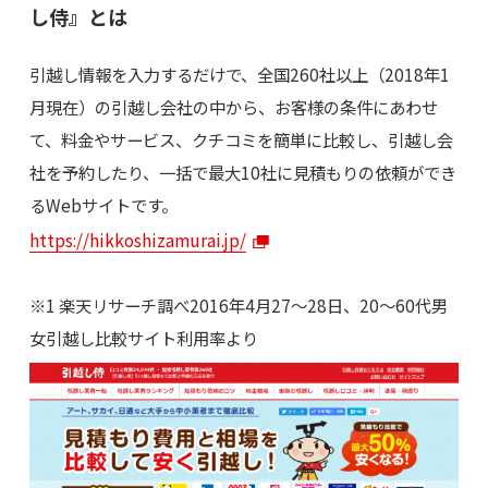
し侍』とは
引越し情報を入力するだけで、全国260社以上（2018年1
月現在）の引越し会社の中から、お客様の条件にあわせ
て、料金やサービス、クチコミを簡単に比較し、引越し会
社を予約したり、一括で最大10社に見積もりの依頼ができ
るWebサイトです。
https://hikkoshizamurai.jp/
※1 楽天リサーチ調べ2016年4月27～28日、20～60代男
女引越し比較サイト利用率より