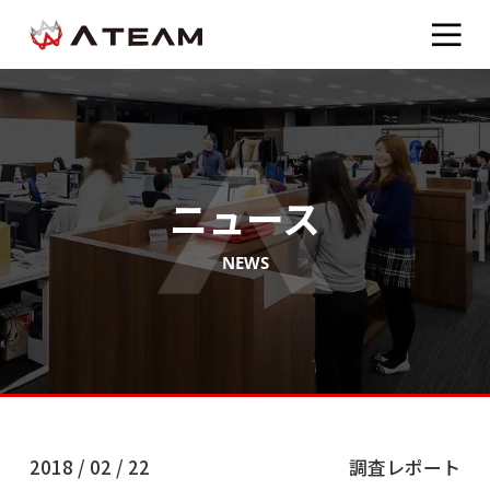
ニュース
NEWS
2018 / 02 / 22
調査レポート