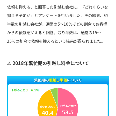
依頼を抑える、と回答した引越し会社に、『どれくらいを
抑える予定か』とアンケートを行いました。その結果、約
半数の引越し会社が、通常の5～10％ほどの割合でお客様
からの依頼を抑えると回答。残り半数は、通常の15～
25％の割合で依頼を抑えるという結果が得られました。
2018年繁忙期の引越し料金について