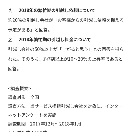
2018年の繁忙期の引越し依頼について
約20％の引越し会社が「お客様からの引越し依頼を抑える
予定がある」と回答。
2018年繁忙期の引越し料金について
引越し会社の50％以上が「上がると思う」との回答を得ら
れた。そのうち、約7割以上が10～20％の上昇率であると
回答。
<調査概要>
調査対象：全国
調査方法：当サービス提携引越し会社を対象に、インター
ネットアンケートを実施
調査期間：2017年12月～2018年1月