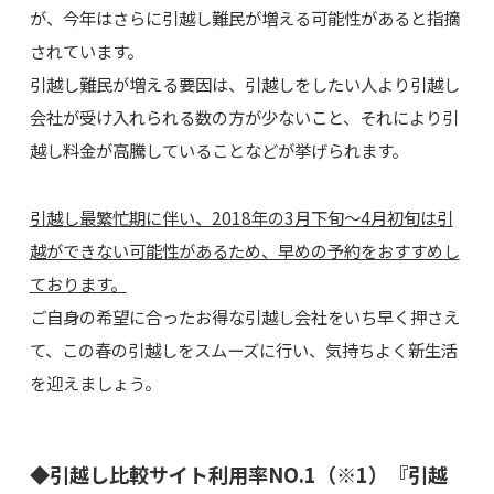
が、今年はさらに引越し難民が増える可能性があると指摘
されています。
引越し難民が増える要因は、引越しをしたい人より引越し
会社が受け入れられる数の方が少ないこと、それにより引
越し料金が高騰していることなどが挙げられます。
引越し最繁忙期に伴い、2018年の3月下旬～4月初旬は引
越ができない可能性があるため、早めの予約をおすすめし
ております。
ご自身の希望に合ったお得な引越し会社をいち早く押さえ
て、この春の引越しをスムーズに行い、気持ちよく新生活
を迎えましょう。
◆引越し比較サイト利用率NO.1（※1）『引越