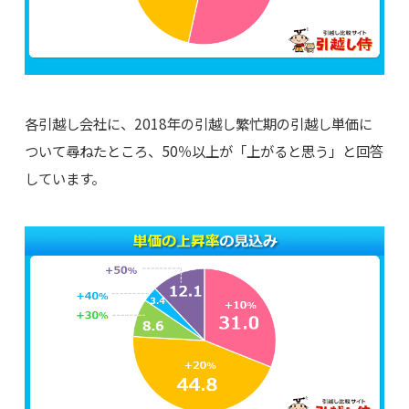
各引越し会社に、2018年の引越し繁忙期の引越し単価に
ついて尋ねたところ、50％以上が「上がると思う」と回答
しています。