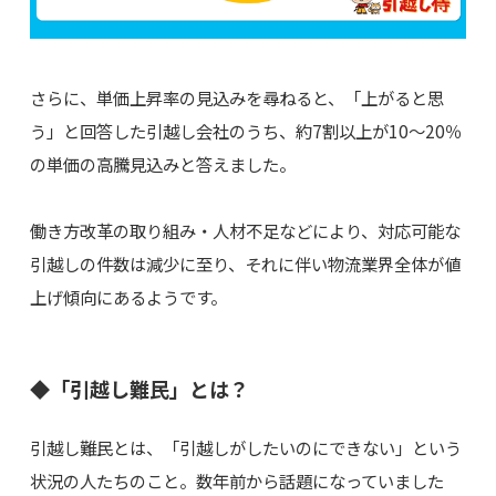
さらに、単価上昇率の見込みを尋ねると、「上がると思
う」と回答した引越し会社のうち、約7割以上が10～20％
の単価の高騰見込みと答えました。
働き方改革の取り組み・人材不足などにより、対応可能な
引越しの件数は減少に至り、それに伴い物流業界全体が値
上げ傾向にあるようです。
◆「引越し難民」とは？
引越し難民とは、「引越しがしたいのにできない」という
状況の人たちのこと。数年前から話題になっていました