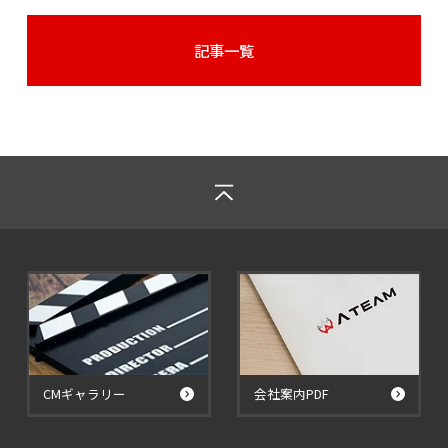
記事一覧
CMギャラリー
会社案内PDF