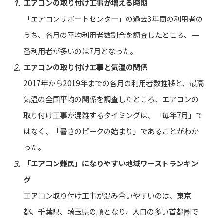
エアコンの取り付け工事が増える時期
「エアコンサポートセンター」の過去3年間の利用者の
うち、各月の平均利用者数割合を調査したところ、一
番利用者が多いのは7月となった。
エアコンの取り付け工事と気温の関係
2017年から2019年までの各月の利用者数推移と、最高
気温の全国平均の関係を調査したところ、エアコンの
取り付け工事が混雑するタイミングは、「毎年7月」で
はなく、「暑さのピークの始まり」であることがわか
った。
「エアコン難民」になりやすい地域ワーストランキン
グ
エアコン取り付け工事が混み合いやすいのは、東京
都、千葉県、埼玉県の順となり、人口の多い首都圏で