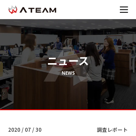
ニュース
NEWS
2020 / 07 / 30
調査レポート