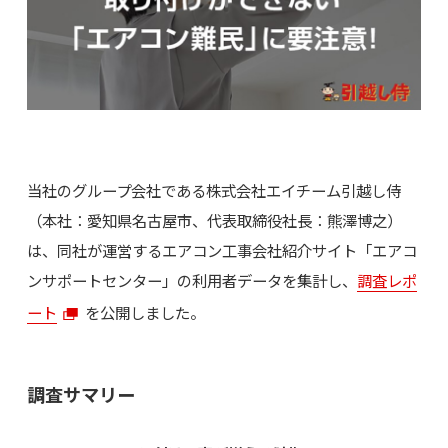
当社のグループ会社である株式会社エイチーム引越し侍
（本社：愛知県名古屋市、代表取締役社長：熊澤博之）
は、同社が運営するエアコン工事会社紹介サイト「エアコ
ンサポートセンター」の利用者データを集計し、
調査レポ
ート
を公開しました。
調査サマリー