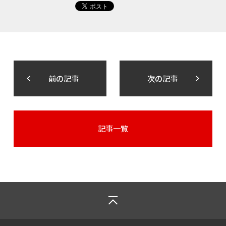
前の記事
次の記事
記事一覧