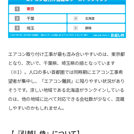
エアコン取り付け工事が最も混み合いやすいのは、東京都
となり、次いで、千葉県、埼玉県の順となっています
（※1）。人口の多い首都圏では同時期にエアコン工事希
望者が集中し、「エアコン難民」に陥りやすい状況があり
そうです。涼しい地域である北海道がランクインしている
のは、他の地域に比べて対応できる会社数が少なく、混雑
しやすいのかもしれません。
【『引越し侍』について】