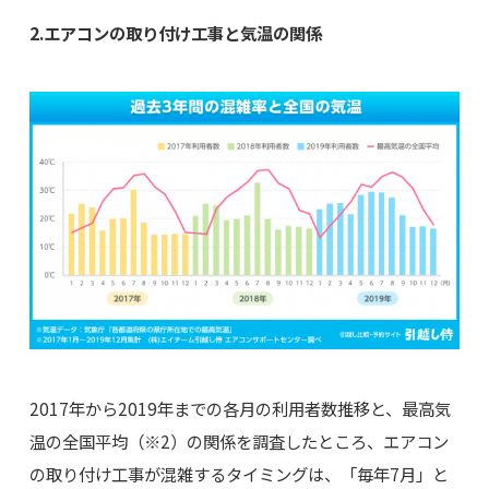
2.エアコンの取り付け工事と気温の関係
2017年から2019年までの各月の利用者数推移と、最高気
温の全国平均（※2）の関係を調査したところ、エアコン
の取り付け工事が混雑するタイミングは、「毎年7月」と