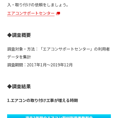
入・取り付けの依頼をしましょう。
エアコンサポートセンター
◆調査概要
調査対象・方法：「エアコンサポートセンター」の利用者
データを集計
調査期間：2017年1月～2019年12月
◆調査結果
1.エアコンの取り付け工事が増える時期