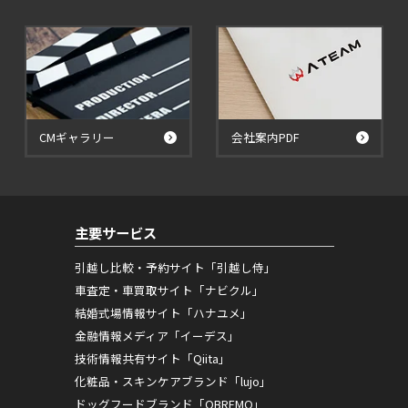
CMギャラリー
会社案内PDF
主要サービス
引越し比較・予約サイト「引越し侍」
車査定・車買取サイト「ナビクル」
結婚式場情報サイト「ハナユメ」
金融情報メディア「イーデス」
技術情報共有サイト「Qiita」
化粧品・スキンケアブランド「lujo」
ドッグフードブランド「OBREMO」