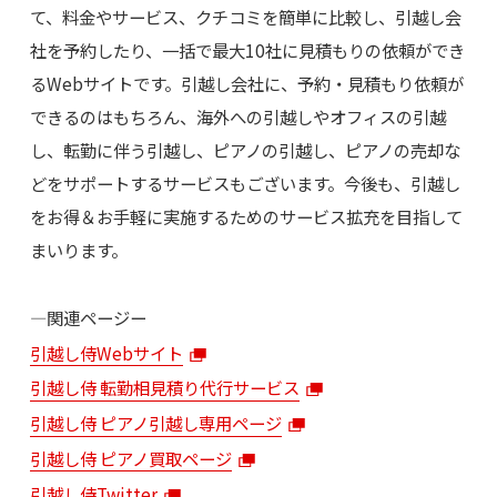
て、料金やサービス、クチコミを簡単に比較し、引越し会
社を予約したり、一括で最大10社に見積もりの依頼ができ
るWebサイトです。引越し会社に、予約・見積もり依頼が
できるのはもちろん、海外への引越しやオフィスの引越
し、転勤に伴う引越し、ピアノの引越し、ピアノの売却な
どをサポートするサービスもございます。今後も、引越し
をお得＆お手軽に実施するためのサービス拡充を目指して
まいります。
―関連ページー
引越し侍Webサイト
引越し侍 転勤相見積り代行サービス
引越し侍 ピアノ引越し専用ページ
引越し侍 ピアノ買取ページ
引越し侍Twitter