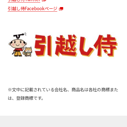
引越し侍Facebookページ
※文中に記載されている会社名、商品名は各社の商標また
は、登録商標です。