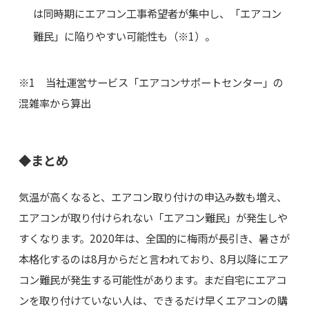
は同時期にエアコン工事希望者が集中し、「エアコン
難民」に陥りやすい可能性も（※1）。
※1 当社運営サービス「エアコンサポートセンター」の
混雑率から算出
◆まとめ
気温が高くなると、エアコン取り付けの申込み数も増え、
エアコンが取り付けられない「エアコン難民」が発生しや
すくなります。2020年は、全国的に梅雨が長引き、暑さが
本格化するのは8月からだと言われており、8月以降にエア
コン難民が発生する可能性があります。まだ自宅にエアコ
ンを取り付けていない人は、できるだけ早くエアコンの購