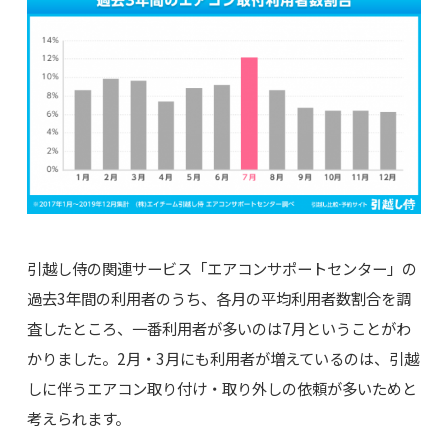
引越し侍の関連サービス「エアコンサポートセンター」の
過去3年間の利用者のうち、各月の平均利用者数割合を調
査したところ、一番利用者が多いのは7月ということがわ
かりました。2月・3月にも利用者が増えているのは、引越
しに伴うエアコン取り付け・取り外しの依頼が多いためと
考えられます。