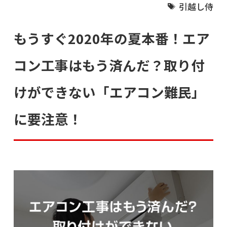
引越し侍
もうすぐ2020年の夏本番！エア
コン工事はもう済んだ？取り付
けができない「エアコン難民」
に要注意！