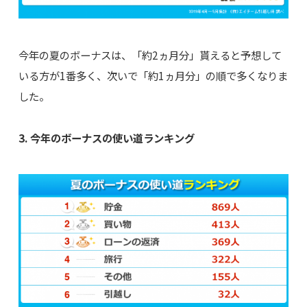
今年の夏のボーナスは、「約2ヵ月分」貰えると予想して
いる方が1番多く、次いで「約1ヵ月分」の順で多くなりま
した。
3. 今年のボーナスの使い道ランキング