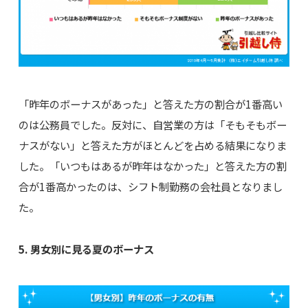
「昨年のボーナスがあった」と答えた方の割合が1番高い
のは公務員でした。反対に、自営業の方は「そもそもボー
ナスがない」と答えた方がほとんどを占める結果になりま
した。「いつもはあるが昨年はなかった」と答えた方の割
合が1番高かったのは、シフト制勤務の会社員となりまし
た。
5. 男女別に見る夏のボーナス