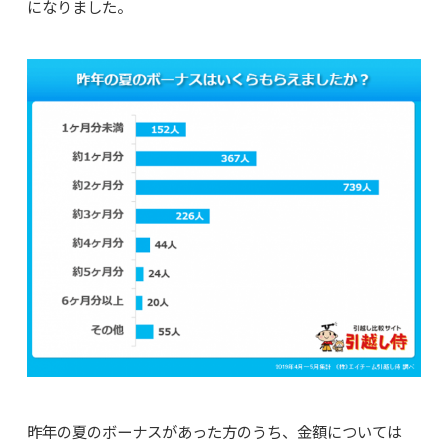
になりました。
昨年の夏のボーナスがあった方のうち、金額については