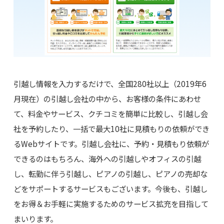
引越し情報を入力するだけで、全国280社以上（2019年6
月現在）の引越し会社の中から、お客様の条件にあわせ
て、料金やサービス、クチコミを簡単に比較し、引越し会
社を予約したり、一括で最大10社に見積もりの依頼ができ
るWebサイトです。引越し会社に、予約・見積もり依頼が
できるのはもちろん、海外への引越しやオフィスの引越
し、転勤に伴う引越し、ピアノの引越し、ピアノの売却な
どをサポートするサービスもございます。今後も、引越し
をお得＆お手軽に実施するためのサービス拡充を目指して
まいります。