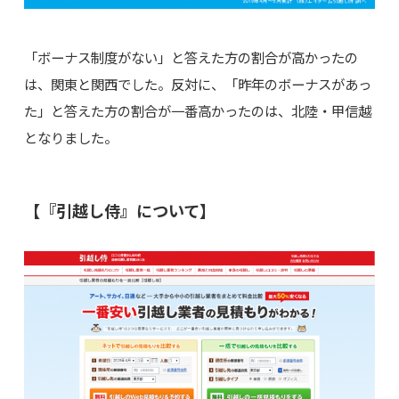
「ボーナス制度がない」と答えた方の割合が高かったの
は、関東と関西でした。反対に、「昨年のボーナスがあっ
た」と答えた方の割合が一番高かったのは、北陸・甲信越
となりました。
【『引越し侍』について】