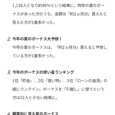
1,136人となり約40％という結果に。昨年の夏のボー
ナスがあった方のうち、金額は「約2ヵ月分」貰えたと
答えた方が1番多かった。
今年の夏のボーナス大予想！
今年の夏のボーナスは、「約2ヵ月分」貰えると予想し
ている方が1番多かった。
今年のボーナスの使い道ランキング
1位「貯金」、2位「買い物」、3位「ローンの返済」の
順にランクイン。ボーナスを「引越し」に使うという
方は32人と少ない結果に。
職業別に見る夏のボーナス