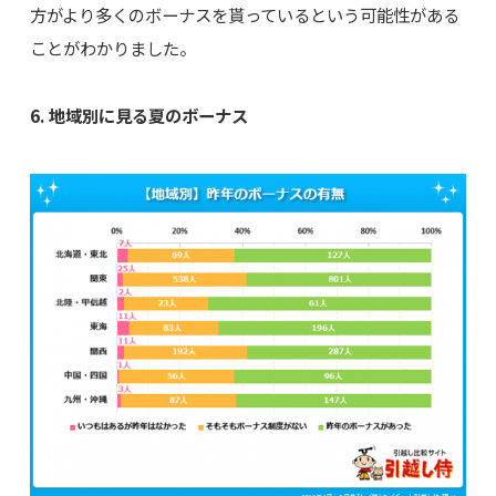
方がより多くのボーナスを貰っているという可能性がある
ことがわかりました。
6. 地域別に見る夏のボーナス