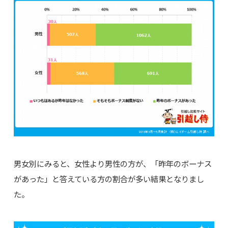
男女別にみると、女性より男性の方が、「昨年のボーナス
があった」と答えている方の割合が多い結果となりまし
た。