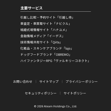
主要サービス
引越し比較・予約サイト「引越し侍」
車査定・車買取サイト「ナビクル」
結婚式場情報サイト「ハナユメ」
金融情報メディア「イーデス」
技術情報共有サイト「Qiita」
化粧品・スキンケアブランド「lujo」
ドッグフードブランド「OBREMO」
ハイファンタジーRPG「ヴァルキリーコネクト」
お問い合わせ
サイトマップ
プライバシーポリシー
セキュリティポリシー
サイトポリシー
© 2026 Ateam Holdings Co., Ltd.