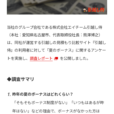
当社のグループ会社である株式会社エイチーム引越し侍
（本社：愛知県名古屋市、代表取締役社長：熊澤博之）
は、同社が運営する引越しの見積もり比較サイト『引越し
侍』の利用者に対して「夏のボーナス」に関するアンケー
トを実施し、
調査レポート
を公開しました。
◆調査サマリ
昨年の夏のボーナスはどれくらい？
「そもそもボーナス制度がない」「いつもはあるが昨
年はない」などの理由で、ボーナスがなかった方は