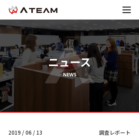
ニュース
NEWS
2019 / 06 / 13
調査レポート