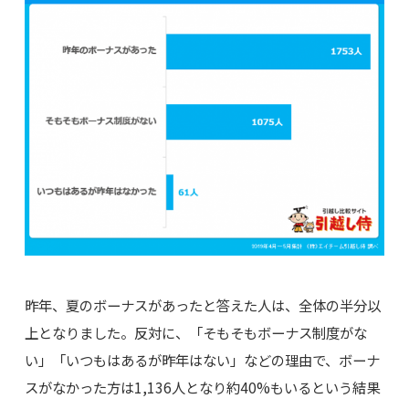
昨年、夏のボーナスがあったと答えた人は、全体の半分以
上となりました。反対に、「そもそもボーナス制度がな
い」「いつもはあるが昨年はない」などの理由で、ボーナ
スがなかった方は1,136人となり約40%もいるという結果