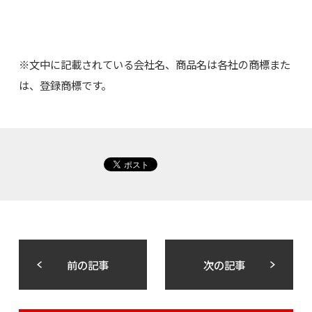
※文中に記載されている会社名、商品名は各社の商標また
は、登録商標です。
前の記事
次の記事