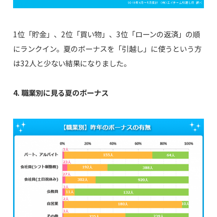
1位「貯金」、2位「買い物」、3位「ローンの返済」の順
にランクイン。夏のボーナスを「引越し」に使うという方
は32人と少ない結果になりました。
4. 職業別に見る夏のボーナス