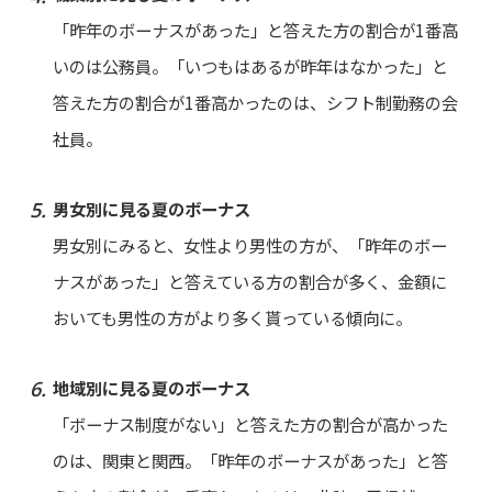
「昨年のボーナスがあった」と答えた方の割合が1番高
いのは公務員。「いつもはあるが昨年はなかった」と
答えた方の割合が1番高かったのは、シフト制勤務の会
社員。
男女別に見る夏のボーナス
男女別にみると、女性より男性の方が、「昨年のボー
ナスがあった」と答えている方の割合が多く、金額に
おいても男性の方がより多く貰っている傾向に。
地域別に見る夏のボーナス
「ボーナス制度がない」と答えた方の割合が高かった
のは、関東と関西。「昨年のボーナスがあった」と答