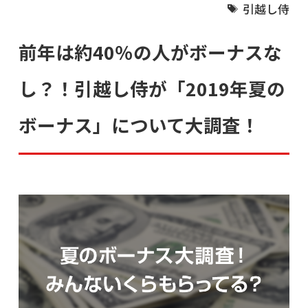
引越し侍
前年は約40％の人がボーナスな
し？！引越し侍が「2019年夏の
ボーナス」について大調査！