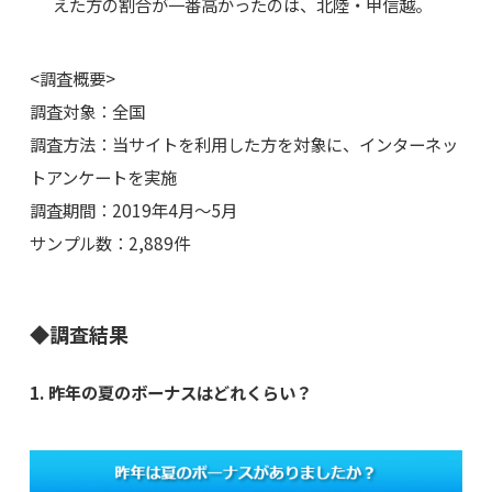
えた方の割合が一番高かったのは、北陸・甲信越。
<調査概要>
調査対象：全国
調査方法：当サイトを利用した方を対象に、インターネッ
トアンケートを実施
調査期間：2019年4月～5月
サンプル数：2,889件
◆調査結果
1. 昨年の夏のボーナスはどれくらい？