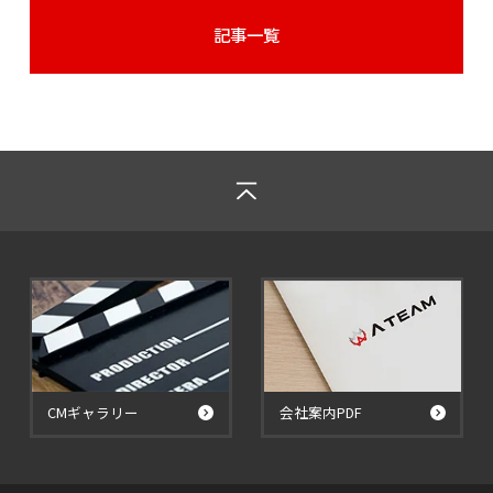
記事一覧
CMギャラリー
会社案内PDF