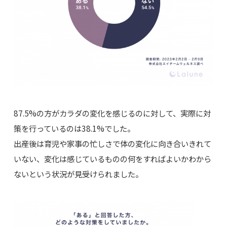
87.5%の方がカラダの変化を感じるのに対して、実際に対
策を行っているのは38.1%でした。
出産後は育児や家事の忙しさで体の変化に向き合いきれて
いない、変化は感じているものの何をすればよいかわから
ないという状況が見受けられました。