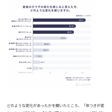
どのような変化があったかを聞いたところ、「体つきが変