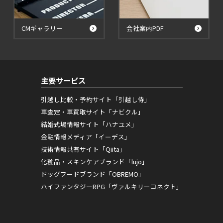
CMギャラリー
会社案内PDF
主要サービス
引越し比較・予約サイト「引越し侍」
車査定・車買取サイト「ナビクル」
結婚式場情報サイト「ハナユメ」
金融情報メディア「イーデス」
技術情報共有サイト「Qiita」
化粧品・スキンケアブランド「lujo」
ドッグフードブランド「OBREMO」
ハイファンタジーRPG「ヴァルキリーコネクト」