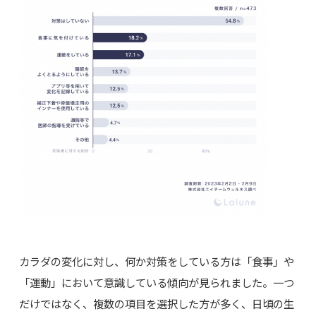
カラダの変化に対し、何か対策をしている方は「食事」や
「運動」において意識している傾向が見られました。一つ
だけではなく、複数の項目を選択した方が多く、日頃の生