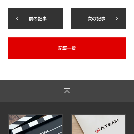
前の記事
次の記事
記事一覧