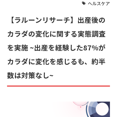
ヘルスケア
【ラルーンリサーチ】出産後の
カラダの変化に関する実態調査
を実施 ~出産を経験した87%が
カラダに変化を感じるも、約半
数は対策なし~