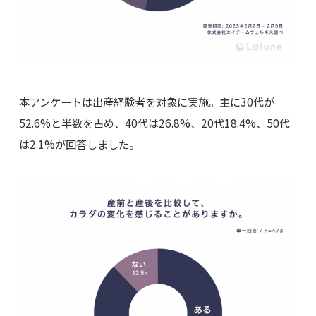
本アンケートは出産経験者を対象に実施。主に30代が
52.6%と半数を占め、40代は26.8%、20代18.4%、50代
は2.1%が回答しました。