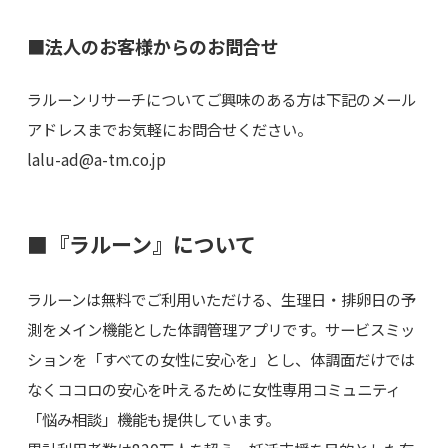
■法人のお客様からのお問合せ
ラルーンリサーチについてご興味のある方は下記のメール
アドレスまでお気軽にお問合せください。
lalu-ad@a-tm.co.jp
■『ラルーン』について
ラルーンは無料でご利用いただける、生理日・排卵日の予
測をメイン機能とした体調管理アプリです。サービスミッ
ションを「すべての女性に安心を」とし、体調面だけでは
なくココロの安心を叶えるために女性専用コミュニティ
「悩み相談」機能も提供しています。