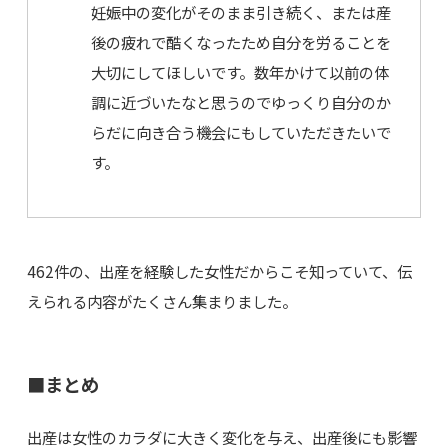
妊娠中の変化がそのまま引き続く、または産
後の疲れで酷くなったため自分を労ることを
大切にしてほしいです。数年かけて以前の体
調に近づいたなと思うのでゆっくり自分のか
らだに向き合う機会にもしていただきたいで
す。
462件の、出産を経験した女性だからこそ知っていて、伝
えられる内容がたくさん集まりました。
■まとめ
出産は女性のカラダに大きく変化を与え、出産後にも影響