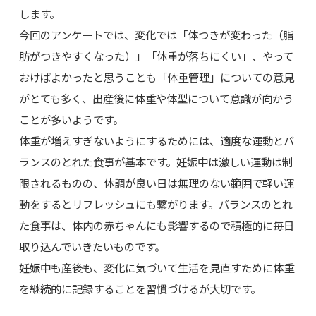
します。
今回のアンケートでは、変化では「体つきが変わった（脂
肪がつきやすくなった）」「体重が落ちにくい」、やって
おけばよかったと思うことも「体重管理」についての意見
がとても多く、出産後に体重や体型について意識が向かう
ことが多いようです。
体重が増えすぎないようにするためには、適度な運動とバ
ランスのとれた食事が基本です。妊娠中は激しい運動は制
限されるものの、体調が良い日は無理のない範囲で軽い運
動をするとリフレッシュにも繋がります。バランスのとれ
た食事は、体内の赤ちゃんにも影響するので積極的に毎日
取り込んでいきたいものです。
妊娠中も産後も、変化に気づいて生活を見直すために体重
を継続的に記録することを習慣づけるが大切です。