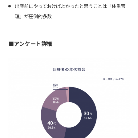
出産前にやっておけばよかったと思うことは「体重管
理」が圧倒的多数
■アンケート詳細