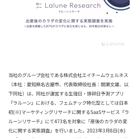
当社のグループ会社である株式会社エイチームウェルネス
（本社：愛知県名古屋市、代表取締役社長：間瀬文雄、以
下同社）は、同社が運営する生理日・排卵日予測アプリ
『ラルーン』における、フェムテック特化型としては日本
初(※)マーケティングリサーチに関するSaaSサービス『ラ
ルーンリサーチ』にて473名を対象に「産後のカラダの変
化に関する実態調査」を行いました。2023年3月8日(水)