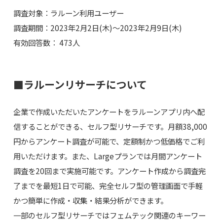
調査対象：ラルーン利用ユーザー
調査期間：2023年2月2日(木)～2023年2月9日(木)
有効回答数： 473人
■ラルーンリサーチについて
企業で作成いただいたアンケートをラルーンアプリ内へ配
信することができる、セルフ型リサーチです。月額38,000
円からアンケート調査が可能で、定額制かつ低価格でご利
用いただけます。また、Largeプランでは月間アンケート
調査を20回まで実施可能です。アンケート作成から調査完
了までを最短1日で可能、完全セルフ型の管理画面で手軽
かつ簡単に作成・収集・結果分析ができます。
一部のセルフ型リサーチではフェムテック関連のキーワー