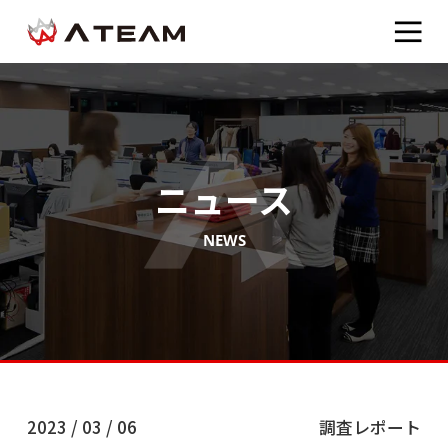
ニュース
NEWS
2023 / 03 / 06
調査レポート