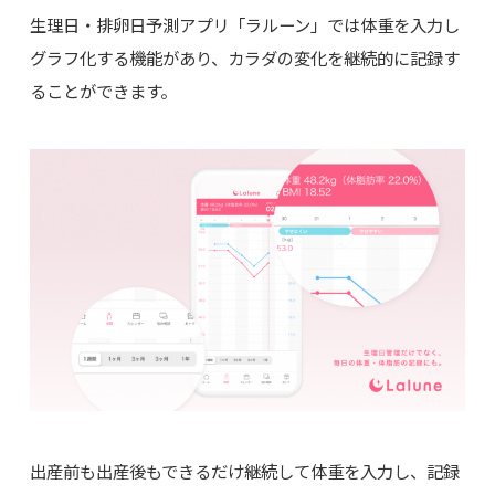
生理日・排卵日予測アプリ「ラルーン」では体重を入力し
グラフ化する機能があり、カラダの変化を継続的に記録す
ることができます。
出産前も出産後もできるだけ継続して体重を入力し、記録