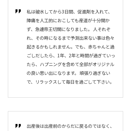
私は破水してから3日間、促進剤を入れて、
陣痛を人工的におこしても産道が十分開か
ず、急遽帝王切開になりました。 人それぞ
れ、その時になるまで予測出来ない事は色々
起きるかもしれません。でも、赤ちゃんと過
ごしだしたら、1年、2年と時間が過ぎていっ
たら、ハプニングを含めて全部がオリジナル
の良い思い出になります。 頑張り過ぎない
で、リラックスして毎日を過ごして下さい。
出産後は出産前のからだに戻るのではなく、