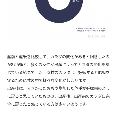
産前と産後を比較して、カラダの変化があると回答したの
が87.5%と、多くの女性が出産によってカラダの変化を感
じている結果でした。女性のカラダは、妊娠すると胎児を
守るために体の中で様々な変化が起こります。
出産後は、大きかったお腹や増加した体重が妊娠前のよう
に戻ると思っていたものの、出産後、出産前のカラダに完
全に戻ったと感じている方は少ないようです。