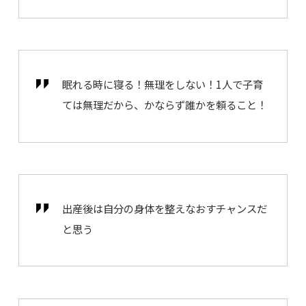
眠れる時に寝る！無理をしない！1人で子育
ては無理だから、かならず誰かを頼ること！
出産後は自分の身体を整えなおすチャンスだ
と思う