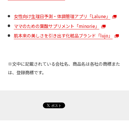
女性向け生理日予測・体調管理アプリ「Lalune」
ママのための葉酸サプリメント「minorie」
肌本来の美しさを引き出す化粧品ブランド「lujo」
※文中に記載されている会社名、商品名は各社の商標また
は、登録商標です。