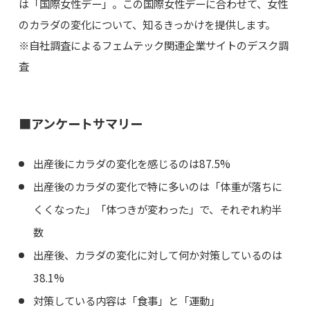
は「国際女性デー」。この国際女性デーに合わせて、女性
のカラダの変化について、知るきっかけを提供します。
※自社調査によるフェムテック関連企業サイトのデスク調
査
■アンケートサマリー
出産後にカラダの変化を感じるのは87.5%
出産後のカラダの変化で特に多いのは「体重が落ちに
くくなった」「体つきが変わった」で、それぞれ約半
数
出産後、カラダの変化に対して何か対策しているのは
38.1%
対策している内容は「食事」と「運動」