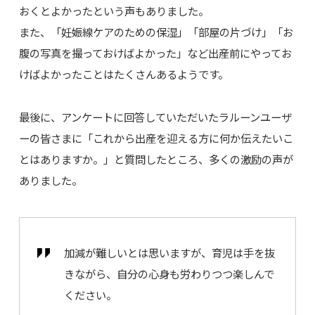
おくとよかったという声もありました。
また、「妊娠線ケアのための保湿」「部屋の片づけ」「お
腹の写真を撮っておけばよかった」など出産前にやってお
けばよかったことはたくさんあるようです。
最後に、アンケートに回答していただいたラルーンユーザ
ーの皆さまに「これから出産を迎える方に何か伝えたいこ
とはありますか。」と質問したところ、多くの激励の声が
ありました。
加減が難しいとは思いますが、育児は手を抜
きながら、自分の心身も労わりつつ楽しんで
ください。