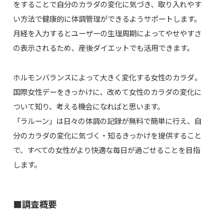
をすることで自分のカラダの変化に気づき、取り入れやす
い方法で健康的に体調管理ができるようサポートします。
月経を入力するとユーザーの生理周期によってやせやすさ
の表示されるため、産後ダイエットでも活用できます。
ホルモンバランスによって大きく変化する女性のカラダ。
国際女性デーをきっかけに、改めて女性のカラダの変化に
ついて知り、考える機会になればと思います。
「ラルーン」は日々の体調の記録が無料で簡単に行え、自
分のカラダの変化に気づく・知るきっかけを提供すること
で、すべての女性がより快適な毎日が過ごせることを目指
します。
■調査概要