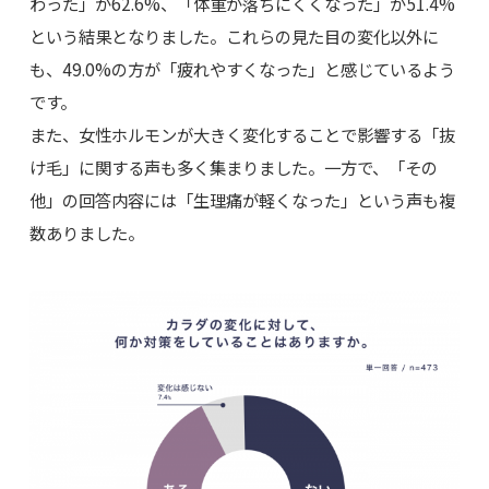
わった」が62.6%、「体重が落ちにくくなった」が51.4%
という結果となりました。これらの見た目の変化以外に
も、49.0%の方が「疲れやすくなった」と感じているよう
です。
また、女性ホルモンが大きく変化することで影響する「抜
け毛」に関する声も多く集まりました。一方で、「その
他」の回答内容には「生理痛が軽くなった」という声も複
数ありました。