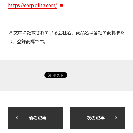
https://corp.qiita.com/
※ 文中に記載されている会社名、商品名は各社の商標また
は、登録商標です。
前の記事
次の記事