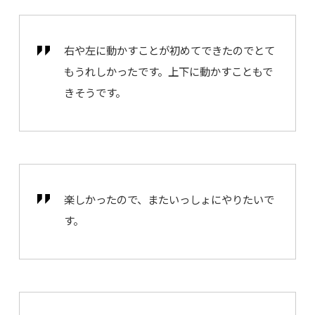
右や左に動かすことが初めてできたのでとて
もうれしかったです。上下に動かすこともで
きそうです。
楽しかったので、またいっしょにやりたいで
す。