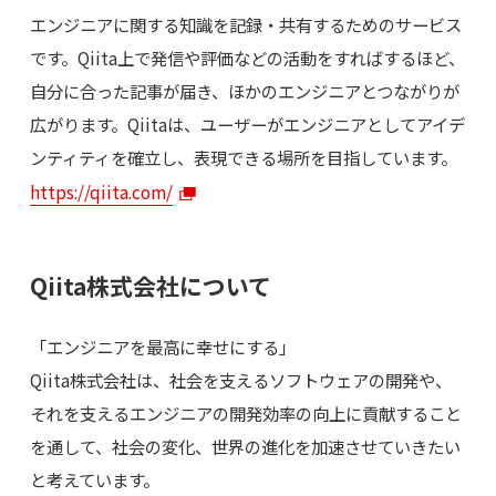
エンジニアに関する知識を記録・共有するためのサービス
です。Qiita上で発信や評価などの活動をすればするほど、
自分に合った記事が届き、ほかのエンジニアとつながりが
広がります。Qiitaは、ユーザーがエンジニアとしてアイデ
ンティティを確立し、表現できる場所を目指しています。
https://qiita.com/
Qiita株式会社について
「エンジニアを最高に幸せにする」
Qiita株式会社は、社会を支えるソフトウェアの開発や、
それを支えるエンジニアの開発効率の向上に貢献すること
を通して、社会の変化、世界の進化を加速させていきたい
と考えています。