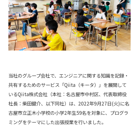
当社のグループ会社で、エンジニアに関する知識を記録・
共有するためのサービス「Qiita（キータ）」を展開して
いるQiita株式会社（本社：名古屋市中村区、代表取締役
社長：柴田健介、以下同社）は、2022年9月27日(火)に名
古屋市立正木小学校の小学2年生59名を対象に、プログラ
ミングをテーマにした出張授業を行いました。