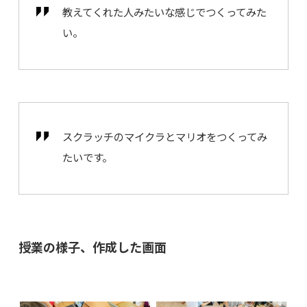
教えてくれた人みたいな感じでつくってみた
い。
スクラッチのマイクラとマリオをつくってみ
たいです。
授業の様子、作成した画面