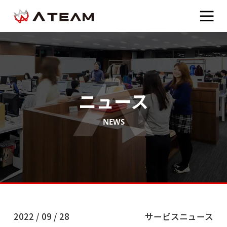
ニュース
NEWS
2022 / 09 / 28
サービスニュース