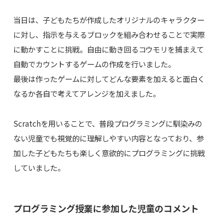
当日は、子どもたちが作成したオリジナルのキャラクター
に対し、指示を与えるブロックを組み合わせることで実際
に動かすことに挑戦。自由に動き回るコウモリを捕まえて
自動でカウントするゲームの作成を行いました。
最後は作ったゲームに対してどんな要素を加えると面白く
なるか各自で考えてアレンジを加えました。
Scratchを用いることで、普段プログラミングに馴染みの
ない児童でも視覚的に理解しやすい内容となっており、参
加した子どもたちも楽しく意欲的にプログラミングに挑戦
していました。
プログラミング授業に参加した児童のコメント