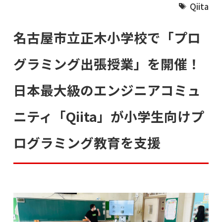
Qiita
名古屋市立正木小学校で「プロ
グラミング出張授業」を開催！
日本最大級のエンジニアコミュ
ニティ「Qiita」が小学生向けプ
ログラミング教育を支援