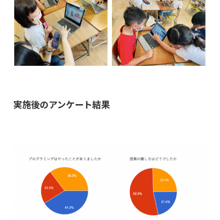
実施後のアンケート結果