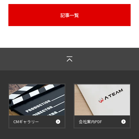
記事一覧
CMギャラリー
会社案内PDF