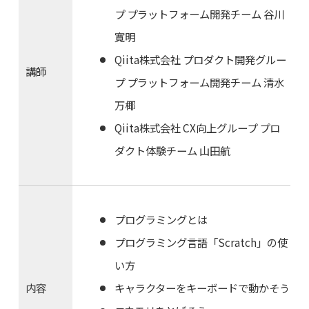
プ プラットフォーム開発チーム 谷川
寛明
Qiita株式会社 プロダクト開発グルー
講師
プ プラットフォーム開発チーム 清水
万椰
Qiita株式会社 CX向上グループ プロ
ダクト体験チーム 山田航
プログラミングとは
プログラミング言語「Scratch」の使
い方
内容
キャラクターをキーボードで動かそう