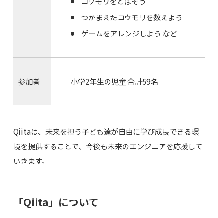
コウモリをとばそう
つかまえたコウモリを数えよう
ゲームをアレンジしよう など
参加者
小学2年生の児童 合計59名
Qiitaは、未来を担う子ども達が自由に学び成長できる環
境を提供することで、今後も未来のエンジニアを応援して
いきます。
「Qiita」について