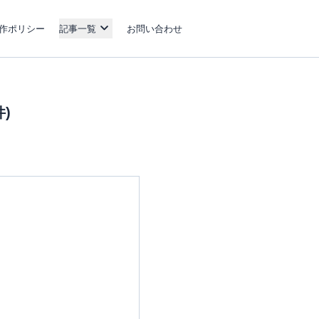
作ポリシー
記事一覧
お問い合わせ
)