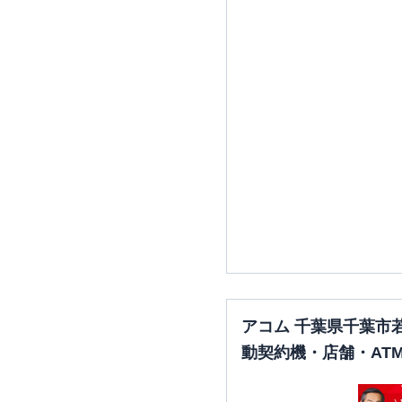
アコム 千葉県千葉市
動契約機・店舗・AT