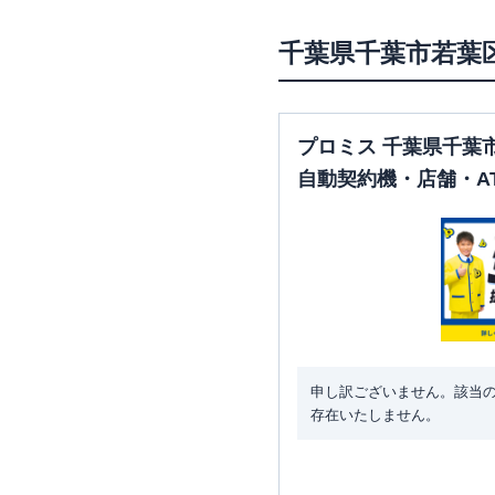
千葉県
千葉市若葉
プロミス 千葉県千葉
自動契約機・店舗・A
申し訳ございません。該当
存在いたしません。