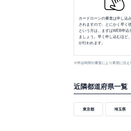
カードローンの審査は申し込
されますので、とにかく早く借
という方は、まずはWEB申込
ましょう。早く申し込むほど
が行われます。
※
申込時間や審査により希望に沿え
近隣都道府県一覧
東京都
埼玉県