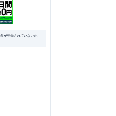
店舗が登録されていないか、