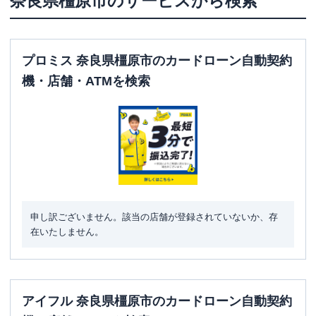
奈良県
橿原市
のサービスから検索
プロミス 奈良県橿原市のカードローン自動契約
機・店舗・ATMを検索
申し訳ございません。該当の店舗が登録されていないか、存
在いたしません。
アイフル 奈良県橿原市のカードローン自動契約