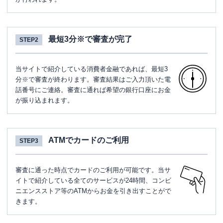
最短3分※で審査が完了
STEP2
当サイトで紹介している消費者金融であれば、最短3
分※で審査が終わります。審査結果はご入力頂いた電
話番号にご連絡。審査に通れば希望の銀行口座にお金
が振り込まれます。
ATMでカードのご利用
STEP3
審査に通った時点でカードのご利用が可能です。当サ
イトで紹介している全てのサービスが24時間、コンビ
ニエンスストア等のATMからお金を引き出すことがで
きます。