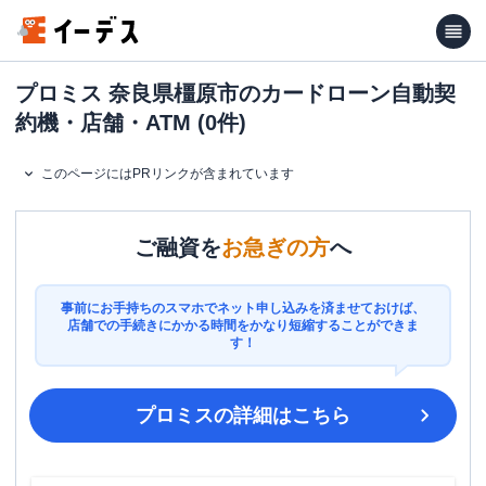
プロミス 奈良県橿原市のカードローン自動契
約機・店舗・ATM (0件)
このページにはPRリンクが含まれています
ご融資を
お急ぎの方
へ
事前にお手持ちのスマホでネット申し込みを済ませておけば、
店舗での手続きにかかる時間をかなり短縮することができま
す！
プロミス
の詳細はこちら