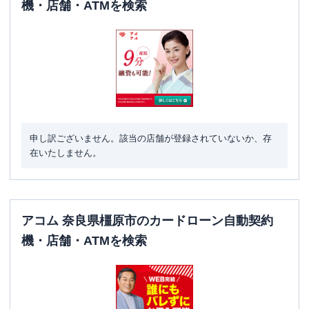
機・店舗・ATMを検索
申し訳ございません。該当の店舗が登録されていないか、存
在いたしません。
アコム 奈良県橿原市のカードローン自動契約
機・店舗・ATMを検索