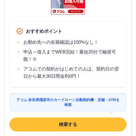
おすすめポイント
お勤め先への在籍確認は100%なし！
申込～借入までWEB完結！最短20分で融資可
能！※
アコムでの契約がはじめての人は、契約日の翌
日から最大30日間金利0円！
アコム 奈良県橿原市のカードローン自動契約機・店舗・ATMを
検索
検索する