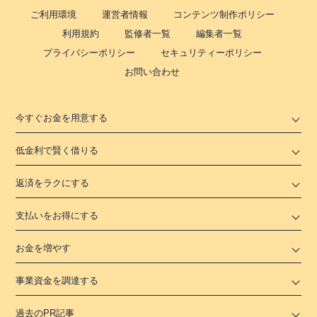
ご利用環境
運営者情報
コンテンツ制作ポリシー
利用規約
監修者一覧
編集者一覧
プライバシーポリシー
セキュリティーポリシー
お問い合わせ
今すぐお金を用意する
低金利で賢く借りる
返済をラクにする
支払いをお得にする
お金を増やす
事業資金を調達する
過去のPR記事