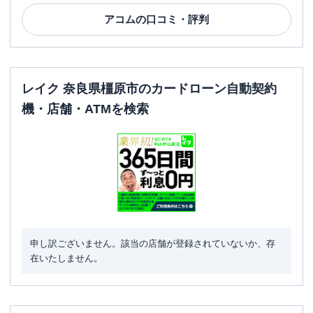
アコム
の口コミ・評判
レイク 奈良県橿原市のカードローン自動契約
機・店舗・ATMを検索
申し訳ございません。該当の店舗が登録されていないか、存
在いたしません。