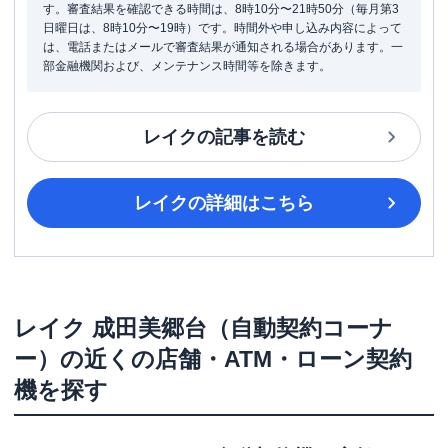
す。審査結果を確認できる時間は、8時10分〜21時50分（毎月第3
日曜日は、8時10分〜19時）です。時間外や申し込み内容によって
は、電話またはメールで審査結果が通知される場合があります。一
部金融機関および、メンテナンス時間等を除きます。
レイク
の記事を読む
レイク
の詳細はこちら
レイク
成田美郷台（自動契約コーナ
ー）
の近くの店舗・ATM・ローン契約
機を探す