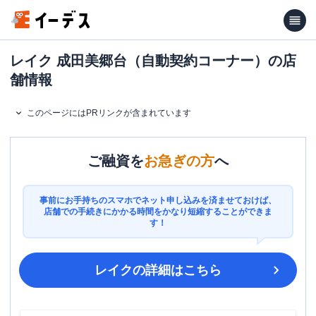
レイク 成田美郷台（自動契約コーナー）の店
舗情報
このページにはPRリンクが含まれています
ご融資を
お急ぎの方
へ
事前にお手持ちのスマホでネット申し込みを済ませておけば、
店舗での手続きにかかる時間をかなり短縮することができま
す！
レイク
の詳細はこちら