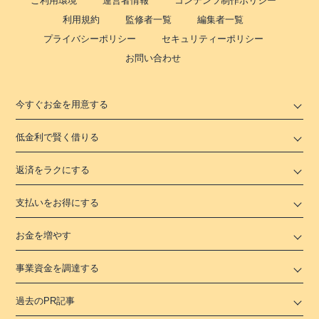
ご利用環境
運営者情報
コンテンツ制作ポリシー
利用規約
監修者一覧
編集者一覧
プライバシーポリシー
セキュリティーポリシー
お問い合わせ
今すぐお金を用意する
低金利で賢く借りる
返済をラクにする
支払いをお得にする
お金を増やす
事業資金を調達する
過去のPR記事