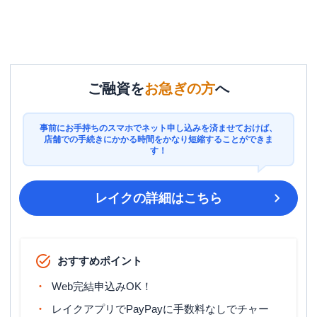
ご融資を
お急ぎの方
へ
事前にお手持ちのスマホでネット申し込みを済ませておけば、
店舗での手続きにかかる時間をかなり短縮することができま
す！
レイク
の詳細はこちら
おすすめポイント
Web完結申込みOK！
レイクアプリでPayPayに手数料なしでチャー