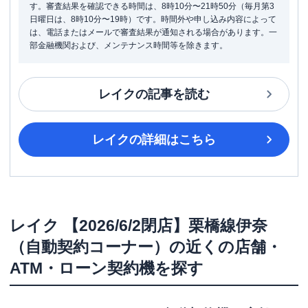
す。審査結果を確認できる時間は、8時10分〜21時50分（毎月第3
日曜日は、8時10分〜19時）です。時間外や申し込み内容によって
は、電話またはメールで審査結果が通知される場合があります。一
部金融機関および、メンテナンス時間等を除きます。
レイク
の記事を読む
レイク
の詳細はこちら
レイク
【2026/6/2閉店】栗橋線伊奈
（自動契約コーナー）
の近くの店舗・
ATM・ローン契約機を探す