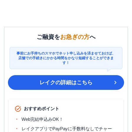
ご融資を
お急ぎの方
へ
事前にお手持ちのスマホでネット申し込みを済ませておけば、
店舗での手続きにかかる時間をかなり短縮することができま
す！
レイク
の詳細はこちら
おすすめポイント
Web完結申込みOK！
レイクアプリでPayPayに手数料なしでチャー