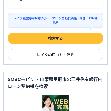
レイク 山梨県甲府市のカードローン自動契約機・店舗・ATMを
検索
検索する
レイク
の口コミ・評判
SMBCモビット 山梨県甲府市の三井住友銀行内
ローン契約機を検索