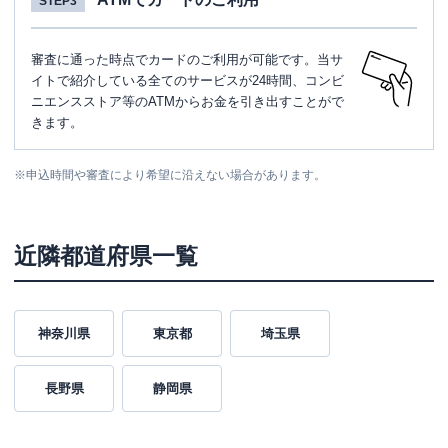
STEP3
審査に通った時点でカードのご利用が可能です。当サ
イトで紹介している全てのサービスが24時間、コンビ
ニエンスストア等のATMからお金を引き出すことがで
きます。
※
申込時間や審査により希望に沿えない場合があります。
近隣都道府県一覧
神奈川県
東京都
埼玉県
長野県
静岡県