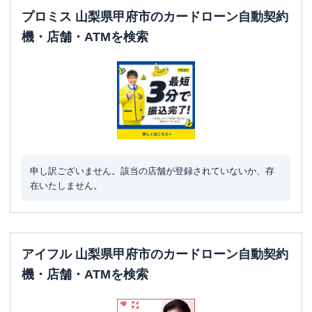
プロミス 山梨県甲府市のカードローン自動契約
機・店舗・ATMを検索
申し訳ございません。該当の店舗が登録されていないか、存
在いたしません。
アイフル 山梨県甲府市のカードローン自動契約
機・店舗・ATMを検索