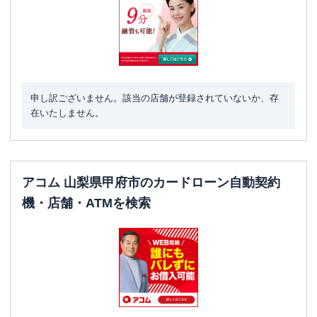
申し訳ございません。該当の店舗が登録されていないか、存
在いたしません。
アコム 山梨県甲府市のカードローン自動契約
機・店舗・ATMを検索