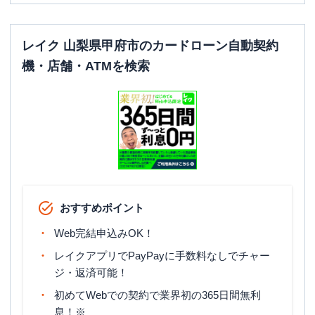
レイク 山梨県甲府市のカードローン自動契約
機・店舗・ATMを検索
おすすめポイント
Web完結申込みOK！
レイクアプリでPayPayに手数料なしでチャー
ジ・返済可能！
初めてWebでの契約で業界初の365日間無利
息！※