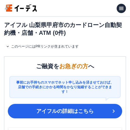
アイフル 山梨県甲府市のカードローン自動契
約機・店舗・ATM (0件)
このページにはPRリンクが含まれています
ご融資を
お急ぎの方
へ
事前にお手持ちのスマホでネット申し込みを済ませておけば、
店舗での手続きにかかる時間をかなり短縮することができま
す！
アイフル
の詳細はこちら