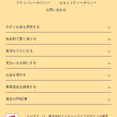
プライバシーポリシー
セキュリティーポリシー
お問い合わせ
今すぐお金を用意する
低金利で賢く借りる
返済をラクにする
支払いをお得にする
お金を増やす
事業資金を調達する
過去のPR記事
「
イーデス
」は、
株式会社エイチームライフデザイン
が運営