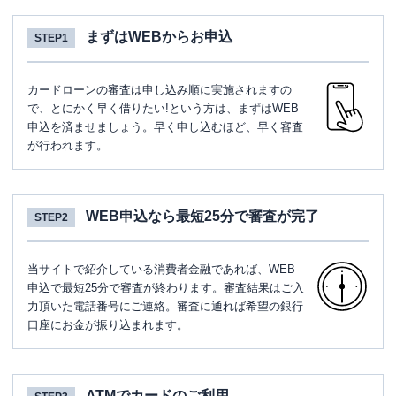
まずはWEBからお申込
STEP1
カードローンの審査は申し込み順に実施されますの
で、とにかく早く借りたい!という方は、まずはWEB
申込を済ませましょう。早く申し込むほど、早く審査
が行われます。
WEB申込なら最短25分で審査が完了
STEP2
当サイトで紹介している消費者金融であれば、WEB
申込で最短25分で審査が終わります。審査結果はご入
力頂いた電話番号にご連絡。審査に通れば希望の銀行
口座にお金が振り込まれます。
ATMでカードのご利用