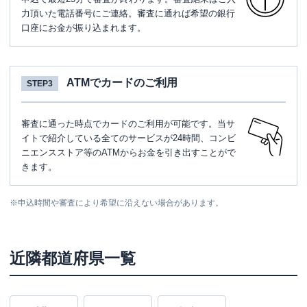
力頂いた電話番号にご連絡。審査に通れば希望の銀行
口座にお金が振り込まれます。
ATMでカードのご利用
STEP3
審査に通った時点でカードのご利用が可能です。当サ
イトで紹介している全てのサービスが24時間、コンビ
ニエンスストア等のATMからお金を引き出すことがで
きます。
※
申込時間や審査により希望に沿えない場合があります。
近隣都道府県一覧