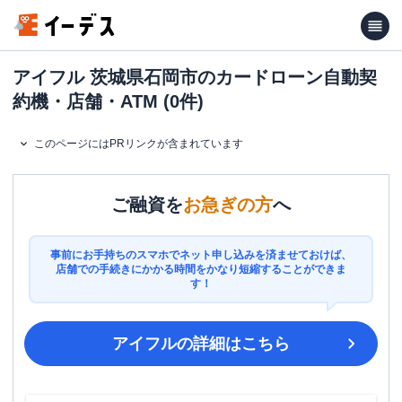
アイフル 茨城県石岡市のカードローン自動契
約機・店舗・ATM (0件)
このページにはPRリンクが含まれています
ご融資を
お急ぎの方
へ
事前にお手持ちのスマホでネット申し込みを済ませておけば、
店舗での手続きにかかる時間をかなり短縮することができま
す！
アイフル
の詳細はこちら