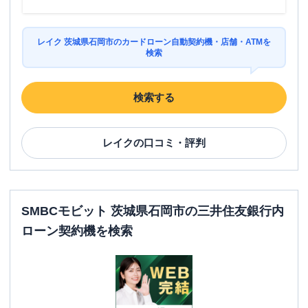
レイク 茨城県石岡市のカードローン自動契約機・店舗・ATMを
検索
検索する
レイク
の口コミ・評判
SMBCモビット 茨城県石岡市の三井住友銀行内
ローン契約機を検索