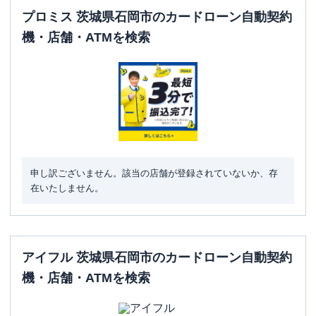
プロミス 茨城県石岡市のカードローン自動契約
機・店舗・ATMを検索
申し訳ございません。該当の店舗が登録されていないか、存
在いたしません。
アイフル 茨城県石岡市のカードローン自動契約
機・店舗・ATMを検索