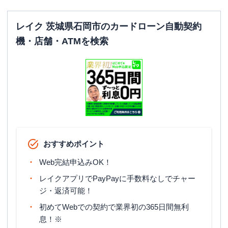
レイク 茨城県石岡市のカードローン自動契約
機・店舗・ATMを検索
おすすめポイント
Web完結申込みOK！
レイクアプリでPayPayに手数料なしでチャー
ジ・返済可能！
初めてWebでの契約で業界初の365日間無利
息！※