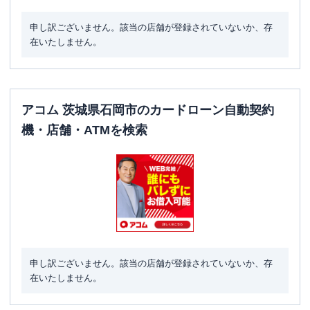
申し訳ございません。該当の店舗が登録されていないか、存
在いたしません。
アコム 茨城県石岡市のカードローン自動契約
機・店舗・ATMを検索
申し訳ございません。該当の店舗が登録されていないか、存
在いたしません。