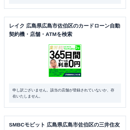
レイク 広島県広島市佐伯区のカードローン自動
契約機・店舗・ATMを検索
申し訳ございません。該当の店舗が登録されていないか、存
在いたしません。
SMBCモビット 広島県広島市佐伯区の三井住友