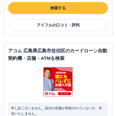
検索する
アイフル
の口コミ・評判
アコム 広島県広島市佐伯区のカードローン自動
契約機・店舗・ATMを検索
申し訳ございません。該当の店舗が登録されていないか、存
在いたしません。