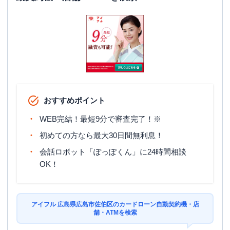
おすすめポイント
WEB完結！最短9分で審査完了！※
初めての方なら最大30日間無利息！
会話ロボット「ぽっぽくん」に24時間相談
OK！
アイフル 広島県広島市佐伯区のカードローン自動契約機・店
舗・ATMを検索