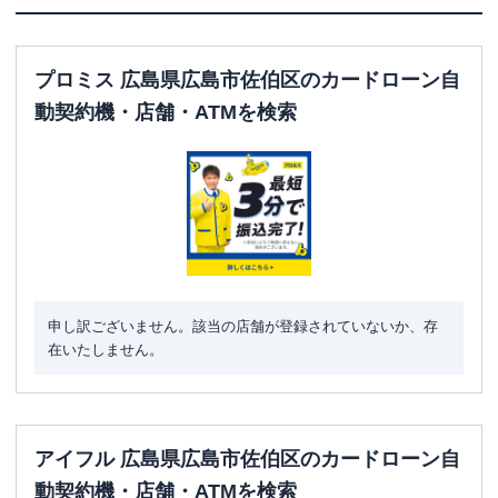
プロミス 広島県広島市佐伯区のカードローン自
動契約機・店舗・ATMを検索
申し訳ございません。該当の店舗が登録されていないか、存
在いたしません。
アイフル 広島県広島市佐伯区のカードローン自
動契約機・店舗・ATMを検索