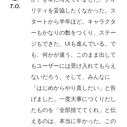
T.O.
リティを妥協したくなかった。ス
タートから半年ほど。キャラクタ
ーもかなりの数をつくり、ステー
ジもできた、UIも進んでいる。で
も、何かが違う。このまま出して
もユーザーには受け入れてもらえ
ないだろう。そして、みんなに
「はじめからやり直したい」と告
げました。一度大事につくりだし
たものを「全部捨ててくれ」と伝
えるのは、本当に辛かった。この