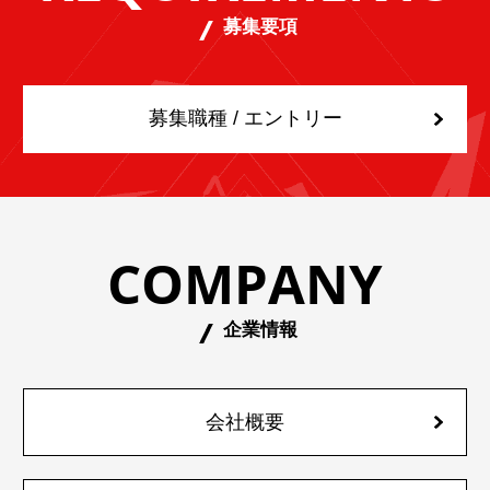
募集要項
募集職種 / エントリー
COMPANY
企業情報
会社概要