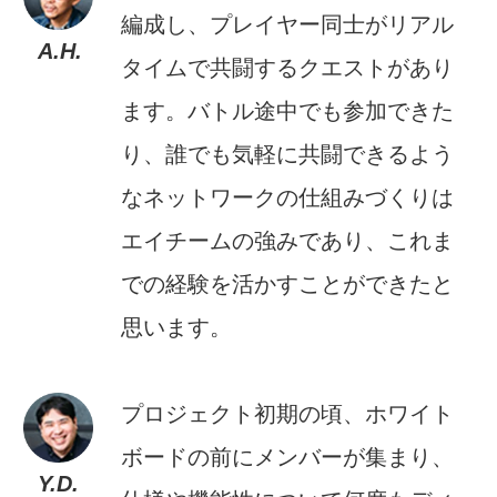
編成し、プレイヤー同士がリアル
A.H.
タイムで共闘するクエストがあり
ます。バトル途中でも参加できた
り、誰でも気軽に共闘できるよう
なネットワークの仕組みづくりは
エイチームの強みであり、これま
での経験を活かすことができたと
思います。
プロジェクト初期の頃、ホワイト
ボードの前にメンバーが集まり、
Y.D.