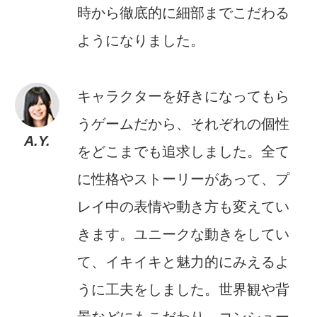
時から徹底的に細部までこだわる
ようになりました。
キャラクターを好きになってもら
うゲームだから、それぞれの個性
A.Y.
をどこまでも追求しました。全て
に性格やストーリーがあって、プ
レイ中の表情や動き方も変えてい
きます。ユニークな動きをしてい
て、イキイキと魅力的にみえるよ
うに工夫をしました。世界観や背
景などにもこだわり、コンシュー