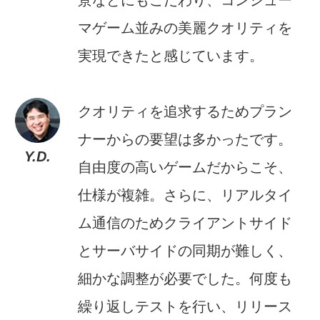
マゲーム並みの美麗クオリティを
実現できたと感じています。
クオリティを追求するためプラン
ナーからの要望は多かったです。
Y.D.
自由度の高いゲームだからこそ、
仕様が複雑。さらに、リアルタイ
ム通信のためクライアントサイド
とサーバサイドの同期が難しく、
細かな調整が必要でした。何度も
繰り返しテストを行い、リリース