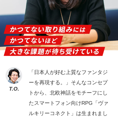
「日本人が好む上質なファンタジ
ーを再現する。」そんなコンセプ
T.O.
トから、北欧神話をモチーフにし
たスマートフォン向けRPG「ヴァ
ルキリーコネクト」は生まれまし