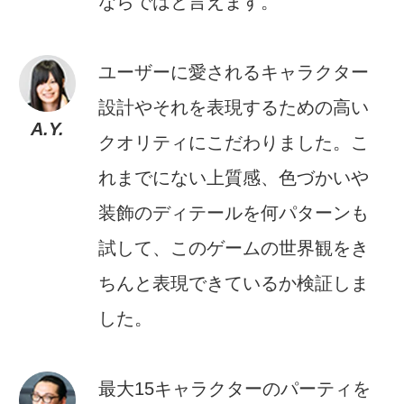
ならではと言えます。
ユーザーに愛されるキャラクター
設計やそれを表現するための高い
A.Y.
クオリティにこだわりました。こ
れまでにない上質感、色づかいや
装飾のディテールを何パターンも
試して、このゲームの世界観をき
ちんと表現できているか検証しま
した。
最大15キャラクターのパーティを