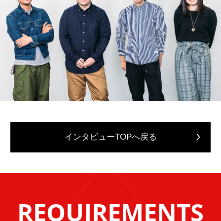
インタビューTOPへ戻る
REQUIREMENTS