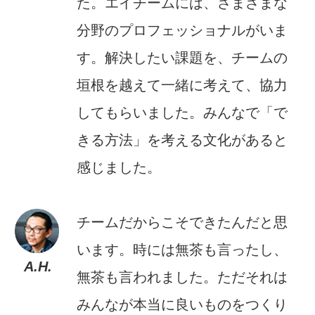
た。エイチームには、さまざまな
分野のプロフェッショナルがいま
す。解決したい課題を、チームの
垣根を越えて一緒に考えて、協力
してもらいました。みんなで「で
きる方法」を考える文化があると
感じました。
チームだからこそできたんだと思
います。時には無茶も言ったし、
A.H.
無茶も言われました。ただそれは
みんなが本当に良いものをつくり