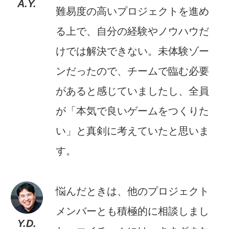
A.Y.
難易度の高いプロジェクトを進め
る上で、自分の経験やノウハウだ
けでは解決できない。未体験ゾー
ンだったので、チームで臨む必要
があると感じていましたし、全員
が「本気で良いゲームをつくりた
い」と真剣に考えていたと思いま
す。
悩んだときは、他のプロジェクト
メンバーとも積極的に相談しまし
Y.D.