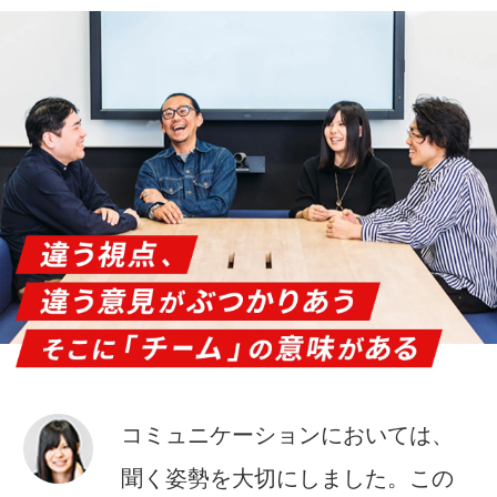
コミュニケーションにおいては、
聞く姿勢を大切にしました。この