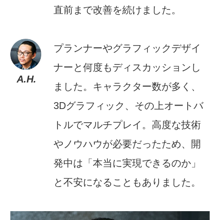
直前まで改善を続けました。
プランナーやグラフィックデザイ
ナーと何度もディスカッションし
A.H.
ました。キャラクター数が多く、
3Dグラフィック、その上オートバ
トルでマルチプレイ。高度な技術
やノウハウが必要だったため、開
発中は「本当に実現できるのか」
と不安になることもありました。