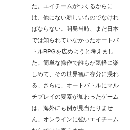
た。エイチームがつくるからに
は、他にない新しいものでなけれ
ばならない。開発当時、まだ日本
では知られていなかったオートバ
トルRPGを広めようと考えまし
た。簡単な操作で誰もが気軽に楽
しめて、その世界観に存分に浸れ
る。さらに、オートバトルにマル
チプレイの要素が加わったゲーム
は、海外にも例が見当たりませ
ん。オンラインに強いエイチーム