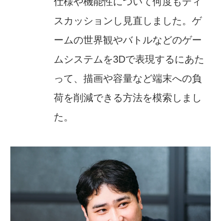
仕様や機能性について何度もディ
スカッションし見直しました。ゲ
ームの世界観やバトルなどのゲー
ムシステムを3Dで表現するにあた
って、描画や容量など端末への負
荷を削減できる方法を模索しまし
た。