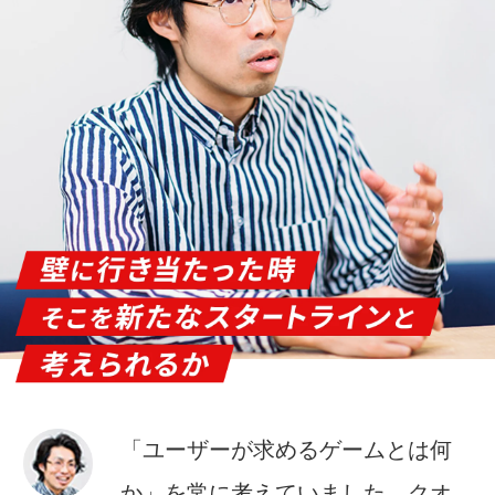
「ユーザーが求めるゲームとは何
か」を常に考えていました。クオ