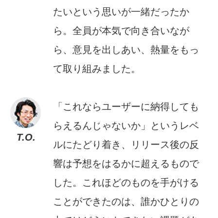
たいという思いが一緒だったか
ら。全員が本気で向き合いなが
ら、意見を出しあい、熱量をもっ
て取り組みました。
「これならユーザーに納得しても
らえるんじゃないか」というレベ
T.O.
ルにたどり着き、リリース後の反
響は予想をはるかに超えるもので
した。これほどのものを手がける
ことができたのは、誰かひとりの