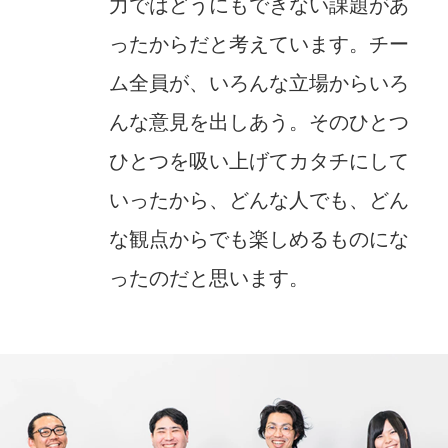
力ではどうにもできない課題があ
ったからだと考えています。チー
ム全員が、いろんな立場からいろ
んな意見を出しあう。そのひとつ
ひとつを吸い上げてカタチにして
いったから、どんな人でも、どん
な観点からでも楽しめるものにな
ったのだと思います。